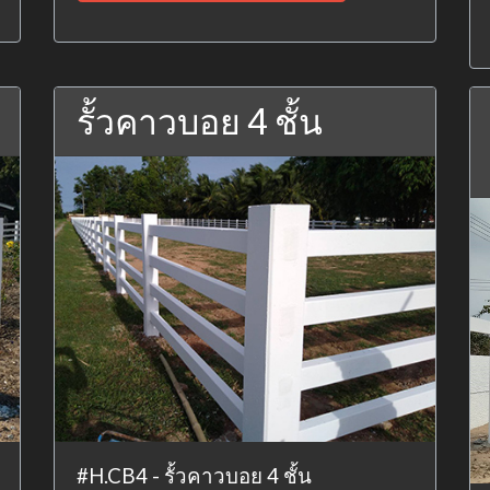
รั้วคาวบอย 4 ชั้น
#H.CB4 - รั้วคาวบอย 4 ชั้น