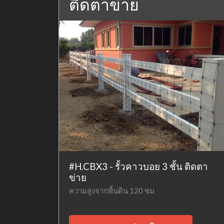
ติดตาข่าย
#H.CBX3 - รั้วคาวบอย 3 ชั้น ติดตา
ข่าย
ความสูงจากพื้นดิน 120 ซม