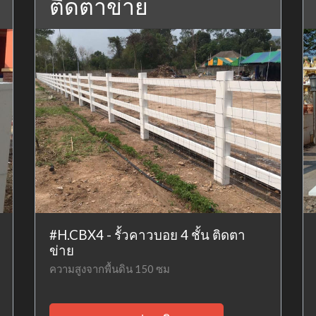
ติดตาข่าย
#H.CBX4 - รั้วคาวบอย 4 ชั้น ติดตา
ข่าย
ความสูงจากพื้นดิน 150 ซม