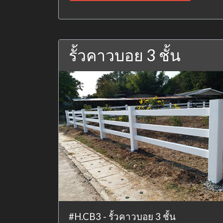
รั้วคาวบอย 3 ชั้น
#H.CB3 - รั้วคาวบอย 3 ชั้น