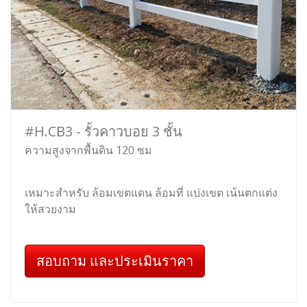
#H.CB3 - รั้วคาวบอย 3 ชั้น
ความสูงจากพื้นดิน 120 ซม
เหมาะสำหรับ ล้อมเขตแดน ล้อมที่ แบ่งเขต เน้นตกแต่ง
ให้สวยงาม
สอบถาม และประเมินราคา