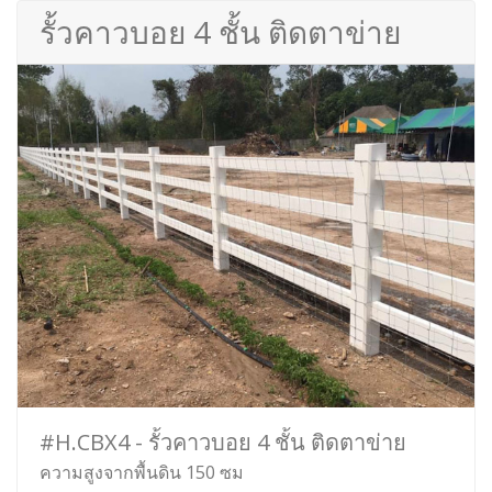
รั้วคาวบอย 4 ชั้น ติดตาข่าย
#H.CBX4 - รั้วคาวบอย 4 ชั้น ติดตาข่าย
ความสูงจากพื้นดิน 150 ซม