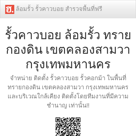
ล้อมรั้ว รั้วคาวบอย สำรวจพื้นที่ฟรี
รั้วคาวบอย ล้อมรั้ว ทราย
กองดิน เขตคลองสามวา
กรุงเทพมหานคร
จำหน่าย ติดตั้ง รั้วคาวบอย รั้วคอกม้า ในพื้นที่
ทรายกองดิน เขตคลองสามวา กรุงเทพมหานคร
และบริเวณใกล้เคียง ติดตั้งโดยทีมงานที่มีความ
ชำนาญ เท่านั้น!!