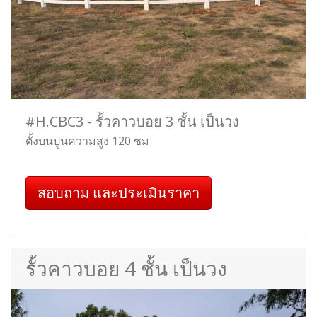
#H.CBC3 - รั้วคาวบอย 3 ชั้น เป็นวง
ตั้งบนปูนความสูง 120 ซม
สอบถาม และประเมินราคา
รั้วคาวบอย 4 ชั้น เป็นวง