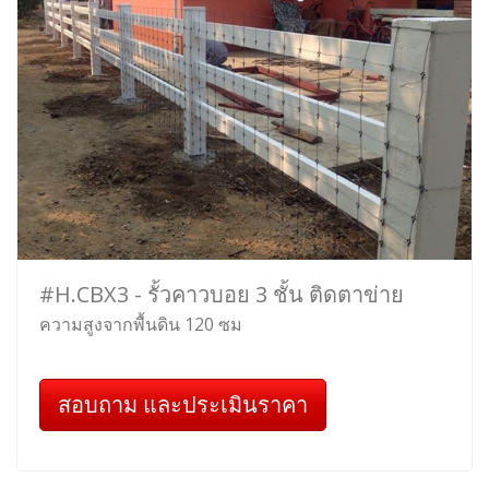
#H.CBX3 - รั้วคาวบอย 3 ชั้น ติดตาข่าย
ความสูงจากพื้นดิน 120 ซม
สอบถาม และประเมินราคา