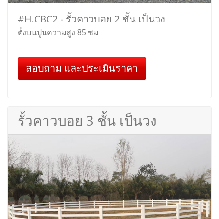
#H.CBC2 - รั้วคาวบอย 2 ชั้น เป็นวง
ตั้งบนปูนความสูง 85 ซม
สอบถาม และประเมินราคา
รั้วคาวบอย 3 ชั้น เป็นวง