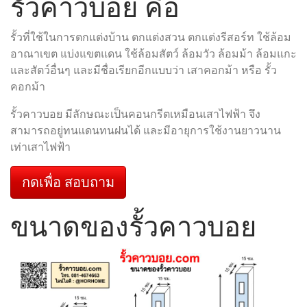
รั้วคาวบอย คือ
รั้วที่ใช้ในการตกแต่งบ้าน ตกแต่งสวน ตกแต่งรีสอร์ท ใช้ล้อม
อาณาเขต แบ่งแขตแดน ใช้ล้อมสัตว์ ล้อมวัว ล้อมม้า ล้อมแกะ
และสัตว์อื่นๆ และมีชื่อเรียกอีกแบบว่า เสาคอกม้า หรือ รั้ว
คอกม้า
รั้วคาวบอย มีลักษณะเป็นคอนกรีตเหมือนเสาไฟฟ้า จึง
สามารถอยู่ทนแดนทนฝนได้ และมีอายุการใช้งานยาวนาน
เท่าเสาไฟฟ้า
กดเพื่อ สอบถาม
ขนาดของรั้วคาวบอย