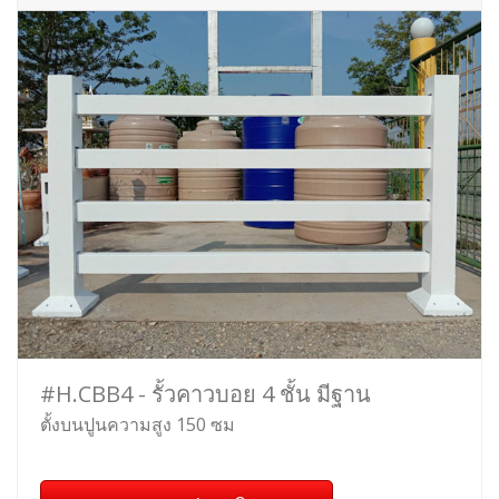
#H.CBB4 - รั้วคาวบอย 4 ชั้น มีฐาน
ตั้งบนปูนความสูง 150 ซม