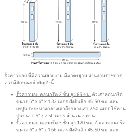
รั้วคาวบอย ที่มีความสวยงาม มีมาตรฐาน ผ่านงานราชการ
ควรมีลักษณะสำคัญดังนี้
รั้วคาวบอย คอนกรีต 2 ชั้น สูง 85 ซม.
ตัวเสาคอนกรีต
ขนาด 6" x 6" x 1.32 เมตร ฝังดินลึก 45-50 ซม. และ
เทปูน ระยะห่างกลางเสาถึงกลางเสา 2.50 เมตร ใช้คาน
ปูนขนาด 5" x 2.50 เมตร จำนวน 2 คาน
รั้วคาวบอย คอนกรีต 3 ชั้น สูง 120 ซม.
ตัวเสาคอนกรีต
ขนาด 6" x 6" x 1.66 เมตร ฝังดินลึก 45-50 ซม. และ