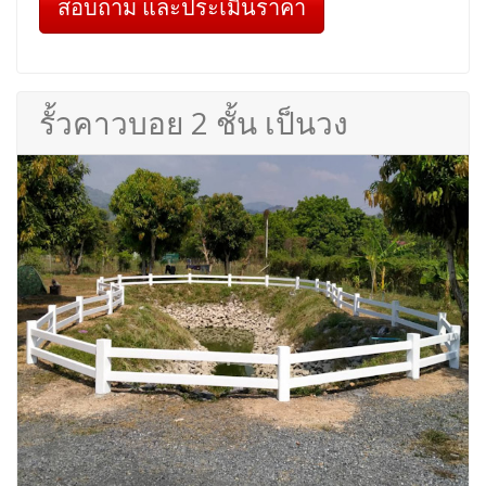
สอบถาม และประเมินราคา
รั้วคาวบอย 2 ชั้น เป็นวง