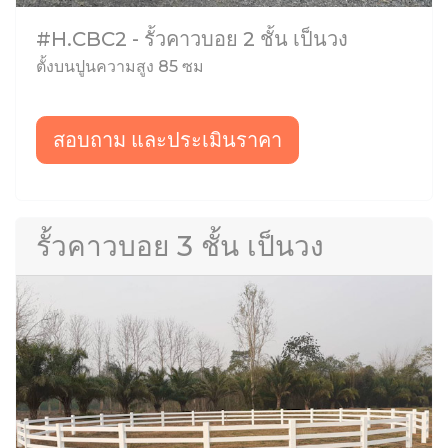
#H.CBC2 - รั้วคาวบอย 2 ชั้น เป็นวง
ตั้งบนปูนความสูง 85 ซม
สอบถาม และประเมินราคา
รั้วคาวบอย 3 ชั้น เป็นวง