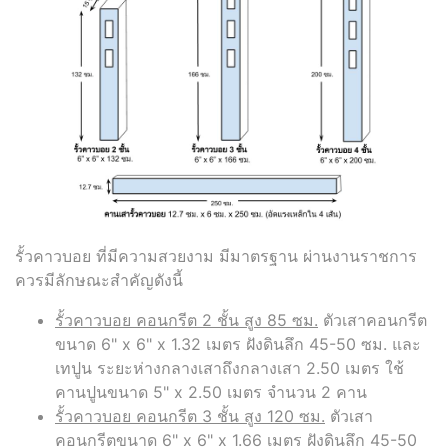
รั้วคาวบอย ที่มีความสวยงาม มีมาตรฐาน ผ่านงานราชการ
ควรมีลักษณะสำคัญดังนี้
รั้วคาวบอย คอนกรีต 2 ชั้น สูง 85 ซม.
ตัวเสาคอนกรีต
ขนาด 6" x 6" x 1.32 เมตร ฝังดินลึก 45-50 ซม. และ
เทปูน ระยะห่างกลางเสาถึงกลางเสา 2.50 เมตร ใช้
คานปูนขนาด 5" x 2.50 เมตร จำนวน 2 คาน
รั้วคาวบอย คอนกรีต 3 ชั้น สูง 120 ซม.
ตัวเสา
คอนกรีตขนาด 6" x 6" x 1.66 เมตร ฝังดินลึก 45-50