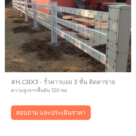
#H.CBX3 - รั้วคาวบอย 3 ชั้น ติดตาข่าย
ความสูงจากพื้นดิน 120 ซม
สอบถาม และประเมินราคา