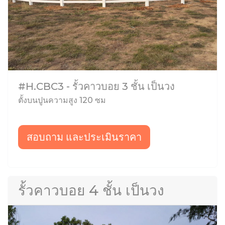
#H.CBC3 - รั้วคาวบอย 3 ชั้น เป็นวง
ตั้งบนปูนความสูง 120 ซม
สอบถาม และประเมินราคา
รั้วคาวบอย 4 ชั้น เป็นวง