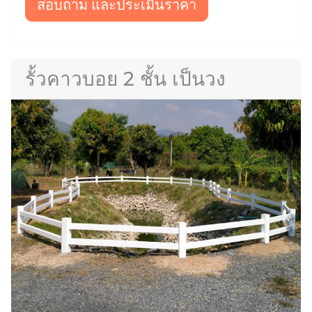
สอบถาม และประเมินราคา
รั้วคาวบอย 2 ชั้น เป็นวง