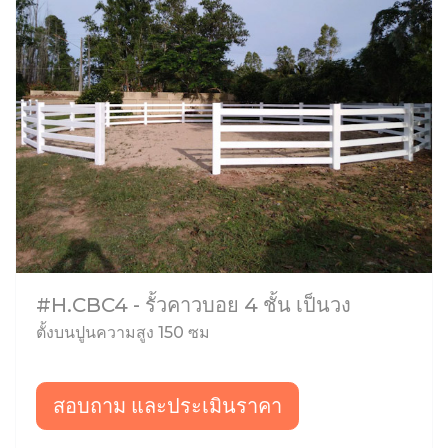
#H.CBC4 - รั้วคาวบอย 4 ชั้น เป็นวง
ตั้งบนปูนความสูง 150 ซม
สอบถาม และประเมินราคา