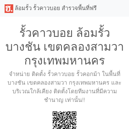
ล้อมรั้ว รั้วคาวบอย สำรวจพื้นที่ฟรี
รั้วคาวบอย ล้อมรั้ว
บางชัน เขตคลองสามวา
กรุงเทพมหานคร
จำหน่าย ติดตั้ง รั้วคาวบอย รั้วคอกม้า ในพื้นที่
บางชัน เขตคลองสามวา กรุงเทพมหานคร และ
บริเวณใกล้เคียง ติดตั้งโดยทีมงานที่มีความ
ชำนาญ เท่านั้น!!