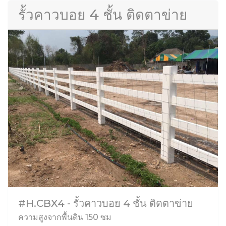
รั้วคาวบอย 4 ชั้น ติดตาข่าย
#H.CBX4 - รั้วคาวบอย 4 ชั้น ติดตาข่าย
ความสูงจากพื้นดิน 150 ซม