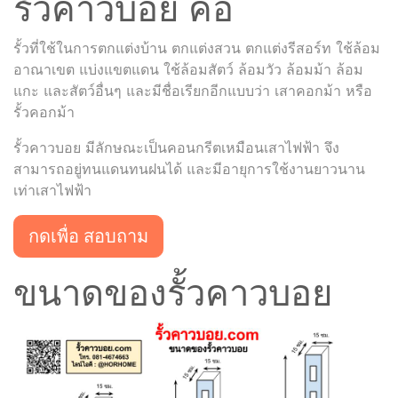
รั้วคาวบอย คือ
รั้วที่ใช้ในการตกแต่งบ้าน ตกแต่งสวน ตกแต่งรีสอร์ท ใช้ล้อม
อาณาเขต แบ่งแขตแดน ใช้ล้อมสัตว์ ล้อมวัว ล้อมม้า ล้อม
แกะ และสัตว์อื่นๆ และมีชื่อเรียกอีกแบบว่า เสาคอกม้า หรือ
รั้วคอกม้า
รั้วคาวบอย มีลักษณะเป็นคอนกรีตเหมือนเสาไฟฟ้า จึง
สามารถอยู่ทนแดนทนฝนได้ และมีอายุการใช้งานยาวนาน
เท่าเสาไฟฟ้า
กดเพื่อ สอบถาม
ขนาดของรั้วคาวบอย