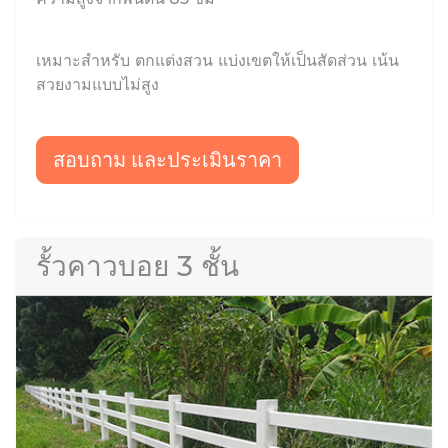
เหมาะสำหรับ ตกแต่งสวน แบ่งเขตให้เป็นสัดส่วน เน้น
สวยงามแบบไม่สูง
สอบถาม และประเมินราคา
รั้วคาวบอย 3 ชั้น