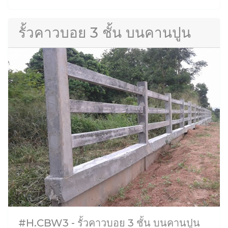
รั้วคาวบอย 3 ชั้น บนคานปูน
#H.CBW3 - รั้วคาวบอย 3 ชั้น บนคานปูน