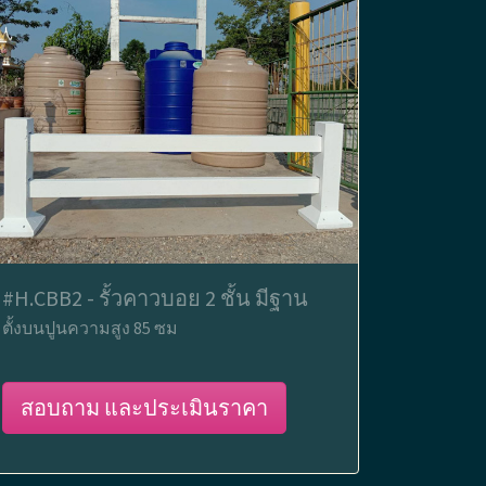
#H.CBB2 - รั้วคาวบอย 2 ชั้น มีฐาน
ตั้งบนปูนความสูง 85 ซม
สอบถาม และประเมินราคา