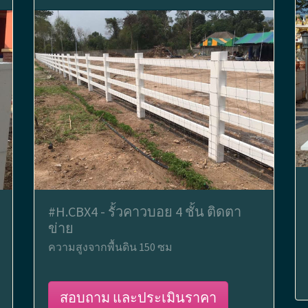
#H.CBX4 - รั้วคาวบอย 4 ชั้น ติดตา
ข่าย
ความสูงจากพื้นดิน 150 ซม
สอบถาม และประเมินราคา