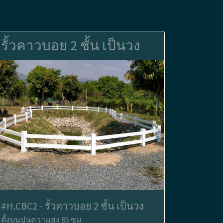
รั้วคาวบอย 2 ชั้น เป็นวง
#H.CBC2 - รั้วคาวบอย 2 ชั้น เป็นวง
ตั้งบนปูนความสูง 85 ซม