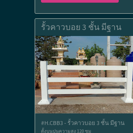
รั้วคาวบอย 3 ชั้น มีฐาน
#H.CBB3 - รั้วคาวบอย 3 ชั้น มีฐาน
ตั้งบนปูนความสูง 120 ซม