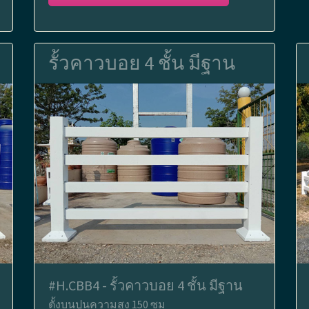
รั้วคาวบอย 4 ชั้น มีฐาน
#H.CBB4 - รั้วคาวบอย 4 ชั้น มีฐาน
ตั้งบนปูนความสูง 150 ซม