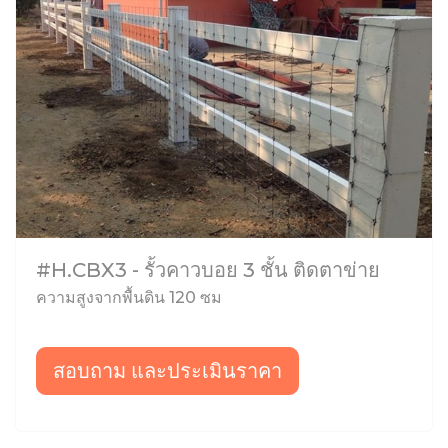
#H.CBX3 - รั้วคาวบอย 3 ชั้น ติดตาข่าย
ความสูงจากพื้นดิน 120 ซม
สอบถาม และประเมินราคา