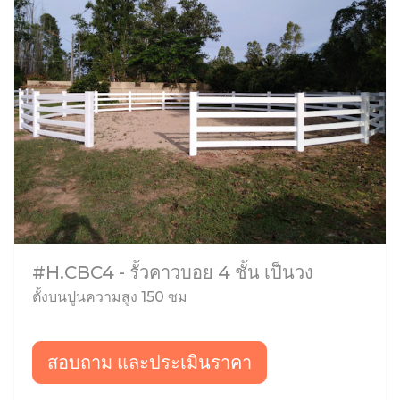
#H.CBC4 - รั้วคาวบอย 4 ชั้น เป็นวง
ตั้งบนปูนความสูง 150 ซม
สอบถาม และประเมินราคา