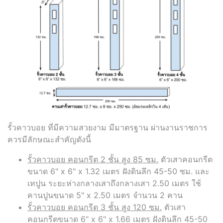
รั้วคาวบอย ที่มีความสวยงาม มีมาตรฐาน ผ่านงานราชการ
ควรมีลักษณะสำคัญดังนี้
รั้วคาวบอย คอนกรีต 2 ชั้น สูง 85 ซม.
ตัวเสาคอนกรีต
ขนาด 6" x 6" x 1.32 เมตร ฝังดินลึก 45-50 ซม. และ
เทปูน ระยะห่างกลางเสาถึงกลางเสา 2.50 เมตร ใช้
คานปูนขนาด 5" x 2.50 เมตร จำนวน 2 คาน
รั้วคาวบอย คอนกรีต 3 ชั้น สูง 120 ซม.
ตัวเสา
คอนกรีตขนาด 6" x 6" x 1.66 เมตร ฝังดินลึก 45-50