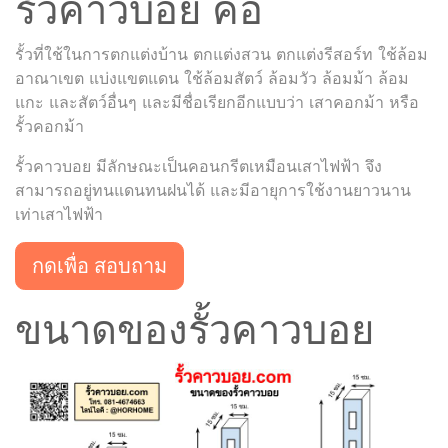
รั้วคาวบอย คือ
รั้วที่ใช้ในการตกแต่งบ้าน ตกแต่งสวน ตกแต่งรีสอร์ท ใช้ล้อม
อาณาเขต แบ่งแขตแดน ใช้ล้อมสัตว์ ล้อมวัว ล้อมม้า ล้อม
แกะ และสัตว์อื่นๆ และมีชื่อเรียกอีกแบบว่า เสาคอกม้า หรือ
รั้วคอกม้า
รั้วคาวบอย มีลักษณะเป็นคอนกรีตเหมือนเสาไฟฟ้า จึง
สามารถอยู่ทนแดนทนฝนได้ และมีอายุการใช้งานยาวนาน
เท่าเสาไฟฟ้า
กดเพื่อ สอบถาม
ขนาดของรั้วคาวบอย