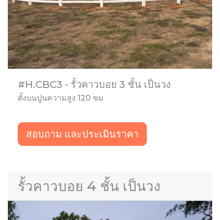
#H.CBC3 - รั้วคาวบอย 3 ชั้น เป็นวง
ตั้งบนปูนความสูง 120 ซม
สอบถาม และประเมินราคา
รั้วคาวบอย 4 ชั้น เป็นวง