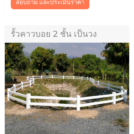
สอบถาม และประเมินราคา
รั้วคาวบอย 2 ชั้น เป็นวง