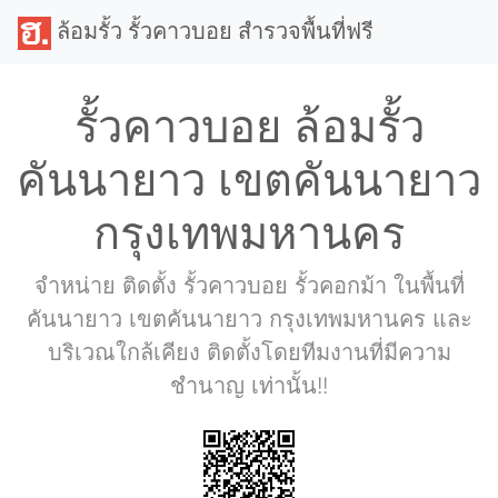
ล้อมรั้ว รั้วคาวบอย สำรวจพื้นที่ฟรี
รั้วคาวบอย ล้อมรั้ว
คันนายาว เขตคันนายาว
กรุงเทพมหานคร
จำหน่าย ติดตั้ง รั้วคาวบอย รั้วคอกม้า ในพื้นที่
คันนายาว เขตคันนายาว กรุงเทพมหานคร และ
บริเวณใกล้เคียง ติดตั้งโดยทีมงานที่มีความ
ชำนาญ เท่านั้น!!