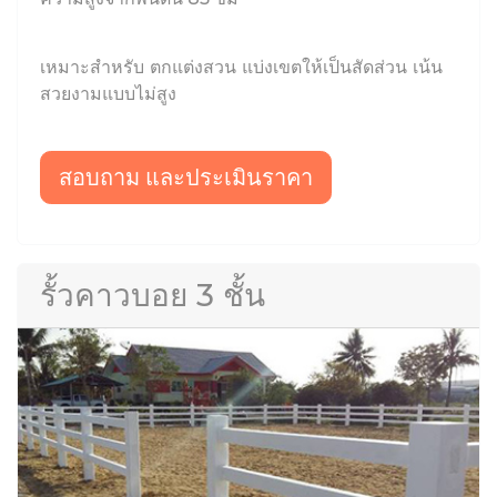
เหมาะสำหรับ ตกแต่งสวน แบ่งเขตให้เป็นสัดส่วน เน้น
สวยงามแบบไม่สูง
สอบถาม และประเมินราคา
รั้วคาวบอย 3 ชั้น