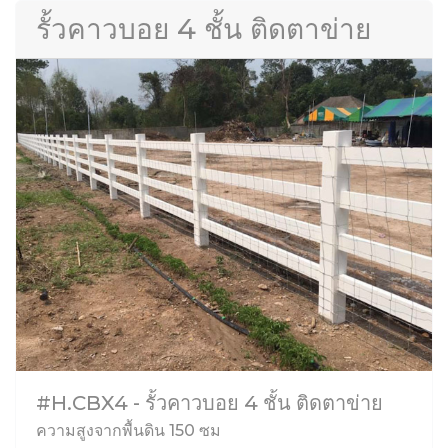
รั้วคาวบอย 4 ชั้น ติดตาข่าย
#H.CBX4 - รั้วคาวบอย 4 ชั้น ติดตาข่าย
ความสูงจากพื้นดิน 150 ซม