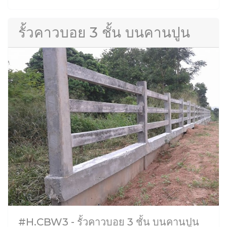
รั้วคาวบอย 3 ชั้น บนคานปูน
#H.CBW3 - รั้วคาวบอย 3 ชั้น บนคานปูน