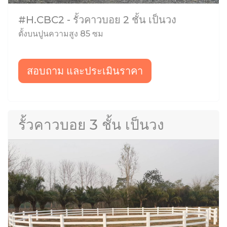
#H.CBC2 - รั้วคาวบอย 2 ชั้น เป็นวง
ตั้งบนปูนความสูง 85 ซม
สอบถาม และประเมินราคา
รั้วคาวบอย 3 ชั้น เป็นวง