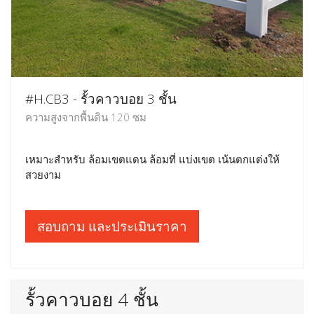
#H.CB3 - รั้วคาวบอย 3 ชั้น
ความสูงจากพื้นดิน 120 ซม
เหมาะสำหรับ ล้อมเขตแดน ล้อมที่ แบ่งเขต เน้นตกแต่งให้
สวยงาม
สอบถาม และประเมินราคา
รั้วคาวบอย 4 ชั้น