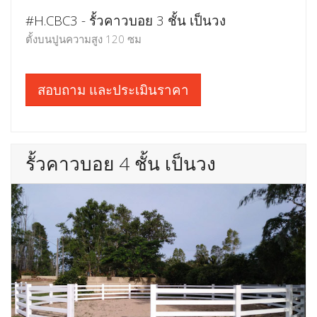
#H.CBC3 - รั้วคาวบอย 3 ชั้น เป็นวง
ตั้งบนปูนความสูง 120 ซม
สอบถาม และประเมินราคา
รั้วคาวบอย 4 ชั้น เป็นวง