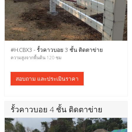
#H.CBX3 - รั้วคาวบอย 3 ชั้น ติดตาข่าย
ความสูงจากพื้นดิน 120 ซม
สอบถาม และประเมินราคา
รั้วคาวบอย 4 ชั้น ติดตาข่าย