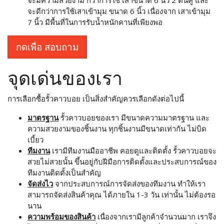
จะดีกว่าการใช้เสาเข้ามุม ขนาด 6 นิ้ว เนื่องจาก เสาเข้ามุม
7 นิ้ว มีพื้นที่ในการรับน้ำหนักคานที่เพียงพอ
กดเพื่อ สอบถาม
จุดเด่นของเรา
การเลือกซื้อรั้วคาวบอย เป็นสิ่งสำคัญควรเลือกดังต่อไปนี้
มาตรฐาน
รั้วคาวบอยของเรา มีขนาดความมาตรฐาน และ
ความสวยงามของชิ้นงาน ทุกชิ้นงานมีขนาดเท่ากัน ไม่บิด
เบี้ยว
ทีมงาน
เรามีทีมงานมืออาชีพ คอยดูและติดตั้ง รั้วคาวบอยจะ
สวยไม่สวยนั้น ขึ้นอยู่กับฝีมือการติดตั้งและประสบการณ์ของ
ทีมงานติดตั้งเป็นสำคัญ
จัดส่งไว
จากประสบการณ์การจัดส่งของทีมงาน ทำให้เรา
สามารถจัดส่งสินค้าคุณ ได้ภายใน 1-3 วัน เท่านั้น ไม่ต้องรอ
นาน
ความพร้อมของสินค้า
เนื่องจากเรามีลูกค้าจำนวนมาก เราจึง