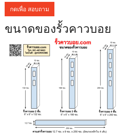
กดเพื่อ สอบถาม
ขนาดของรั้วคาวบอย