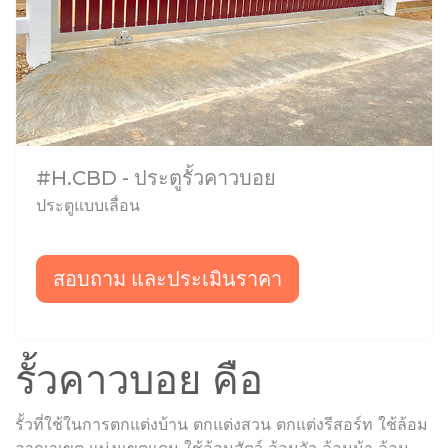
#H.CBD - ประตูรั้วคาวบอย
ประตูแบบเลื่อน
สอบถาม และประเมินราคา
รั้วคาวบอย คือ
รั้วที่ใช้ในการตกแต่งบ้าน ตกแต่งสวน ตกแต่งรีสอร์ท ใช้ล้อม