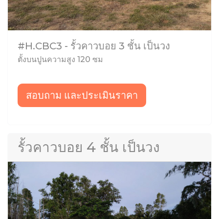
#H.CBC3 - รั้วคาวบอย 3 ชั้น เป็นวง
ตั้งบนปูนความสูง 120 ซม
สอบถาม และประเมินราคา
รั้วคาวบอย 4 ชั้น เป็นวง