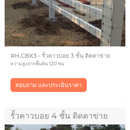
#H.CBX3 - รั้วคาวบอย 3 ชั้น ติดตาข่าย
ความสูงจากพื้นดิน 120 ซม
สอบถาม และประเมินราคา
รั้วคาวบอย 4 ชั้น ติดตาข่าย