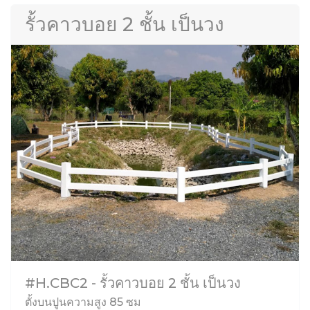
รั้วคาวบอย 2 ชั้น เป็นวง
#H.CBC2 - รั้วคาวบอย 2 ชั้น เป็นวง
ตั้งบนปูนความสูง 85 ซม