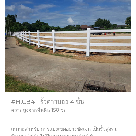
#H.CB4 - รั้วคาวบอย 4 ชั้น
ความสูงจากพื้นดิน 150 ซม
เหมาะสำหรับ การแบ่งเขตอย่างชัดเจน เป็นรั้วสูงที่มี