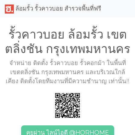
ล้อมรั้ว รั้วคาวบอย สำรวจพื้นที่ฟรี
รั้วคาวบอย ล้อมรั้ว เขต
ตลิ่งชัน กรุงเทพมหานคร
จำหน่าย ติดตั้ง รั้วคาวบอย รั้วคอกม้า ในพื้นที่
เขตตลิ่งชัน กรุงเทพมหานคร และบริเวณใกล้
เคียง ติดตั้งโดยทีมงานที่มีความชำนาญ เท่านั้น!!
คุยผ่าน ไลน์ไอดี @HORHOME