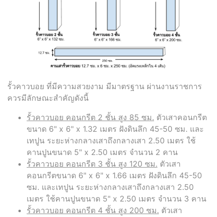
รั้วคาวบอย ที่มีความสวยงาม มีมาตรฐาน ผ่านงานราชการ
ควรมีลักษณะสำคัญดังนี้
รั้วคาวบอย คอนกรีต 2 ชั้น สูง 85 ซม.
ตัวเสาคอนกรีต
ขนาด 6" x 6" x 1.32 เมตร ฝังดินลึก 45-50 ซม. และ
เทปูน ระยะห่างกลางเสาถึงกลางเสา 2.50 เมตร ใช้
คานปูนขนาด 5" x 2.50 เมตร จำนวน 2 คาน
รั้วคาวบอย คอนกรีต 3 ชั้น สูง 120 ซม.
ตัวเสา
คอนกรีตขนาด 6" x 6" x 1.66 เมตร ฝังดินลึก 45-50
ซม. และเทปูน ระยะห่างกลางเสาถึงกลางเสา 2.50
เมตร ใช้คานปูนขนาด 5" x 2.50 เมตร จำนวน 3 คาน
รั้วคาวบอย คอนกรีต 4 ชั้น สูง 200 ซม.
ตัวเสา