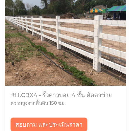
#H.CBX4 - รั้วคาวบอย 4 ชั้น ติดตาข่าย
ความสูงจากพื้นดิน 150 ซม
สอบถาม และประเมินราคา