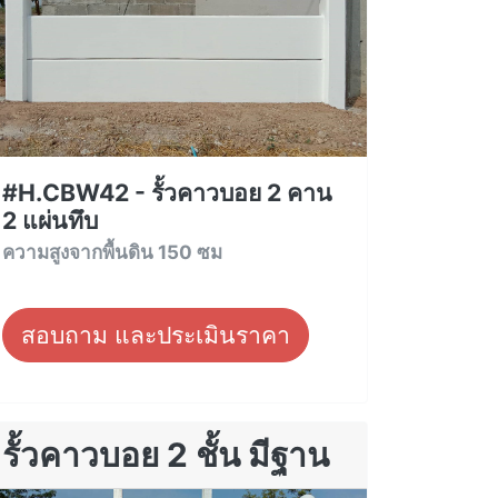
#H.CBW42 - รั้วคาวบอย 2 คาน
2 แผ่นทึบ
ความสูงจากพื้นดิน 150 ซม
สอบถาม และประเมินราคา
รั้วคาวบอย 2 ชั้น มีฐาน