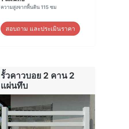
ความสูงจากพื้นดิน 115 ซม
สอบถาม และประเมินราคา
รั้วคาวบอย 2 คาน 2
แผ่นทึบ