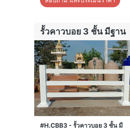
สอบถาม และประเมินราคา
รั้วคาวบอย 3 ชั้น มีฐาน
#H.CBB3 - รั้วคาวบอย 3 ชั้น มี