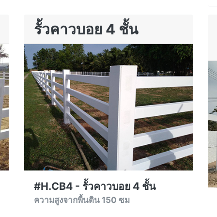
รั้วคาวบอย 4 ชั้น
#H.CB4 - รั้วคาวบอย 4 ชั้น
ความสูงจากพื้นดิน 150 ซม