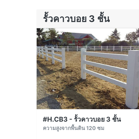
รั้วคาวบอย 3 ชั้น
#H.CB3 - รั้วคาวบอย 3 ชั้น
ความสูงจากพื้นดิน 120 ซม