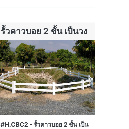
รั้วคาวบอย 2 ชั้น เป็นวง
#H.CBC2 - รั้วคาวบอย 2 ชั้น เป็น