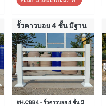
สอบถาม และประเมินราคา
รั้วคาวบอย 4 ชั้น มีฐาน
#H.CBB4 - รั้วคาวบอย 4 ชั้น มี