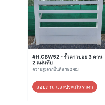
#H.CBW52 - รั้วคาวบอย 3 คาน
2 แผ่นทึบ
ความสูงจากพื้นดิน 182 ซม
สอบถาม และประเมินราคา