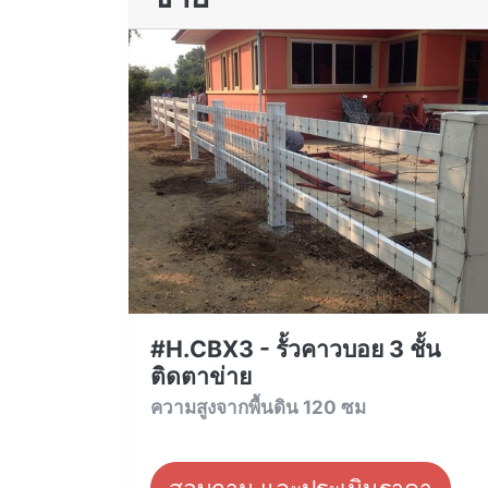
#H.CBX3 - รั้วคาวบอย 3 ชั้น
ติดตาข่าย
ความสูงจากพื้นดิน 120 ซม