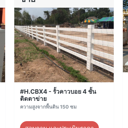
#H.CBX4 - รั้วคาวบอย 4 ชั้น
ติดตาข่าย
ความสูงจากพื้นดิน 150 ซม