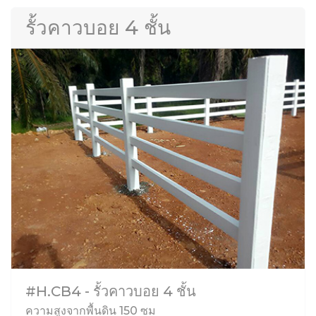
รั้วคาวบอย 4 ชั้น
#H.CB4 - รั้วคาวบอย 4 ชั้น
ความสูงจากพื้นดิน 150 ซม