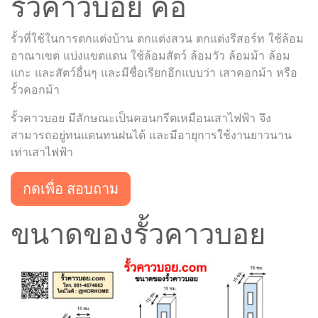
รั้วคาวบอย คือ
รั้วที่ใช้ในการตกแต่งบ้าน ตกแต่งสวน ตกแต่งรีสอร์ท ใช้ล้อม
อาณาเขต แบ่งแขตแดน ใช้ล้อมสัตว์ ล้อมวัว ล้อมม้า ล้อม
แกะ และสัตว์อื่นๆ และมีชื่อเรียกอีกแบบว่า เสาคอกม้า หรือ
รั้วคอกม้า
รั้วคาวบอย มีลักษณะเป็นคอนกรีตเหมือนเสาไฟฟ้า จึง
สามารถอยู่ทนแดนทนฝนได้ และมีอายุการใช้งานยาวนาน
เท่าเสาไฟฟ้า
กดเพื่อ สอบถาม
ขนาดของรั้วคาวบอย