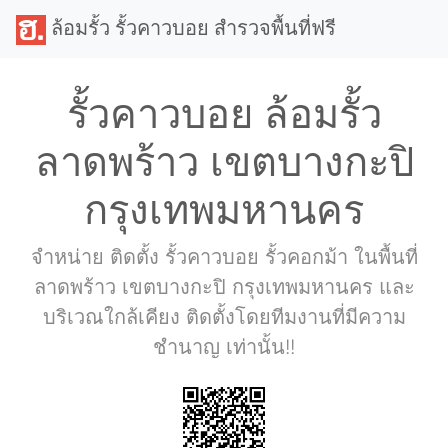
ล้อมรั้ว รั้วคาวบอย สำรวจพื้นที่ฟรี
รั้วคาวบอย ล้อมรั้ว
ลาดพร้าว เขตบางกะปิ
กรุงเทพมหานคร
จำหน่าย ติดตั้ง รั้วคาวบอย รั้วคอกม้า ในพื้นที่
ลาดพร้าว เขตบางกะปิ กรุงเทพมหานคร และ
บริเวณใกล้เคียง ติดตั้งโดยทีมงานที่มีความ
ชำนาญ เท่านั้น!!