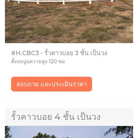
#H.CBC3 - รั้วคาวบอย 3 ชั้น เป็นวง
ตั้งบนปูนความสูง 120 ซม
สอบถาม และประเมินราคา
รั้วคาวบอย 4 ชั้น เป็นวง