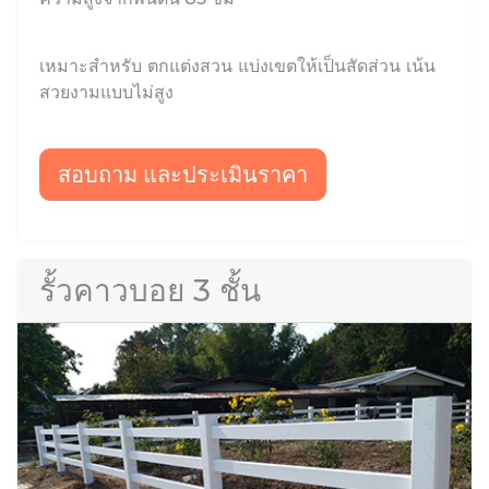
เหมาะสำหรับ ตกแต่งสวน แบ่งเขตให้เป็นสัดส่วน เน้น
สวยงามแบบไม่สูง
สอบถาม และประเมินราคา
รั้วคาวบอย 3 ชั้น