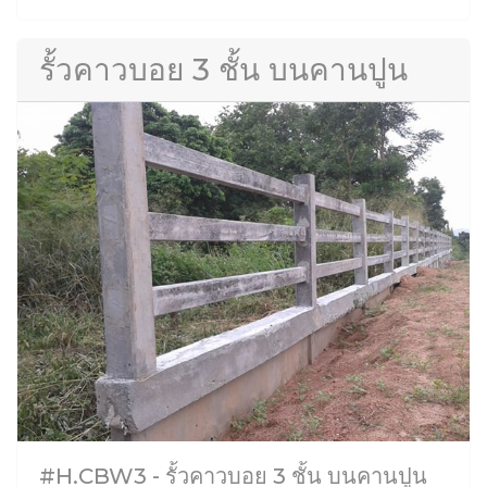
รั้วคาวบอย 3 ชั้น บนคานปูน
#H.CBW3 - รั้วคาวบอย 3 ชั้น บนคานปูน