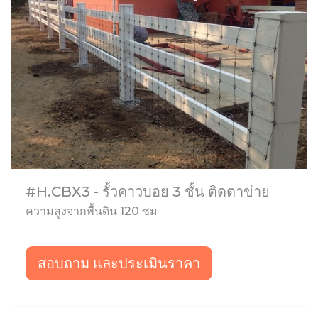
#H.CBX3 - รั้วคาวบอย 3 ชั้น ติดตาข่าย
ความสูงจากพื้นดิน 120 ซม
สอบถาม และประเมินราคา