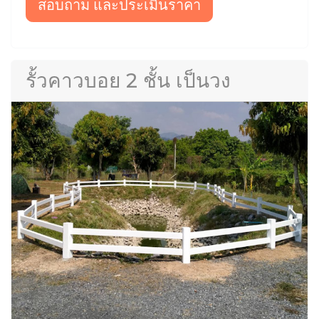
สอบถาม และประเมินราคา
รั้วคาวบอย 2 ชั้น เป็นวง