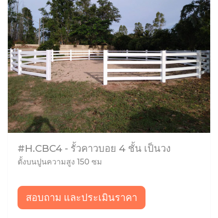
#H.CBC4 - รั้วคาวบอย 4 ชั้น เป็นวง
ตั้งบนปูนความสูง 150 ซม
สอบถาม และประเมินราคา