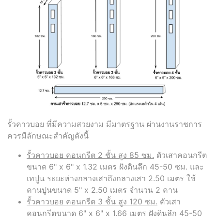
รั้วคาวบอย ที่มีความสวยงาม มีมาตรฐาน ผ่านงานราชการ
ควรมีลักษณะสำคัญดังนี้
รั้วคาวบอย คอนกรีต 2 ชั้น สูง 85 ซม.
ตัวเสาคอนกรีต
ขนาด 6" x 6" x 1.32 เมตร ฝังดินลึก 45-50 ซม. และ
เทปูน ระยะห่างกลางเสาถึงกลางเสา 2.50 เมตร ใช้
คานปูนขนาด 5" x 2.50 เมตร จำนวน 2 คาน
รั้วคาวบอย คอนกรีต 3 ชั้น สูง 120 ซม.
ตัวเสา
คอนกรีตขนาด 6" x 6" x 1.66 เมตร ฝังดินลึก 45-50