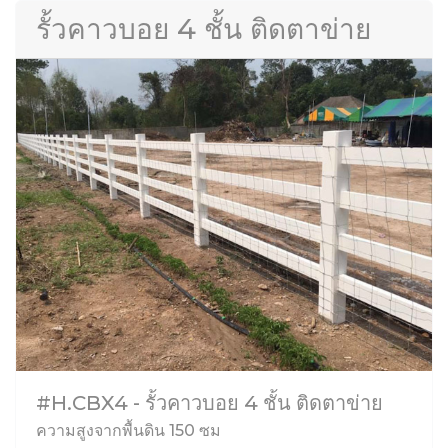
รั้วคาวบอย 4 ชั้น ติดตาข่าย
#H.CBX4 - รั้วคาวบอย 4 ชั้น ติดตาข่าย
ความสูงจากพื้นดิน 150 ซม