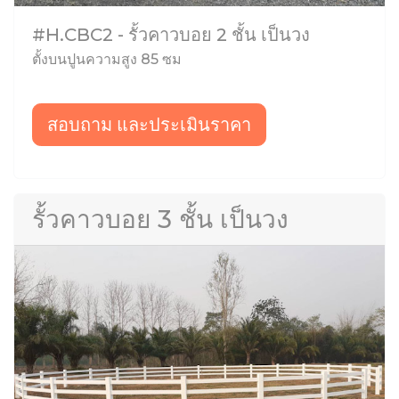
#H.CBC2 - รั้วคาวบอย 2 ชั้น เป็นวง
ตั้งบนปูนความสูง 85 ซม
สอบถาม และประเมินราคา
รั้วคาวบอย 3 ชั้น เป็นวง