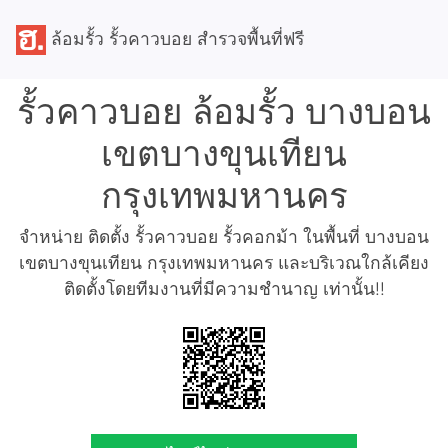
ล้อมรั้ว รั้วคาวบอย สำรวจพื้นที่ฟรี
รั้วคาวบอย ล้อมรั้ว บางบอน
เขตบางขุนเทียน
กรุงเทพมหานคร
จำหน่าย ติดตั้ง รั้วคาวบอย รั้วคอกม้า ในพื้นที่ บางบอน
เขตบางขุนเทียน กรุงเทพมหานคร และบริเวณใกล้เคียง
ติดตั้งโดยทีมงานที่มีความชำนาญ เท่านั้น!!