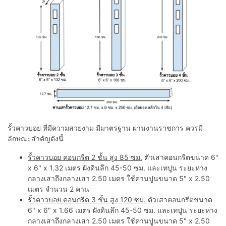
รั้วคาวบอย ที่มีความสวยงาม มีมาตรฐาน ผ่านงานราชการ ควรมี
ลักษณะสำคัญดังนี้
รั้วคาวบอย คอนกรีต 2 ชั้น สูง 85 ซม.
ตัวเสาคอนกรีตขนาด 6"
x 6" x 1.32 เมตร ฝังดินลึก 45-50 ซม. และเทปูน ระยะห่าง
กลางเสาถึงกลางเสา 2.50 เมตร ใช้คานปูนขนาด 5" x 2.50
เมตร จำนวน 2 คาน
รั้วคาวบอย คอนกรีต 3 ชั้น สูง 120 ซม.
ตัวเสาคอนกรีตขนาด
6" x 6" x 1.66 เมตร ฝังดินลึก 45-50 ซม. และเทปูน ระยะห่าง
กลางเสาถึงกลางเสา 2.50 เมตร ใช้คานปูนขนาด 5" x 2.50