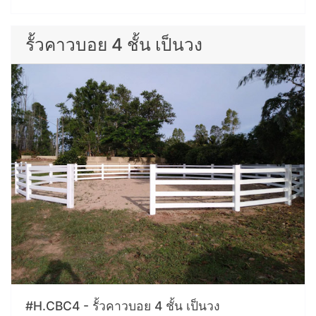
รั้วคาวบอย 4 ชั้น เป็นวง
#H.CBC4 - รั้วคาวบอย 4 ชั้น เป็นวง