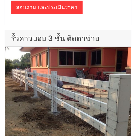
สอบถาม และประเมินราคา
รั้วคาวบอย 3 ชั้น ติดตาข่าย