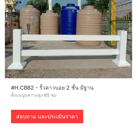
#H.CBB2 - รั้วคาวบอย 2 ชั้น มีฐาน
ตั้งบนปูนความสูง 85 ซม
สอบถาม และประเมินราคา