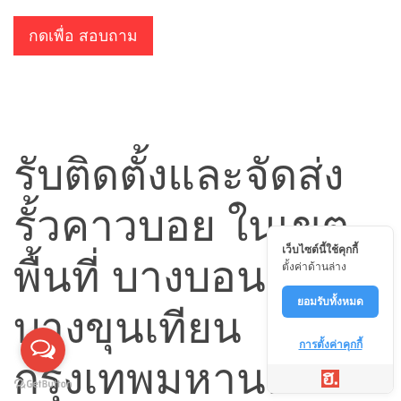
กดเพื่อ สอบถาม
รับติดตั้งและจัดส่ง
รั้วคาวบอย ในเขต
เว็บไซต์นี้ใช้คุกกี้
พื้นที่ บางบอน เขต
ตั้งค่าด้านล่าง
ยอมรับทั้งหมด
บางขุนเทียน
การตั้งค่าคุกกี้
กรุงเทพมหานคร