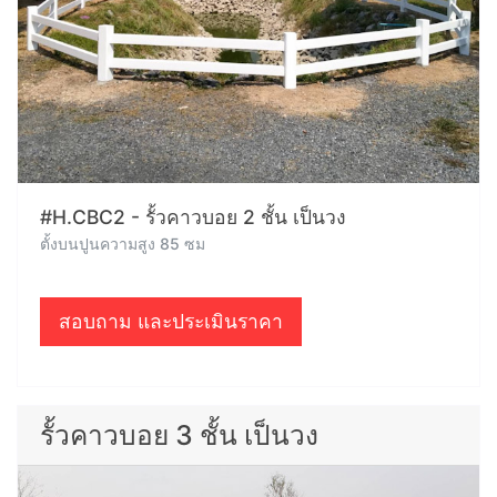
#H.CBC2 - รั้วคาวบอย 2 ชั้น เป็นวง
ตั้งบนปูนความสูง 85 ซม
สอบถาม และประเมินราคา
รั้วคาวบอย 3 ชั้น เป็นวง