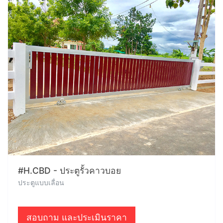
#H.CBD - ประตูรั้วคาวบอย
ประตูแบบเลื่อน
สอบถาม และประเมินราคา