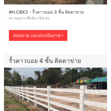
#H.CBX3 - รั้วคาวบอย 3 ชั้น ติดตาข่าย
ความสูงจากพื้นดิน 120 ซม
สอบถาม และประเมินราคา
รั้วคาวบอย 4 ชั้น ติดตาข่าย