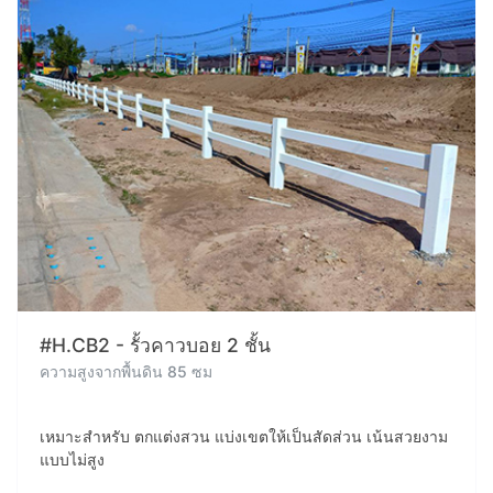
#H.CB2 - รั้วคาวบอย 2 ชั้น
ความสูงจากพื้นดิน 85 ซม
เหมาะสำหรับ ตกแต่งสวน แบ่งเขตให้เป็นสัดส่วน เน้นสวยงาม
แบบไม่สูง