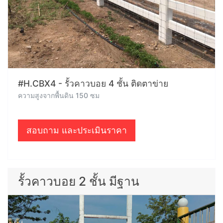
#H.CBX4 - รั้วคาวบอย 4 ชั้น ติดตาข่าย
ความสูงจากพื้นดิน 150 ซม
สอบถาม และประเมินราคา
รั้วคาวบอย 2 ชั้น มีฐาน