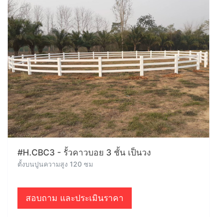
#H.CBC3 - รั้วคาวบอย 3 ชั้น เป็นวง
ตั้งบนปูนความสูง 120 ซม
สอบถาม และประเมินราคา