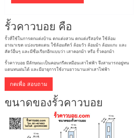
รั้วคาวบอย คือ
รั้วที่ใช้ในการตกแต่งบ้าน ตกแต่งสวน ตกแต่งรีสอร์ท ใช้ล้อม
อาณาเขต แบ่งแขตแดน ใช้ล้อมสัตว์ ล้อมวัว ล้อมม้า ล้อมแกะ และ
สัตว์อื่นๆ และมีชื่อเรียกอีกแบบว่า เสาคอกม้า หรือ รั้วคอกม้า
รั้วคาวบอย มีลักษณะเป็นคอนกรีตเหมือนเสาไฟฟ้า จึงสามารถอยู่ทน
แดนทนฝนได้ และมีอายุการใช้งานยาวนานเท่าเสาไฟฟ้า
กดเพื่อ สอบถาม
ขนาดของรั้วคาวบอย