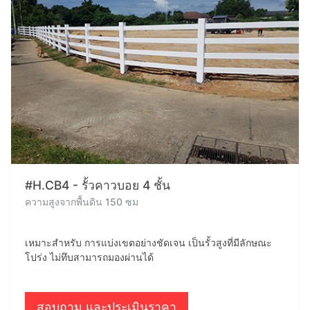
#H.CB4 - รั้วคาวบอย 4 ชั้น
ความสูงจากพื้นดิน 150 ซม
เหมาะสำหรับ การแบ่งเขตอย่างชัดเจน เป็นรั้วสูงที่มีลักษณะ
โปร่ง ไม่ทึบสามารถมองผ่านได้
สอบถาม และประเมินราคา