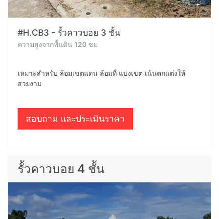
#H.CB3 - รั้วคาวบอย 3 ชั้น
ความสูงจากพื้นดิน 120 ซม
เหมาะสำหรับ ล้อมเขตแดน ล้อมที่ แบ่งเขต เน้นตกแต่งให้
สวยงาม
สอบถาม และประเมินราคา
รั้วคาวบอย 4 ชั้น