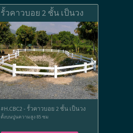
รั้วคาวบอย 2 ชั้น เป็นวง
#H.CBC2 - รั้วคาวบอย 2 ชั้น เป็นวง
ตั้งบนปูนความสูง 85 ซม