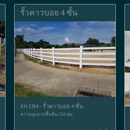
รั้วคาวบอย 4 ชั้น
#H.CB4 - รั้วคาวบอย 4 ชั้น
ความสูงจากพื้นดิน 150 ซม