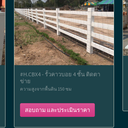
#H.CBX4 - รั้วคาวบอย 4 ชั้น ติดตา
ข่าย
ความสูงจากพื้นดิน 150 ซม
สอบถาม และประเมินราคา