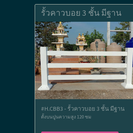
รั้วคาวบอย 3 ชั้น มีฐาน
#H.CBB3 - รั้วคาวบอย 3 ชั้น มีฐาน
ตั้งบนปูนความสูง 120 ซม