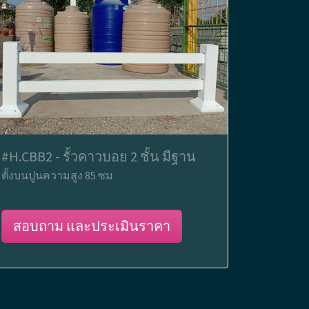
#H.CBB2 - รั้วคาวบอย 2 ชั้น มีฐาน
ตั้งบนปูนความสูง 85 ซม
สอบถาม และประเมินราคา