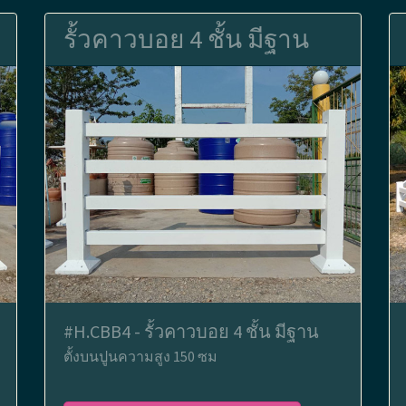
รั้วคาวบอย 4 ชั้น มีฐาน
#H.CBB4 - รั้วคาวบอย 4 ชั้น มีฐาน
ตั้งบนปูนความสูง 150 ซม