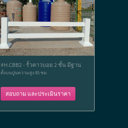
#H.CBB2 - รั้วคาวบอย 2 ชั้น มีฐาน
ตั้งบนปูนความสูง 85 ซม
สอบถาม และประเมินราคา