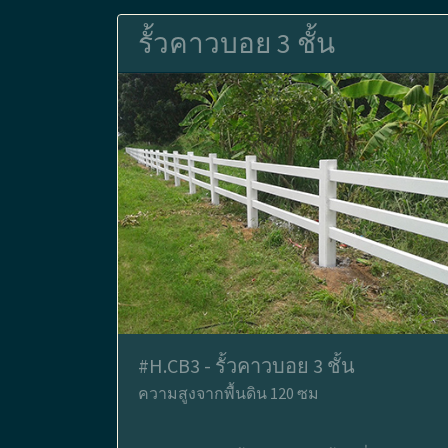
รั้วคาวบอย 3 ชั้น
#H.CB3 - รั้วคาวบอย 3 ชั้น
ความสูงจากพื้นดิน 120 ซม