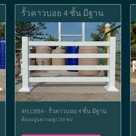
รั้วคาวบอย 4 ชั้น มีฐาน
#H.CBB4 - รั้วคาวบอย 4 ชั้น มีฐาน
ตั้งบนปูนความสูง 150 ซม