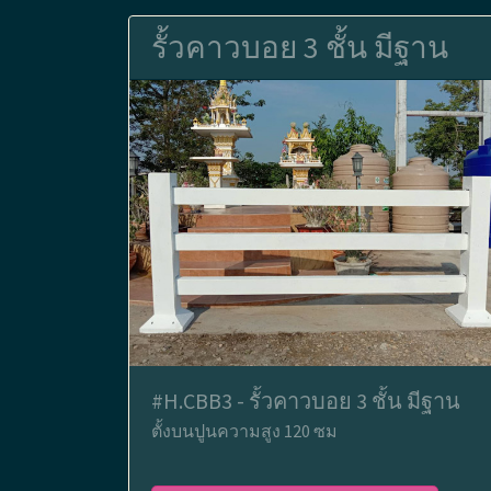
รั้วคาวบอย 3 ชั้น มีฐาน
#H.CBB3 - รั้วคาวบอย 3 ชั้น มีฐาน
ตั้งบนปูนความสูง 120 ซม