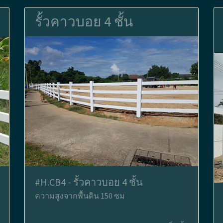
รั้วคาวบอย 4 ชั้น
#H.CB4 - รั้วคาวบอย 4 ชั้น
ความสูงจากพื้นดิน 150 ซม