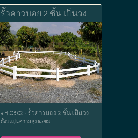
รั้วคาวบอย 2 ชั้น เป็นวง
#H.CBC2 - รั้วคาวบอย 2 ชั้น เป็นวง
ตั้งบนปูนความสูง 85 ซม