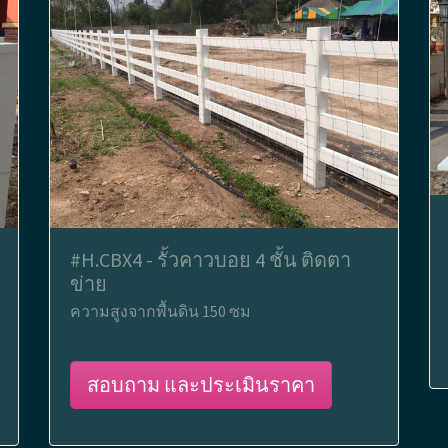
#H.CBX4 - รั้วคาวบอย 4 ชั้น ติดตา
ข่าย
ความสูงจากพื้นดิน 150 ซม
สอบถาม และประเมินราคา