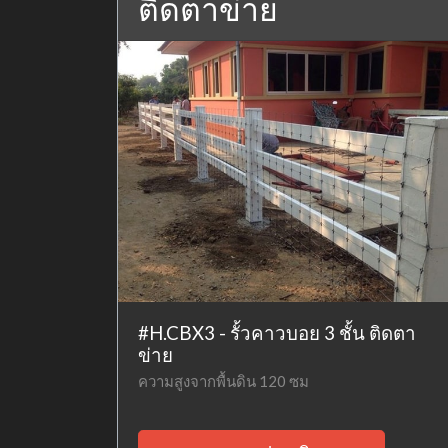
ติดตาข่าย
#H.CBX3 - รั้วคาวบอย 3 ชั้น ติดตา
ข่าย
ความสูงจากพื้นดิน 120 ซม