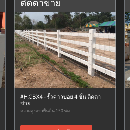
ติดตาข่าย
#H.CBX4 - รั้วคาวบอย 4 ชั้น ติดตา
ข่าย
ความสูงจากพื้นดิน 150 ซม