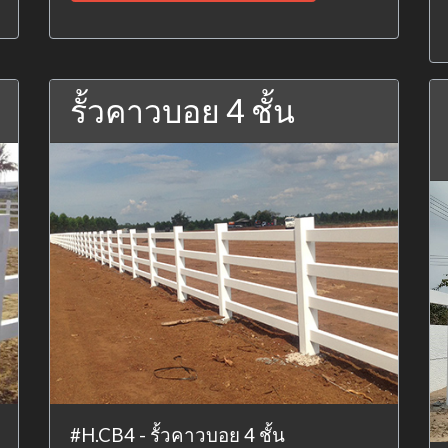
รั้วคาวบอย 4 ชั้น
#H.CB4 - รั้วคาวบอย 4 ชั้น