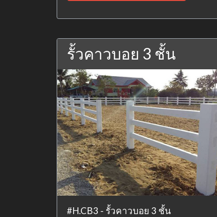
รั้วคาวบอย 3 ชั้น
#H.CB3 - รั้วคาวบอย 3 ชั้น