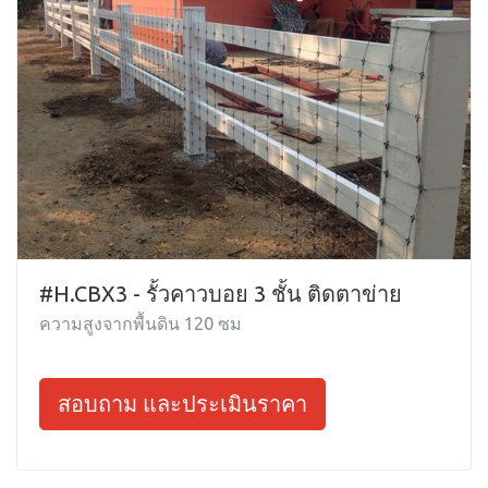
#H.CBX3 - รั้วคาวบอย 3 ชั้น ติดตาข่าย
ความสูงจากพื้นดิน 120 ซม
สอบถาม และประเมินราคา