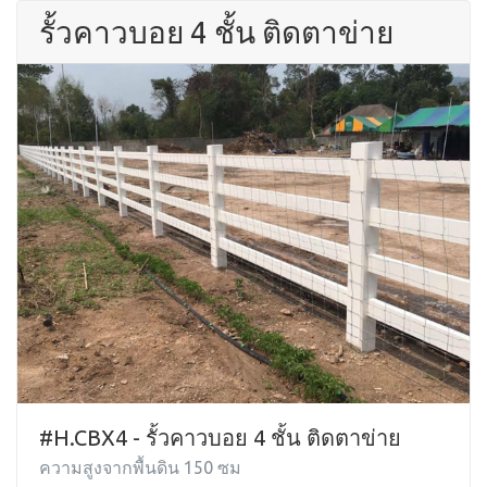
รั้วคาวบอย 4 ชั้น ติดตาข่าย
#H.CBX4 - รั้วคาวบอย 4 ชั้น ติดตาข่าย
ความสูงจากพื้นดิน 150 ซม