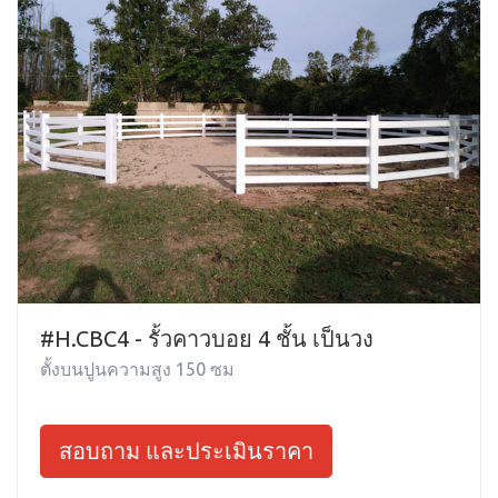
#H.CBC4 - รั้วคาวบอย 4 ชั้น เป็นวง
ตั้งบนปูนความสูง 150 ซม
สอบถาม และประเมินราคา