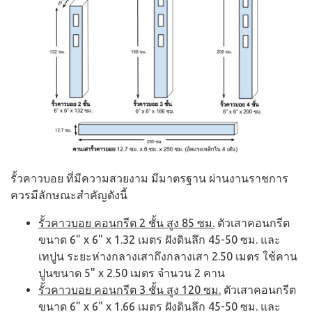
รั้วคาวบอย ที่มีความสวยงาม มีมาตรฐาน ผ่านงานราชการ
ควรมีลักษณะสำคัญดังนี้
รั้วคาวบอย คอนกรีต 2 ชั้น สูง 85 ซม.
ตัวเสาคอนกรีต
ขนาด 6" x 6" x 1.32 เมตร ฝังดินลึก 45-50 ซม. และ
เทปูน ระยะห่างกลางเสาถึงกลางเสา 2.50 เมตร ใช้คาน
ปูนขนาด 5" x 2.50 เมตร จำนวน 2 คาน
รั้วคาวบอย คอนกรีต 3 ชั้น สูง 120 ซม.
ตัวเสาคอนกรีต
ขนาด 6" x 6" x 1.66 เมตร ฝังดินลึก 45-50 ซม. และ