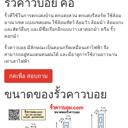
รั้วคาวบอย คือ
รั้วที่ใช้ในการตกแต่งบ้าน ตกแต่งสวน ตกแต่งรีสอร์ท ใช้ล้อม
อาณาเขต แบ่งแขตแดน ใช้ล้อมสัตว์ ล้อมวัว ล้อมม้า ล้อมแกะ
และสัตว์อื่นๆ และมีชื่อเรียกอีกแบบว่า เสาคอกม้า หรือ รั้ว
คอกม้า
รั้วคาวบอย มีลักษณะเป็นคอนกรีตเหมือนเสาไฟฟ้า จึง
สามารถอยู่ทนแดนทนฝนได้ และมีอายุการใช้งานยาวนาน
เท่าเสาไฟฟ้า
กดเพื่อ สอบถาม
ขนาดของรั้วคาวบอย