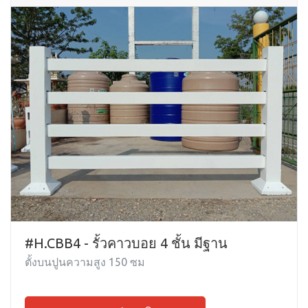
#H.CBB4 - รั้วคาวบอย 4 ชั้น มีฐาน
ตั้งบนปูนความสูง 150 ซม