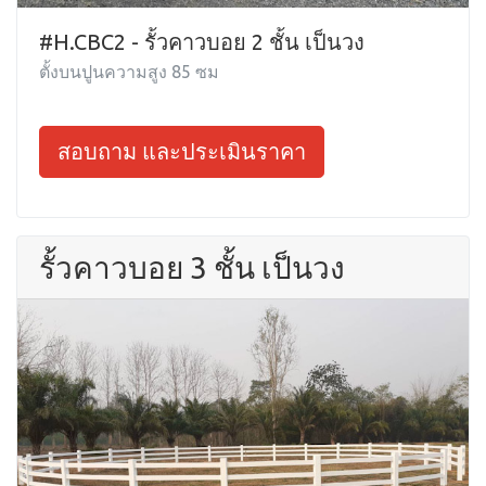
#H.CBC2 - รั้วคาวบอย 2 ชั้น เป็นวง
ตั้งบนปูนความสูง 85 ซม
สอบถาม และประเมินราคา
รั้วคาวบอย 3 ชั้น เป็นวง