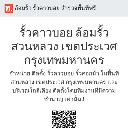
ล้อมรั้ว รั้วคาวบอย สำรวจพื้นที่ฟรี
รั้วคาวบอย ล้อมรั้ว
สวนหลวง เขตประเวศ
กรุงเทพมหานคร
จำหน่าย ติดตั้ง รั้วคาวบอย รั้วคอกม้า ในพื้นที่
สวนหลวง เขตประเวศ กรุงเทพมหานคร และ
บริเวณใกล้เคียง ติดตั้งโดยทีมงานที่มีความ
ชำนาญ เท่านั้น!!