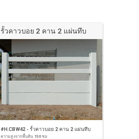
รั้วคาวบอย 2 คาน 2 แผ่นทึบ
#H.CBW42 - รั้วคาวบอย 2 คาน 2 แผ่นทึบ
ความสูงจากพื้นดิน 150 ซม