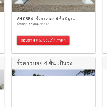
#H.CBB4 - รั้วคาวบอย 4 ชั้น มีฐาน
ตั้งบนปูนความสูง 150 ซม
สอบถาม และประเมินราคา
รั้วคาวบอย 4 ชั้น เป็นวง