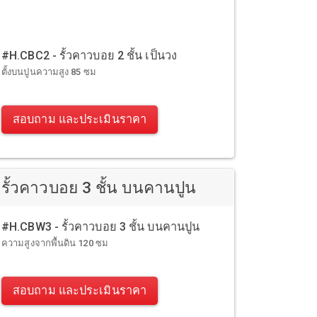
#H.CBC2 - รั้วคาวบอย 2 ชั้น เป็นวง
ตั้งบนปูนความสูง 85 ซม
สอบถาม และประเมินราคา
รั้วคาวบอย 3 ชั้น บนคานปูน
#H.CBW3 - รั้วคาวบอย 3 ชั้น บนคานปูน
ความสูงจากพื้นดิน 120 ซม
สอบถาม และประเมินราคา