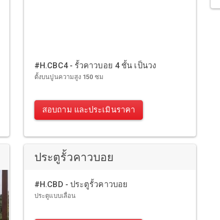
#H.CBC4 - รั้วคาวบอย 4 ชั้น เป็นวง
ตั้งบนปูนความสูง 150 ซม
สอบถาม และประเมินราคา
ประตูรั้วคาวบอย
#H.CBD - ประตูรั้วคาวบอย
ประตูแบบเลื่อน