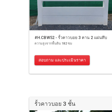
#H.CBW52 - รั้วคาวบอย 3 คาน 2 แผ่นทึบ
ความสูงจากพื้นดิน 182 ซม
สอบถาม และประเมินราคา
รั้วคาวบอย 3 ชั้น