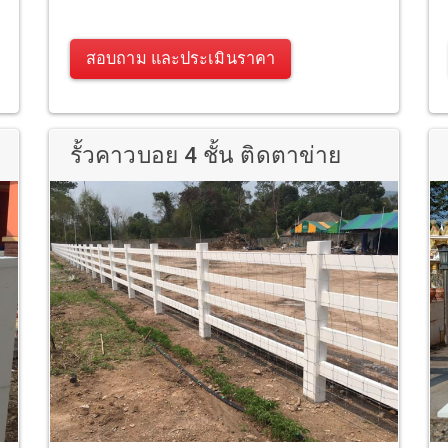
สอบถาม และประเมินราคา
รั้วคาวบอย 4 ชั้น ติดตาข่าย