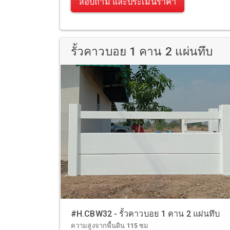
สอบถาม และประเมินราคา
รั้วคาวบอย 1 คาน 2 แผ่นทึบ
#H.CBW32 - รั้วคาวบอย 1 คาน 2 แผ่นทึบ
ความสูงจากพื้นดิน 115 ซม