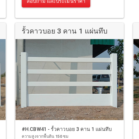
สอบถาม และประเมินราคา
รั้วคาวบอย 3 คาน 1 แผ่นทึบ
#H.CBW41 - รั้วคาวบอย 3 คาน 1 แผ่นทึบ
ความสูงจากพื้นดิน 150 ซม