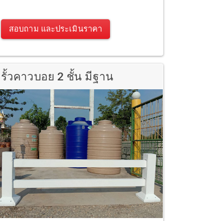
สอบถาม และประเมินราคา
รั้วคาวบอย 2 ชั้น มีฐาน