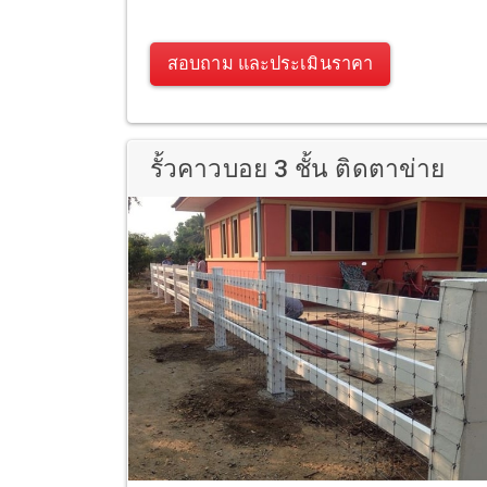
สอบถาม และประเมินราคา
รั้วคาวบอย 3 ชั้น ติดตาข่าย