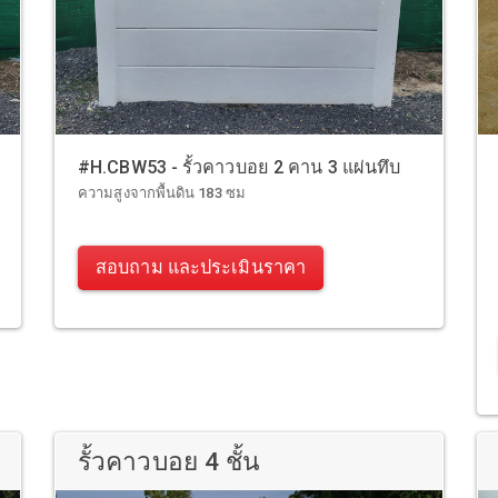
#H.CBW53 - รั้วคาวบอย 2 คาน 3 แผ่นทึบ
ความสูงจากพื้นดิน 183 ซม
สอบถาม และประเมินราคา
รั้วคาวบอย 4 ชั้น