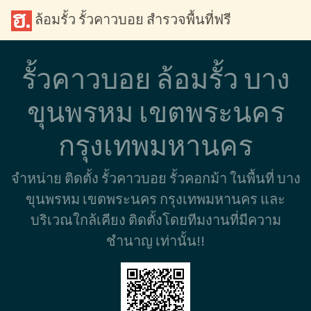
ล้อมรั้ว รั้วคาวบอย สำรวจพื้นที่ฟรี
รั้วคาวบอย ล้อมรั้ว บาง
ขุนพรหม เขตพระนคร
กรุงเทพมหานคร
จำหน่าย ติดตั้ง รั้วคาวบอย รั้วคอกม้า ในพื้นที่ บาง
ขุนพรหม เขตพระนคร กรุงเทพมหานคร และ
บริเวณใกล้เคียง ติดตั้งโดยทีมงานที่มีความ
ชำนาญ เท่านั้น!!