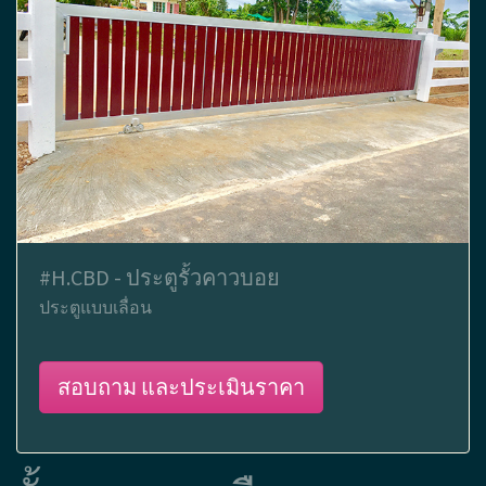
#H.CBD - ประตูรั้วคาวบอย
ประตูแบบเลื่อน
สอบถาม และประเมินราคา