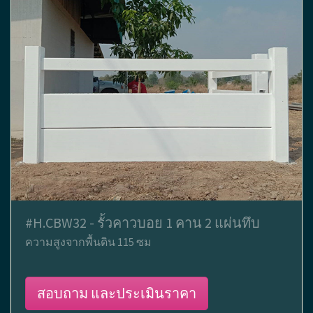
#H.CBW32 - รั้วคาวบอย 1 คาน 2 แผ่นทึบ
ความสูงจากพื้นดิน 115 ซม
สอบถาม และประเมินราคา