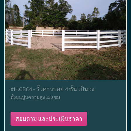
#H.CBC4 - รั้วคาวบอย 4 ชั้น เป็นวง
ตั้งบนปูนความสูง 150 ซม
สอบถาม และประเมินราคา