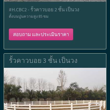
#H.CBC2 - รั้วคาวบอย 2 ชั้น เป็นวง
ตั้งบนปูนความสูง 85 ซม
สอบถาม และประเมินราคา
รั้วคาวบอย 3 ชั้น เป็นวง