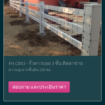
#H.CBX3 - รั้วคาวบอย 3 ชั้น ติดตาข่าย
ความสูงจากพื้นดิน 120 ซม
สอบถาม และประเมินราคา