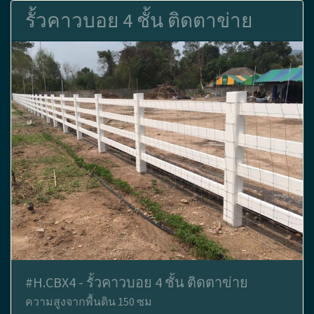
รั้วคาวบอย 4 ชั้น ติดตาข่าย
#H.CBX4 - รั้วคาวบอย 4 ชั้น ติดตาข่าย
ความสูงจากพื้นดิน 150 ซม