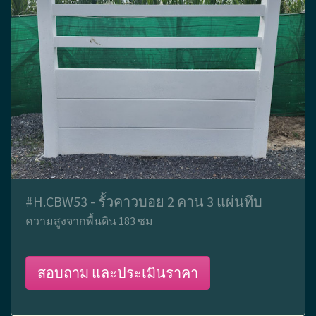
#H.CBW53 - รั้วคาวบอย 2 คาน 3 แผ่นทึบ
ความสูงจากพื้นดิน 183 ซม
สอบถาม และประเมินราคา