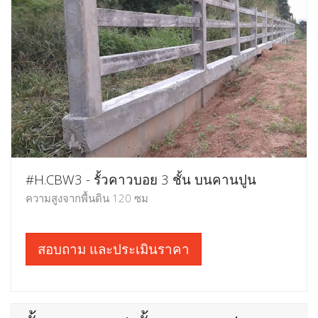
#H.CBW3 - รั้วคาวบอย 3 ชั้น บนคานปูน
ความสูงจากพื้นดิน 120 ซม
สอบถาม และประเมินราคา