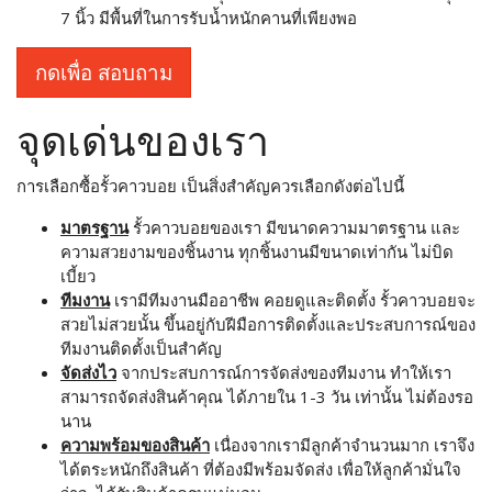
7 นิ้ว มีพื้นที่ในการรับน้ำหนักคานที่เพียงพอ
กดเพื่อ สอบถาม
จุดเด่นของเรา
การเลือกซื้อรั้วคาวบอย เป็นสิ่งสำคัญควรเลือกดังต่อไปนี้
มาตรฐาน
รั้วคาวบอยของเรา มีขนาดความมาตรฐาน และ
ความสวยงามของชิ้นงาน ทุกชิ้นงานมีขนาดเท่ากัน ไม่บิด
เบี้ยว
ทีมงาน
เรามีทีมงานมืออาชีพ คอยดูและติดตั้ง รั้วคาวบอยจะ
สวยไม่สวยนั้น ขึ้นอยู่กับฝีมือการติดตั้งและประสบการณ์ของ
ทีมงานติดตั้งเป็นสำคัญ
จัดส่งไว
จากประสบการณ์การจัดส่งของทีมงาน ทำให้เรา
สามารถจัดส่งสินค้าคุณ ได้ภายใน 1-3 วัน เท่านั้น ไม่ต้องรอ
นาน
ความพร้อมของสินค้า
เนื่องจากเรามีลูกค้าจำนวนมาก เราจึง
ได้ตระหนักถึงสินค้า ที่ต้องมีพร้อมจัดส่ง เพื่อให้ลูกค้ามั่นใจ