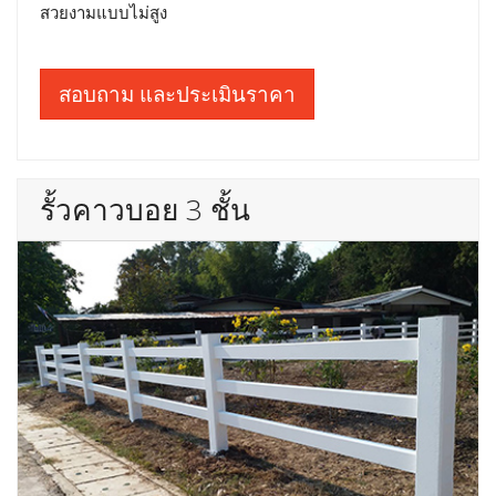
สวยงามแบบไม่สูง
สอบถาม และประเมินราคา
รั้วคาวบอย 3 ชั้น