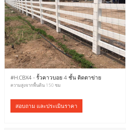
#H.CBX4 - รั้วคาวบอย 4 ชั้น ติดตาข่าย
ความสูงจากพื้นดิน 150 ซม
สอบถาม และประเมินราคา