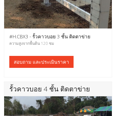
#H.CBX3 - รั้วคาวบอย 3 ชั้น ติดตาข่าย
ความสูงจากพื้นดิน 120 ซม
สอบถาม และประเมินราคา
รั้วคาวบอย 4 ชั้น ติดตาข่าย