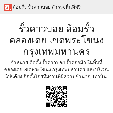
ล้อมรั้ว รั้วคาวบอย สำรวจพื้นที่ฟรี
รั้วคาวบอย ล้อมรั้ว
คลองเตย เขตพระโขนง
กรุงเทพมหานคร
จำหน่าย ติดตั้ง รั้วคาวบอย รั้วคอกม้า ในพื้นที่
คลองเตย เขตพระโขนง กรุงเทพมหานคร และบริเวณ
ใกล้เคียง ติดตั้งโดยทีมงานที่มีความชำนาญ เท่านั้น!!