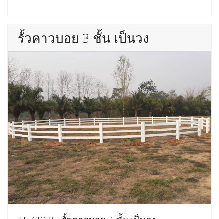
รั้วคาวบอย 3 ชั้น เป็นวง