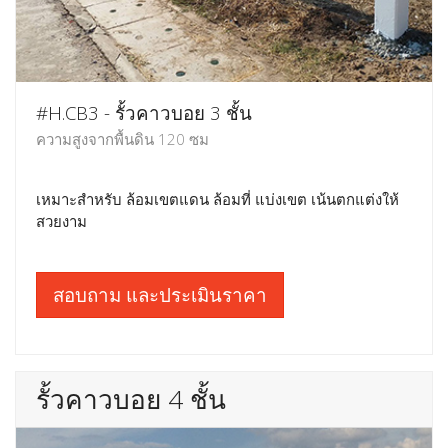
#H.CB3 - รั้วคาวบอย 3 ชั้น
ความสูงจากพื้นดิน 120 ซม
เหมาะสำหรับ ล้อมเขตแดน ล้อมที่ แบ่งเขต เน้นตกแต่งให้
สวยงาม
สอบถาม และประเมินราคา
รั้วคาวบอย 4 ชั้น