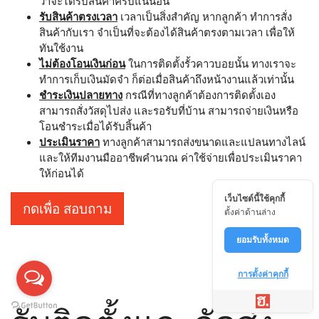
ว่าจะได้รับสินค้าครบแน่นอน
รับสินค้าตรงเวลา
เวลาเป็นสิ่งสำคัญ หากลูกค้า ทำการสั่ง
สินค้ากับเรา จำเป็นที่จะต้องได้สินค้าตรงตามเวลา เพื่อให้
ทันใช้งาน
ไม่ต้องโอนเงินก่อน
ในการติดตั้งรั้วคาวบอยนั้น ทางเราจะ
ทำการเก็บเงินมัดจำ ก็ต่อเมื่อสินค้าถึงหน้างานแล้วเท่านั้น
ชำระเงินปลายทาง
กรณีที่ทางลูกค้าต้องการติดตั้งเอง
สามารถสั่งวัสดุไปส่ง และรอรับที่บ้าน สามารถจ่ายเงินหรือ
โอนชำระเมื่อได้รับสิ้นค้า
ประเมินราคา
ทางลูกค้าสามารถส่งขนาดและแปลนทางไลน์
และให้ทีมงานมืออาชีพคำนวณ ค่าใช้จ่ายเพื่อประเมินราคา
ให้ก่อนได้
เว็บไซต์นี้ใช้คุกกี้
กดเพื่อ สอบถาม
ตั้งค่าด้านล่าง
ยอมรับทั้งหมด
การตั้งค่าคุกกี้