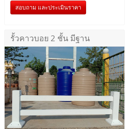
สอบถาม และประเมินราคา
รั้วคาวบอย 2 ชั้น มีฐาน