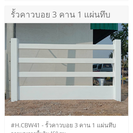
รั้วคาวบอย 3 คาน 1 แผ่นทึบ
#H.CBW41 - รั้วคาวบอย 3 คาน 1 แผ่นทึบ