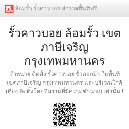
ล้อมรั้ว รั้วคาวบอย สำรวจพื้นที่ฟรี
รั้วคาวบอย ล้อมรั้ว เขต
ภาษีเจริญ
กรุงเทพมหานคร
จำหน่าย ติดตั้ง รั้วคาวบอย รั้วคอกม้า ในพื้นที่
เขตภาษีเจริญ กรุงเทพมหานคร และบริเวณใกล้
เคียง ติดตั้งโดยทีมงานที่มีความชำนาญ เท่านั้น!!