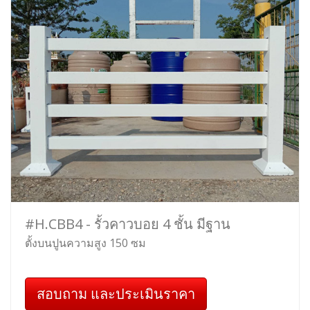
#H.CBB4 - รั้วคาวบอย 4 ชั้น มีฐาน
ตั้งบนปูนความสูง 150 ซม
สอบถาม และประเมินราคา