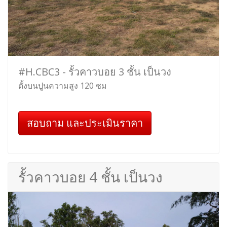
#H.CBC3 - รั้วคาวบอย 3 ชั้น เป็นวง
ตั้งบนปูนความสูง 120 ซม
สอบถาม และประเมินราคา
รั้วคาวบอย 4 ชั้น เป็นวง