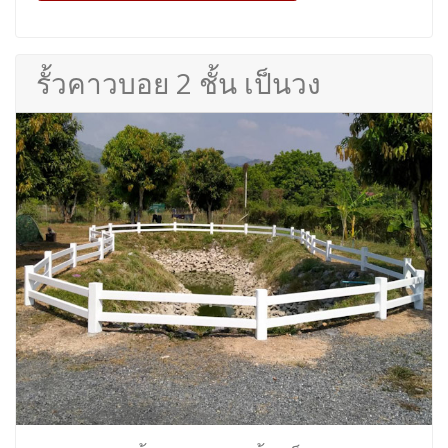
รั้วคาวบอย 2 ชั้น เป็นวง