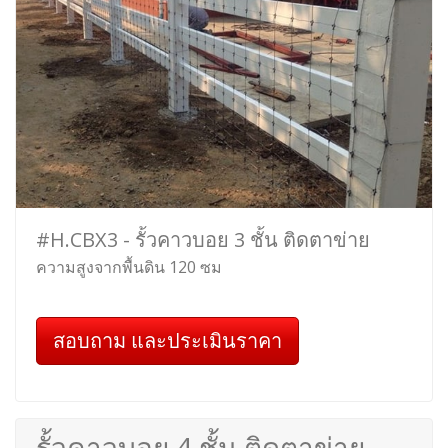
#H.CBX3 - รั้วคาวบอย 3 ชั้น ติดตาข่าย
ความสูงจากพื้นดิน 120 ซม
สอบถาม และประเมินราคา
รั้วคาวบอย 4 ชั้น ติดตาข่าย