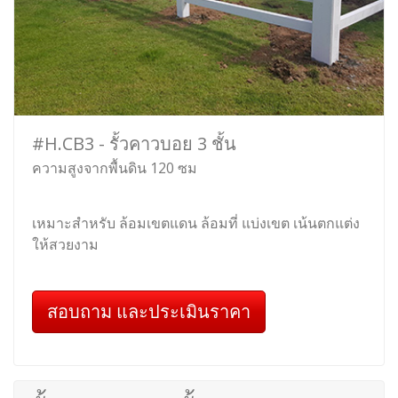
#H.CB3 - รั้วคาวบอย 3 ชั้น
ความสูงจากพื้นดิน 120 ซม
เหมาะสำหรับ ล้อมเขตแดน ล้อมที่ แบ่งเขต เน้นตกแต่ง
ให้สวยงาม
สอบถาม และประเมินราคา