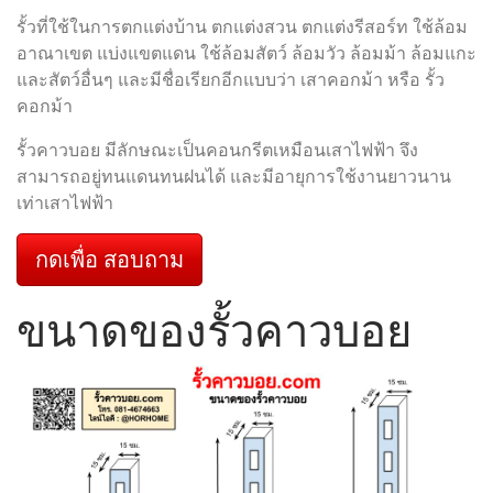
รั้วที่ใช้ในการตกแต่งบ้าน ตกแต่งสวน ตกแต่งรีสอร์ท ใช้ล้อม
อาณาเขต แบ่งแขตแดน ใช้ล้อมสัตว์ ล้อมวัว ล้อมม้า ล้อมแกะ
และสัตว์อื่นๆ และมีชื่อเรียกอีกแบบว่า เสาคอกม้า หรือ รั้ว
คอกม้า
รั้วคาวบอย มีลักษณะเป็นคอนกรีตเหมือนเสาไฟฟ้า จึง
สามารถอยู่ทนแดนทนฝนได้ และมีอายุการใช้งานยาวนาน
เท่าเสาไฟฟ้า
กดเพื่อ สอบถาม
ขนาดของรั้วคาวบอย