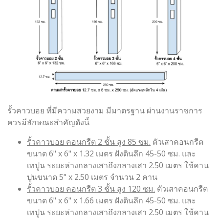
รั้วคาวบอย ที่มีความสวยงาม มีมาตรฐาน ผ่านงานราชการ
ควรมีลักษณะสำคัญดังนี้
รั้วคาวบอย คอนกรีต 2 ชั้น สูง 85 ซม.
ตัวเสาคอนกรีต
ขนาด 6" x 6" x 1.32 เมตร ฝังดินลึก 45-50 ซม. และ
เทปูน ระยะห่างกลางเสาถึงกลางเสา 2.50 เมตร ใช้คาน
ปูนขนาด 5" x 2.50 เมตร จำนวน 2 คาน
รั้วคาวบอย คอนกรีต 3 ชั้น สูง 120 ซม.
ตัวเสาคอนกรีต
ขนาด 6" x 6" x 1.66 เมตร ฝังดินลึก 45-50 ซม. และ
เทปูน ระยะห่างกลางเสาถึงกลางเสา 2.50 เมตร ใช้คาน