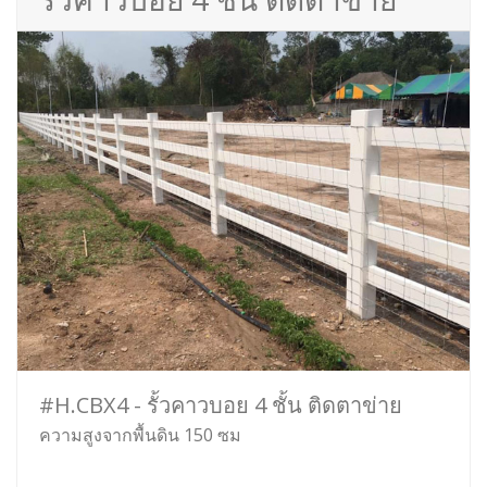
#H.CBX4 - รั้วคาวบอย 4 ชั้น ติดตาข่าย
ความสูงจากพื้นดิน 150 ซม