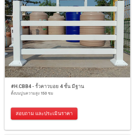
#H.CBB4 - รั้วคาวบอย 4 ชั้น มีฐาน
ตั้งบนปูนความสูง 150 ซม
สอบถาม และประเมินราคา