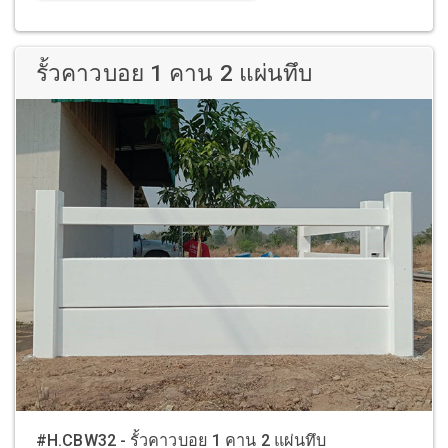
รั้วคาวบอย 1 คาน 2 แผ่นทึบ
#H.CBW32 - รั้วคาวบอย 1 คาน 2 แผ่นทึบ