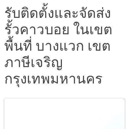
รับติดตั้งและจัดส่ง
รั้วคาวบอย ในเขต
พื้นที่ บางแวก เขต
ภาษีเจริญ
กรุงเทพมหานคร