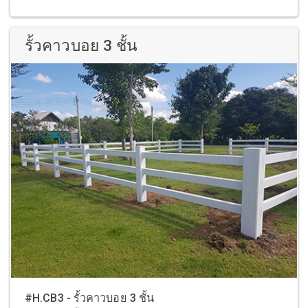
รั้วคาวบอย 3 ชั้น
#H.CB3 - รั้วคาวบอย 3 ชั้น