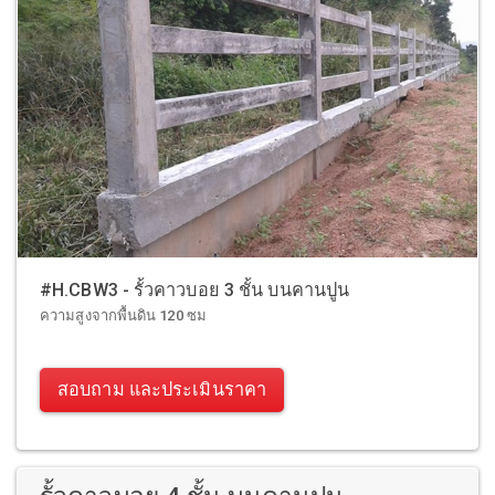
#H.CBW3 - รั้วคาวบอย 3 ชั้น บนคานปูน
ความสูงจากพื้นดิน 120 ซม
สอบถาม และประเมินราคา