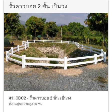
รั้วคาวบอย 2 ชั้น เป็นวง
#H.CBC2 - รั้วคาวบอย 2 ชั้น เป็นวง
ตั้งบนปูนความสูง 85 ซม