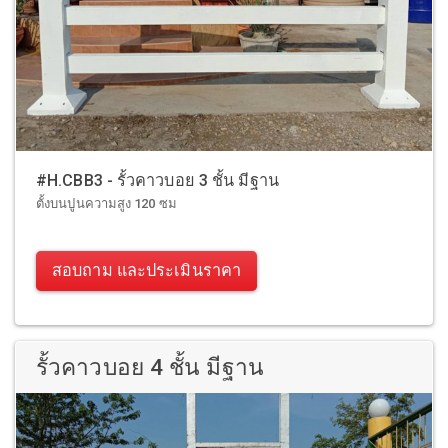
#H.CBB3 - รั้วคาวบอย 3 ชั้น มีฐาน
ตั้งบนปูนความสูง 120 ซม
สอบถาม และประเมินราคา
รั้วคาวบอย 4 ชั้น มีฐาน