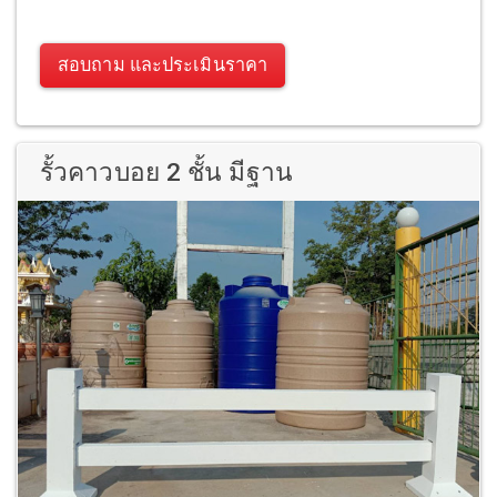
สอบถาม และประเมินราคา
รั้วคาวบอย 2 ชั้น มีฐาน