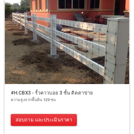
#H.CBX3 - รั้วคาวบอย 3 ชั้น ติดตาข่าย
ความสูงจากพื้นดิน 120 ซม
สอบถาม และประเมินราคา