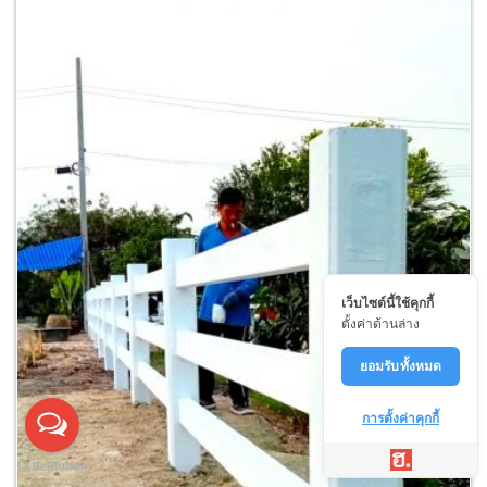
เว็บไซต์นี้ใช้คุกกี้
ตั้งค่าด้านล่าง
ยอมรับทั้งหมด
การตั้งค่าคุกกี้