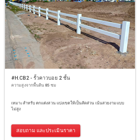
#H.CB2 - รั้วคาวบอย 2 ชั้น
ความสูงจากพื้นดิน 85 ซม
เหมาะสำหรับ ตกแต่งสวน แบ่งเขตให้เป็นสัดส่วน เน้นสวยงามแบบ
ไม่สูง
สอบถาม และประเมินราคา