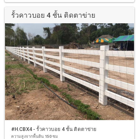
รั้วคาวบอย 4 ชั้น ติดตาข่าย
#H.CBX4 - รั้วคาวบอย 4 ชั้น ติดตาข่าย
ความสูงจากพื้นดิน 150 ซม