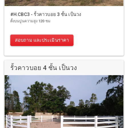
#H.CBC3 - รั้วคาวบอย 3 ชั้น เป็นวง
ตั้งบนปูนความสูง 120 ซม
สอบถาม และประเมินราคา
รั้วคาวบอย 4 ชั้น เป็นวง