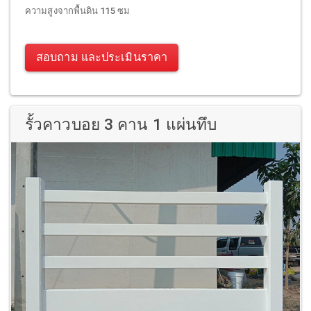
ความสูงจากพื้นดิน 115 ซม
สอบถาม และประเมินราคา
รั้วคาวบอย 3 คาน 1 แผ่นทึบ