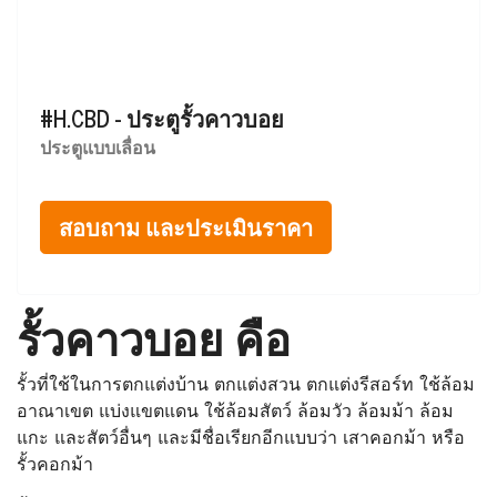
#H.CBD - ประตูรั้วคาวบอย
ประตูแบบเลื่อน
สอบถาม และประเมินราคา
รั้วคาวบอย คือ
รั้วที่ใช้ในการตกแต่งบ้าน ตกแต่งสวน ตกแต่งรีสอร์ท ใช้ล้อม
อาณาเขต แบ่งแขตแดน ใช้ล้อมสัตว์ ล้อมวัว ล้อมม้า ล้อม
แกะ และสัตว์อื่นๆ และมีชื่อเรียกอีกแบบว่า เสาคอกม้า หรือ
รั้วคอกม้า