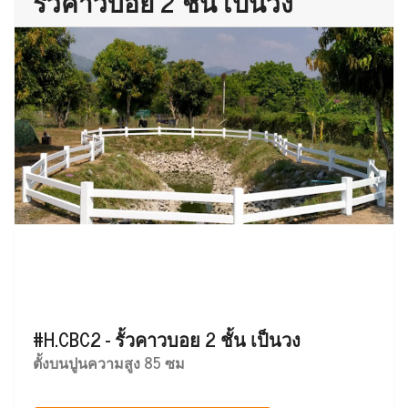
รั้วคาวบอย 2 ชั้น เป็นวง
#H.CBC2 - รั้วคาวบอย 2 ชั้น เป็นวง
ตั้งบนปูนความสูง 85 ซม