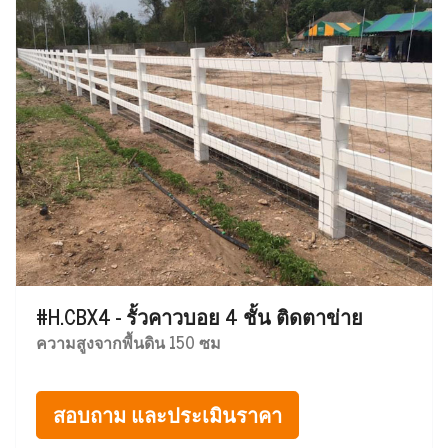
#H.CBX4 - รั้วคาวบอย 4 ชั้น ติดตาข่าย
ความสูงจากพื้นดิน 150 ซม
สอบถาม และประเมินราคา