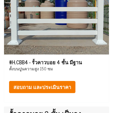
#H.CBB4 - รั้วคาวบอย 4 ชั้น มีฐาน
ตั้งบนปูนความสูง 150 ซม
สอบถาม และประเมินราคา