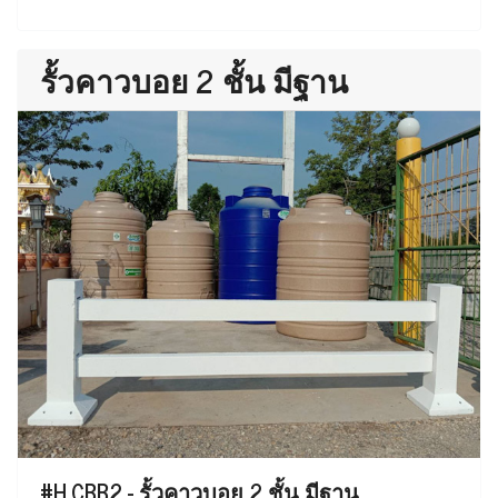
รั้วคาวบอย 2 ชั้น มีฐาน
#H.CBB2 - รั้วคาวบอย 2 ชั้น มีฐาน