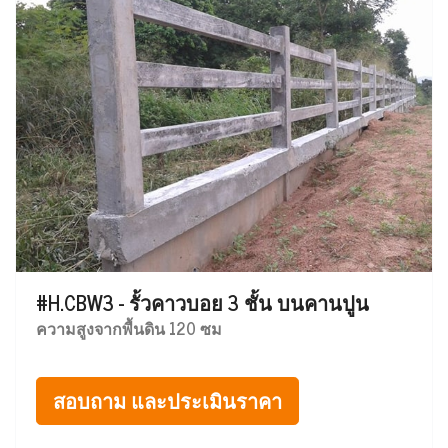
#H.CBW3 - รั้วคาวบอย 3 ชั้น บนคานปูน
ความสูงจากพื้นดิน 120 ซม
สอบถาม และประเมินราคา