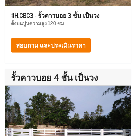
#H.CBC3 - รั้วคาวบอย 3 ชั้น เป็นวง
ตั้งบนปูนความสูง 120 ซม
สอบถาม และประเมินราคา
รั้วคาวบอย 4 ชั้น เป็นวง