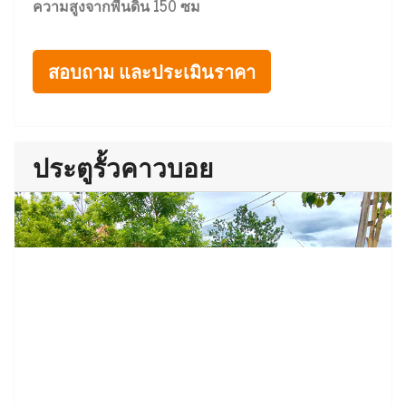
ความสูงจากพื้นดิน 150 ซม
สอบถาม และประเมินราคา
ประตูรั้วคาวบอย