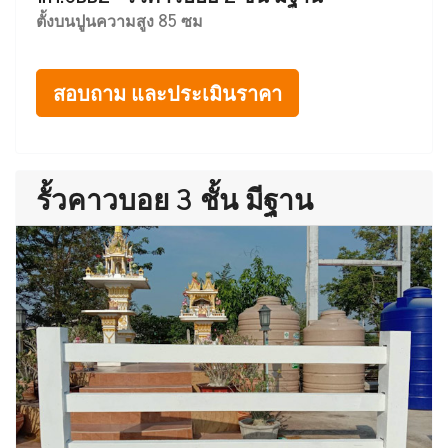
ตั้งบนปูนความสูง 85 ซม
สอบถาม และประเมินราคา
รั้วคาวบอย 3 ชั้น มีฐาน