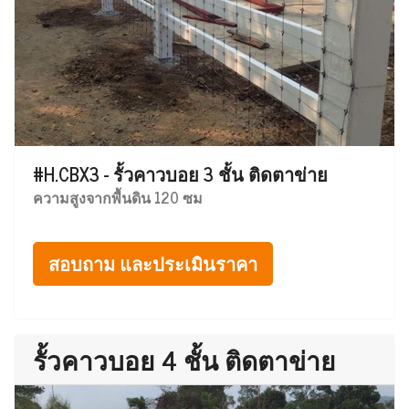
#H.CBX3 - รั้วคาวบอย 3 ชั้น ติดตาข่าย
ความสูงจากพื้นดิน 120 ซม
สอบถาม และประเมินราคา
รั้วคาวบอย 4 ชั้น ติดตาข่าย