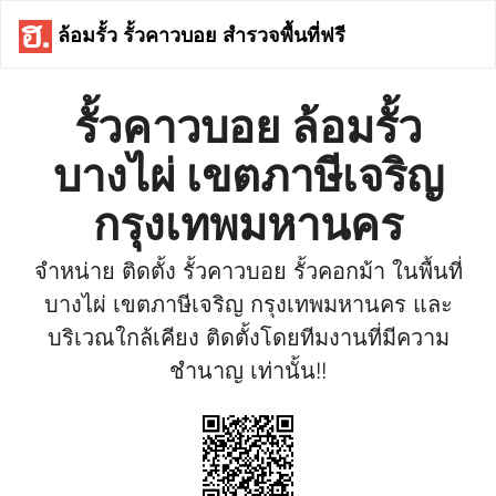
ล้อมรั้ว รั้วคาวบอย สำรวจพื้นที่ฟรี
รั้วคาวบอย ล้อมรั้ว
บางไผ่ เขตภาษีเจริญ
กรุงเทพมหานคร
จำหน่าย ติดตั้ง รั้วคาวบอย รั้วคอกม้า ในพื้นที่
บางไผ่ เขตภาษีเจริญ กรุงเทพมหานคร และ
บริเวณใกล้เคียง ติดตั้งโดยทีมงานที่มีความ
ชำนาญ เท่านั้น!!