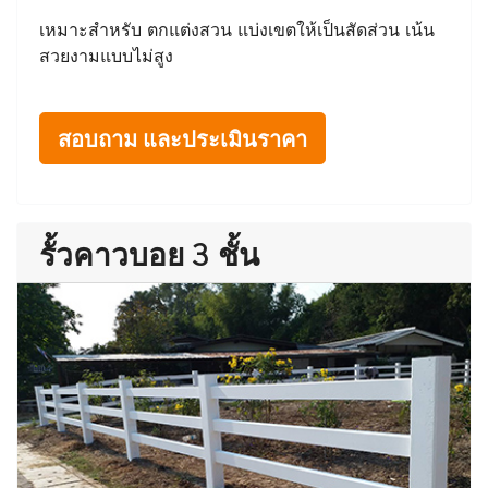
เหมาะสำหรับ ตกแต่งสวน แบ่งเขตให้เป็นสัดส่วน เน้น
สวยงามแบบไม่สูง
สอบถาม และประเมินราคา
รั้วคาวบอย 3 ชั้น