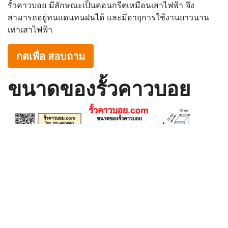
รั้วคาวบอย มีลักษณะเป็นคอนกรีตเหมือนเสาไฟฟ้า จึง
สามารถอยู่ทนแดนทนฝนได้ และมีอายุการใช้งานยาวนาน
เท่าเสาไฟฟ้า
กดเพื่อ สอบถาม
ขนาดของรั้วคาวบอย