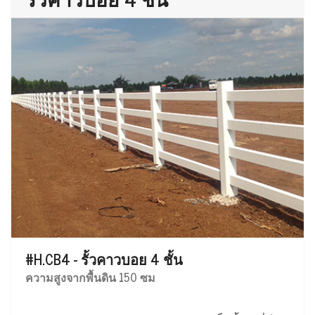
#H.CB4 - รั้วคาวบอย 4 ชั้น
ความสูงจากพื้นดิน 150 ซม