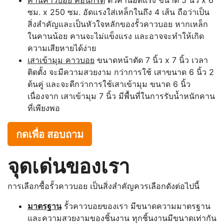
ซม. x 250 ซม. อัดแรงใส่เหล็กในถึง 4 เส้น ถือว่าเป็น
สิ่งสำคัญและเป็นหัวใจหลักของรั้วคาวบอย หากเหล็ก
ในคานน้อย คานจะไม่แข็งแรง และอาจจะทำให้เกิด
ความเสียหายได้ง่าย
เสาเข้ามุม คาวบอย
ขนาดหน้าตัด 7 นิ้ว x 7 นิ้ว เวลา
ติดตั้ง จะมีความสวยงาม กว่าการใช้ เสาขนาด 6 นิ้ว 2
ต้นคู่ และจะดีกว่าการใช้เสาเข้ามุม ขนาด 6 นิ้ว
เนื่องจาก เสาเข้ามุม 7 นิ้ว มีพื้นที่ในการรับน้ำหนักคาน
ที่เพียงพอ
กดเพื่อ สอบถาม
จุดเด่นของเรา
การเลือกซื้อรั้วคาวบอย เป็นสิ่งสำคัญควรเลือกดังต่อไปนี้
มาตรฐาน
รั้วคาวบอยของเรา มีขนาดความมาตรฐาน
และความสวยงามของชิ้นงาน ทุกชิ้นงานมีขนาดเท่ากัน