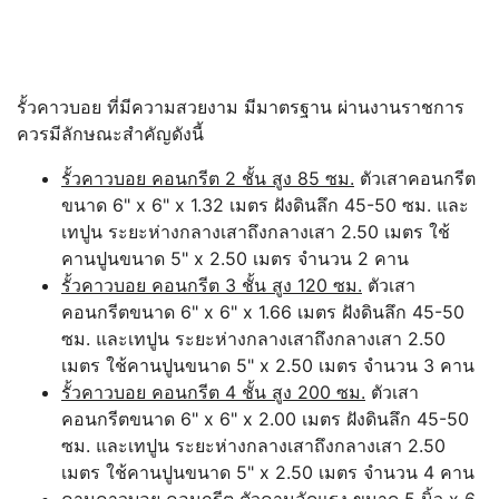
รั้วคาวบอย ที่มีความสวยงาม มีมาตรฐาน ผ่านงานราชการ
ควรมีลักษณะสำคัญดังนี้
รั้วคาวบอย คอนกรีต 2 ชั้น สูง 85 ซม.
ตัวเสาคอนกรีต
ขนาด 6" x 6" x 1.32 เมตร ฝังดินลึก 45-50 ซม. และ
เทปูน ระยะห่างกลางเสาถึงกลางเสา 2.50 เมตร ใช้
คานปูนขนาด 5" x 2.50 เมตร จำนวน 2 คาน
รั้วคาวบอย คอนกรีต 3 ชั้น สูง 120 ซม.
ตัวเสา
คอนกรีตขนาด 6" x 6" x 1.66 เมตร ฝังดินลึก 45-50
ซม. และเทปูน ระยะห่างกลางเสาถึงกลางเสา 2.50
เมตร ใช้คานปูนขนาด 5" x 2.50 เมตร จำนวน 3 คาน
รั้วคาวบอย คอนกรีต 4 ชั้น สูง 200 ซม.
ตัวเสา
คอนกรีตขนาด 6" x 6" x 2.00 เมตร ฝังดินลึก 45-50
ซม. และเทปูน ระยะห่างกลางเสาถึงกลางเสา 2.50
เมตร ใช้คานปูนขนาด 5" x 2.50 เมตร จำนวน 4 คาน
คานคาวบอย คอนกรีต
ตัวคานอัดแรง ขนาด 5 นิ้ว x 6