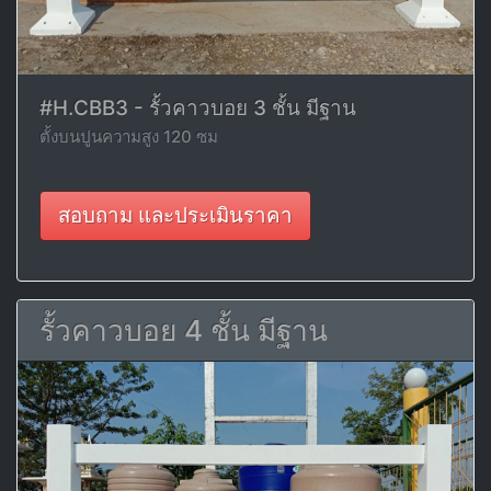
#H.CBB3 - รั้วคาวบอย 3 ชั้น มีฐาน
ตั้งบนปูนความสูง 120 ซม
สอบถาม และประเมินราคา
รั้วคาวบอย 4 ชั้น มีฐาน