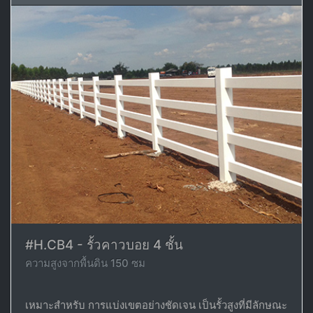
#H.CB4 - รั้วคาวบอย 4 ชั้น
ความสูงจากพื้นดิน 150 ซม
เหมาะสำหรับ การแบ่งเขตอย่างชัดเจน เป็นรั้วสูงที่มีลักษณะ