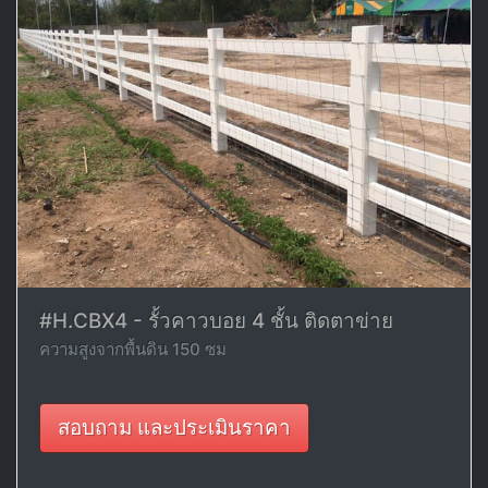
#H.CBX4 - รั้วคาวบอย 4 ชั้น ติดตาข่าย
ความสูงจากพื้นดิน 150 ซม
สอบถาม และประเมินราคา