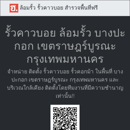
ล้อมรั้ว รั้วคาวบอย สำรวจพื้นที่ฟรี
รั้วคาวบอย ล้อมรั้ว บางปะ
กอก เขตราษฎร์บูรณะ
กรุงเทพมหานคร
จำหน่าย ติดตั้ง รั้วคาวบอย รั้วคอกม้า ในพื้นที่ บาง
ปะกอก เขตราษฎร์บูรณะ กรุงเทพมหานคร และ
บริเวณใกล้เคียง ติดตั้งโดยทีมงานที่มีความชำนาญ
เท่านั้น!!