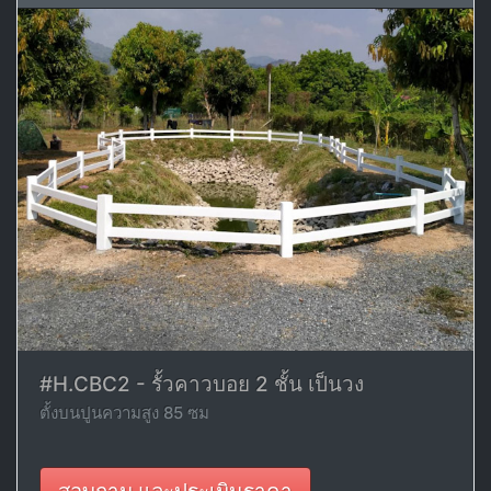
#H.CBC2 - รั้วคาวบอย 2 ชั้น เป็นวง
ตั้งบนปูนความสูง 85 ซม