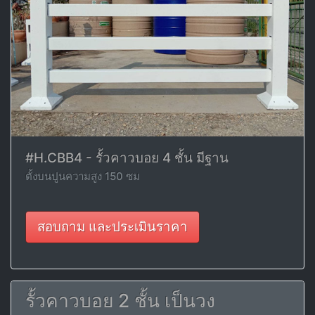
#H.CBB4 - รั้วคาวบอย 4 ชั้น มีฐาน
ตั้งบนปูนความสูง 150 ซม
สอบถาม และประเมินราคา
รั้วคาวบอย 2 ชั้น เป็นวง