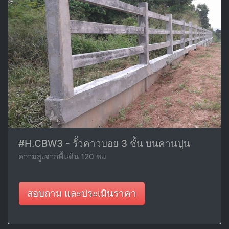
#H.CBW3 - รั้วคาวบอย 3 ชั้น บนคานปูน
ความสูงจากพื้นดิน 120 ซม
สอบถาม และประเมินราคา