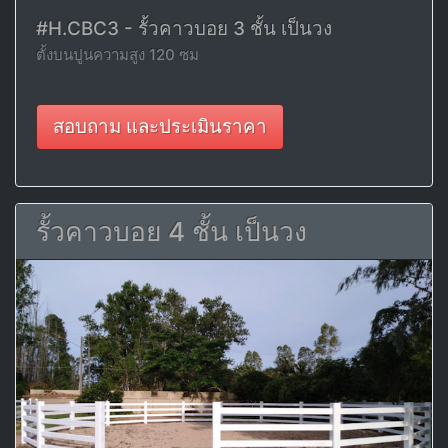
#H.CBC3 - รั้วคาวบอย 3 ชั้น เป็นวง
ตั้งบนปูนความสูง 120 ซม
สอบถาม และประเมินราคา
รั้วคาวบอย 4 ชั้น เป็นวง