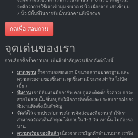
จะดีกว่าการใช้เสาเข้ามุม ขนาด 6 นิ้ว เนื่องจาก เสาเข้ามุม
7 นิ้ว มีพื้นที่ในการรับน้ำหนักคานที่เพียงพอ
กดเพื่อ สอบถาม
จุดเด่นของเรา
การเลือกซื้อรั้วคาวบอย เป็นสิ่งสำคัญควรเลือกดังต่อไปนี้
มาตรฐาน
รั้วคาวบอยของเรา มีขนาดความมาตรฐาน และ
ความสวยงามของชิ้นงาน ทุกชิ้นงานมีขนาดเท่ากัน ไม่บิด
เบี้ยว
ทีมงาน
เรามีทีมงานมืออาชีพ คอยดูและติดตั้ง รั้วคาวบอยจะ
สวยไม่สวยนั้น ขึ้นอยู่กับฝีมือการติดตั้งและประสบการณ์ของ
ทีมงานติดตั้งเป็นสำคัญ
จัดส่งไว
จากประสบการณ์การจัดส่งของทีมงาน ทำให้เรา
สามารถจัดส่งสินค้าคุณ ได้ภายใน 1-3 วัน เท่านั้น ไม่ต้องรอ
นาน
ความพร้อมของสินค้า
เนื่องจากเรามีลูกค้าจำนวนมาก เราจึง