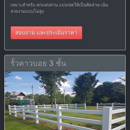
เหมาะสำหรับ ตกแต่งสวน แบ่งเขตให้เป็นสัดส่วน เน้น
สวยงามแบบไม่สูง
สอบถาม และประเมินราคา
รั้วคาวบอย 3 ชั้น