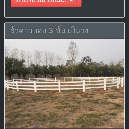
สอบถาม และประเมินราคา
รั้วคาวบอย 3 ชั้น เป็นวง