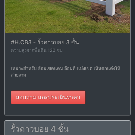
#H.CB3 - รั้วคาวบอย 3 ชั้น
ความสูงจากพื้นดิน 120 ซม
เหมาะสำหรับ ล้อมเขตแดน ล้อมที่ แบ่งเขต เน้นตกแต่งให้
สวยงาม
สอบถาม และประเมินราคา
รั้วคาวบอย 4 ชั้น