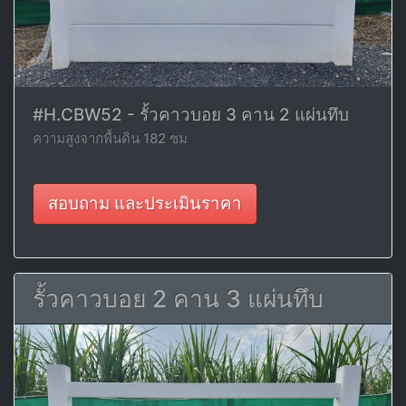
#H.CBW52 - รั้วคาวบอย 3 คาน 2 แผ่นทึบ
ความสูงจากพื้นดิน 182 ซม
สอบถาม และประเมินราคา
รั้วคาวบอย 2 คาน 3 แผ่นทึบ