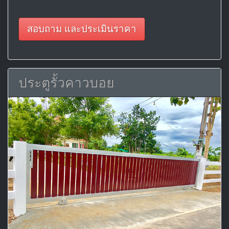
สอบถาม และประเมินราคา
ประตูรั้วคาวบอย