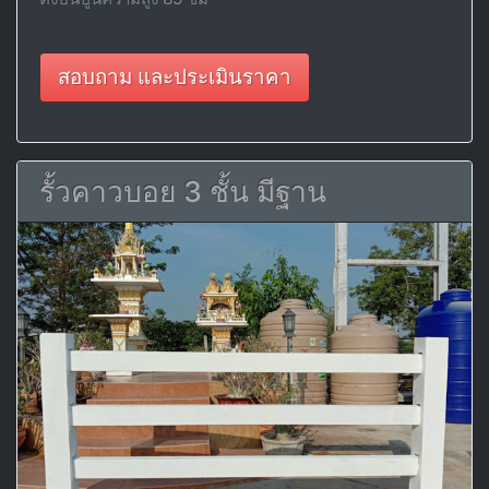
สอบถาม และประเมินราคา
รั้วคาวบอย 3 ชั้น มีฐาน