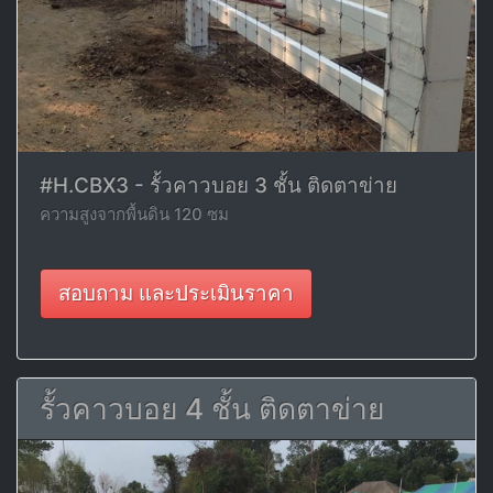
#H.CBX3 - รั้วคาวบอย 3 ชั้น ติดตาข่าย
ความสูงจากพื้นดิน 120 ซม
สอบถาม และประเมินราคา
รั้วคาวบอย 4 ชั้น ติดตาข่าย