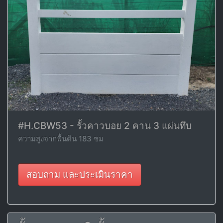
#H.CBW53 - รั้วคาวบอย 2 คาน 3 แผ่นทึบ
ความสูงจากพื้นดิน 183 ซม
สอบถาม และประเมินราคา