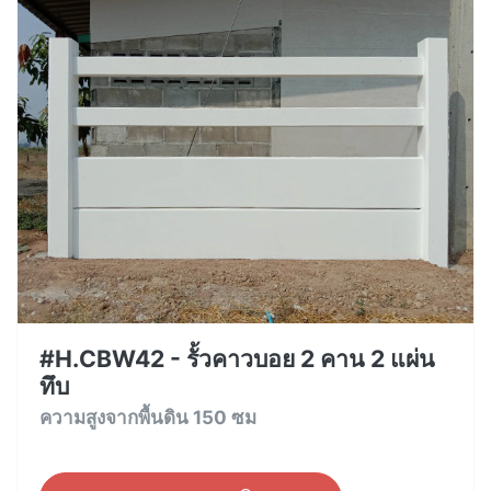
#H.CBW42 - รั้วคาวบอย 2 คาน 2 แผ่น
ทึบ
ความสูงจากพื้นดิน 150 ซม