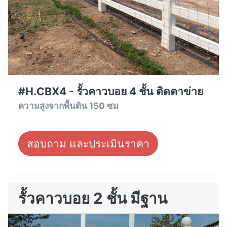
#H.CBX4 - รั้วคาวบอย 4 ชั้น ติดตาข่าย
ความสูงจากพื้นดิน 150 ซม
สอบถาม และประเมินราคา
รั้วคาวบอย 2 ชั้น มีฐาน