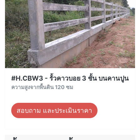
#H.CBW3 - รั้วคาวบอย 3 ชั้น บนคานปูน
ความสูงจากพื้นดิน 120 ซม
สอบถาม และประเมินราคา