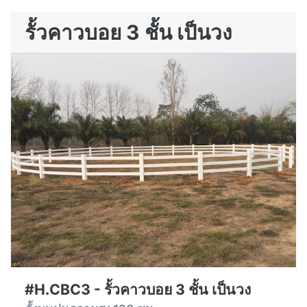
รั้วคาวบอย 3 ชั้น เป็นวง
#H.CBC3 - รั้วคาวบอย 3 ชั้น เป็นวง