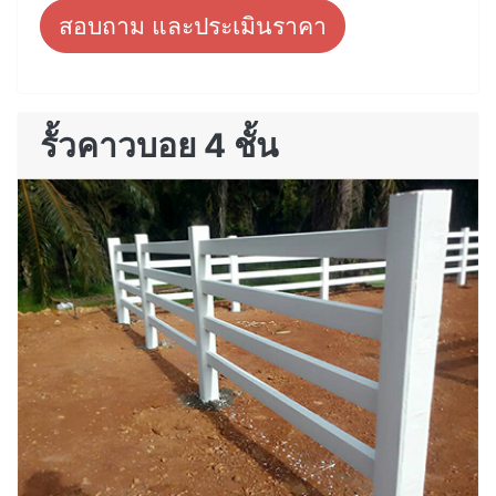
สอบถาม และประเมินราคา
รั้วคาวบอย 4 ชั้น