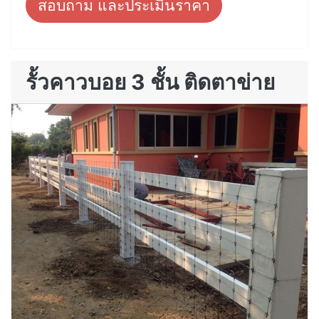
สอบถาม และประเมินราคา
รั้วคาวบอย 3 ชั้น ติดตาข่าย