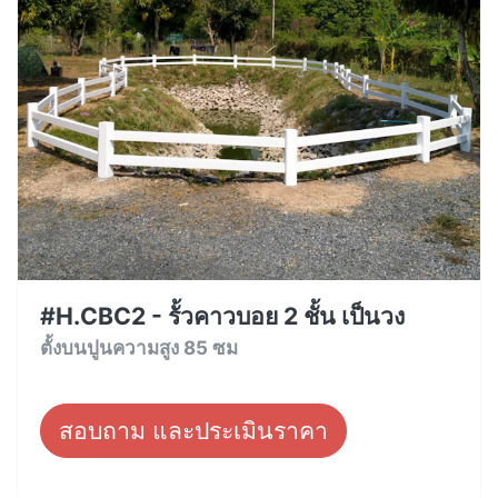
#H.CBC2 - รั้วคาวบอย 2 ชั้น เป็นวง
ตั้งบนปูนความสูง 85 ซม
สอบถาม และประเมินราคา