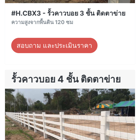
#H.CBX3 - รั้วคาวบอย 3 ชั้น ติดตาข่าย
ความสูงจากพื้นดิน 120 ซม
สอบถาม และประเมินราคา
รั้วคาวบอย 4 ชั้น ติดตาข่าย