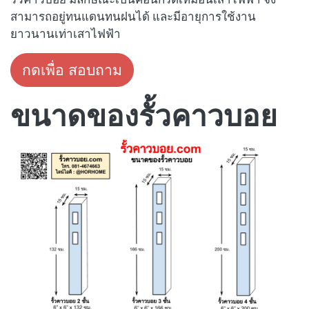
สามารถอยู่ทนแดนทนฝนได้ และมีอายุการใช้งาน
ยาวนานเท่าเสาไฟฟ้า
กดเพื่อ สอบถาม
ขนาดของรั้วคาวบอย