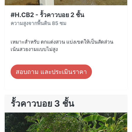
#H.CB2 - รั้วคาวบอย 2 ชั้น
ความสูงจากพื้นดิน 85 ซม
เหมาะสำหรับ ตกแต่งสวน แบ่งเขตให้เป็นสัดส่วน
เน้นสวยงามแบบไม่สูง
สอบถาม และประเมินราคา
รั้วคาวบอย 3 ชั้น