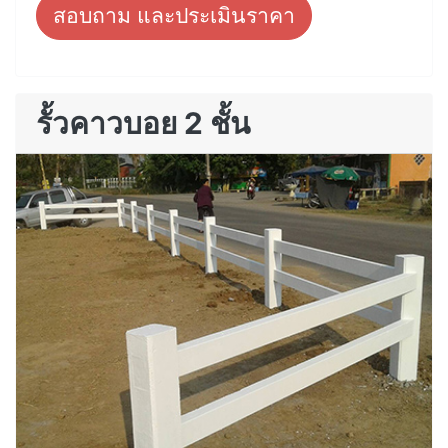
สอบถาม และประเมินราคา
รั้วคาวบอย 2 ชั้น