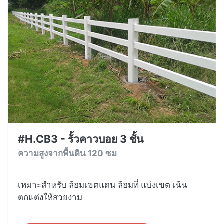
#H.CB3 - รั้วคาวบอย 3 ชั้น
ความสูงจากพื้นดิน 120 ซม
เหมาะสำหรับ ล้อมเขตแดน ล้อมที่ แบ่งเขต เน้น
ตกแต่งให้สวยงาม