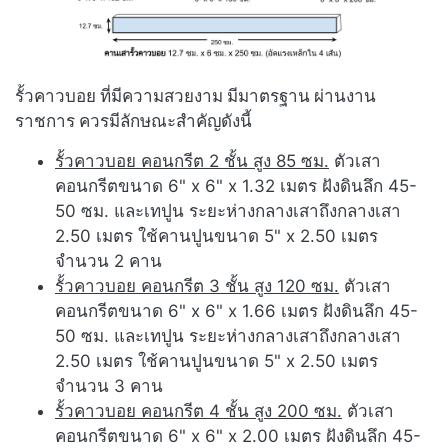
รั้วคาวบอย ที่มีความสวยงาม มีมาตรฐาน ผ่านงาน
ราชการ ควรมีลักษณะสำคัญดังนี้
รั้วคาวบอย คอนกรีต 2 ชั้น สูง 85 ซม.
ตัวเสา
คอนกรีตขนาด 6" x 6" x 1.32 เมตร ฝังดินลึก 45-
50 ซม. และเทปูน ระยะห่างกลางเสาถึงกลางเสา
2.50 เมตร ใช้คานปูนขนาด 5" x 2.50 เมตร
จำนวน 2 คาน
รั้วคาวบอย คอนกรีต 3 ชั้น สูง 120 ซม.
ตัวเสา
คอนกรีตขนาด 6" x 6" x 1.66 เมตร ฝังดินลึก 45-
50 ซม. และเทปูน ระยะห่างกลางเสาถึงกลางเสา
2.50 เมตร ใช้คานปูนขนาด 5" x 2.50 เมตร
จำนวน 3 คาน
รั้วคาวบอย คอนกรีต 4 ชั้น สูง 200 ซม.
ตัวเสา
คอนกรีตขนาด 6" x 6" x 2.00 เมตร ฝังดินลึก 45-