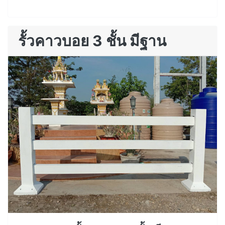
รั้วคาวบอย 3 ชั้น มีฐาน