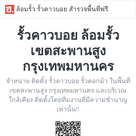
ล้อมรั้ว รั้วคาวบอย สำรวจพื้นที่ฟรี
รั้วคาวบอย ล้อมรั้ว
เขตสะพานสูง
กรุงเทพมหานคร
จำหน่าย ติดตั้ง รั้วคาวบอย รั้วคอกม้า ในพื้นที่
เขตสะพานสูง กรุงเทพมหานคร และบริเวณ
ใกล้เคียง ติดตั้งโดยทีมงานที่มีความชำนาญ
เท่านั้น!!