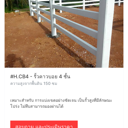
#H.CB4 - รั้วคาวบอย 4 ชั้น
ความสูงจากพื้นดิน 150 ซม
เหมาะสำหรับ การแบ่งเขตอย่างชัดเจน เป็นรั้วสูงที่มีลักษณะ
โปร่ง ไม่ทึบสามารถมองผ่านได้
สอบถาม และประเมินราคา