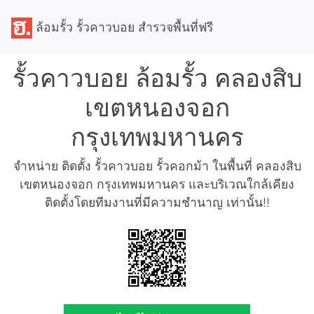
ล้อมรั้ว รั้วคาวบอย สำรวจพื้นที่ฟรี
รั้วคาวบอย ล้อมรั้ว คลองสิบ
เขตหนองจอก
กรุงเทพมหานคร
จำหน่าย ติดตั้ง รั้วคาวบอย รั้วคอกม้า ในพื้นที่ คลองสิบ
เขตหนองจอก กรุงเทพมหานคร และบริเวณใกล้เคียง
ติดตั้งโดยทีมงานที่มีความชำนาญ เท่านั้น!!