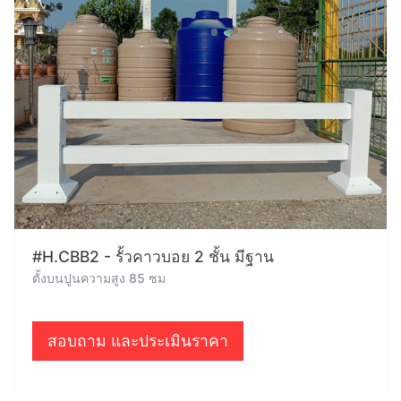
#H.CBB2 - รั้วคาวบอย 2 ชั้น มีฐาน
ตั้งบนปูนความสูง 85 ซม
สอบถาม และประเมินราคา