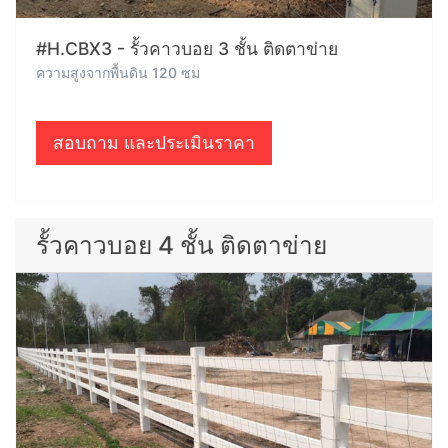
#H.CBX3 - รั้วคาวบอย 3 ชั้น ติดตาข่าย
ความสูงจากพื้นดิน 120 ซม
สอบถาม และประเมินราคา
รั้วคาวบอย 4 ชั้น ติดตาข่าย