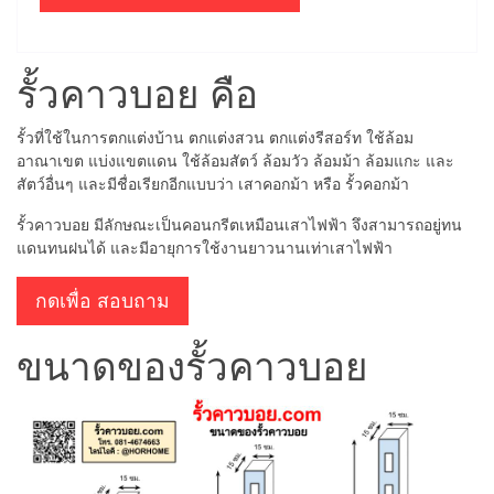
รั้วคาวบอย คือ
รั้วที่ใช้ในการตกแต่งบ้าน ตกแต่งสวน ตกแต่งรีสอร์ท ใช้ล้อม
อาณาเขต แบ่งแขตแดน ใช้ล้อมสัตว์ ล้อมวัว ล้อมม้า ล้อมแกะ และ
สัตว์อื่นๆ และมีชื่อเรียกอีกแบบว่า เสาคอกม้า หรือ รั้วคอกม้า
รั้วคาวบอย มีลักษณะเป็นคอนกรีตเหมือนเสาไฟฟ้า จึงสามารถอยู่ทน
แดนทนฝนได้ และมีอายุการใช้งานยาวนานเท่าเสาไฟฟ้า
กดเพื่อ สอบถาม
ขนาดของรั้วคาวบอย