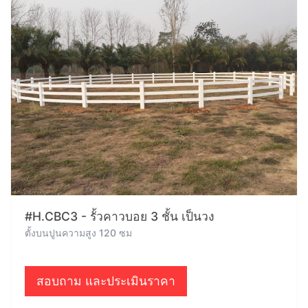
#H.CBC3 - รั้วคาวบอย 3 ชั้น เป็นวง
ตั้งบนปูนความสูง 120 ซม
สอบถาม และประเมินราคา