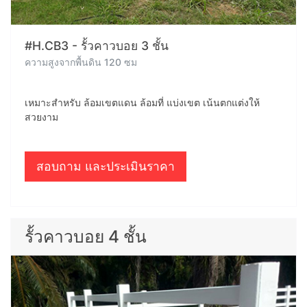
#H.CB3 - รั้วคาวบอย 3 ชั้น
ความสูงจากพื้นดิน 120 ซม
เหมาะสำหรับ ล้อมเขตแดน ล้อมที่ แบ่งเขต เน้นตกแต่งให้
สวยงาม
สอบถาม และประเมินราคา
รั้วคาวบอย 4 ชั้น