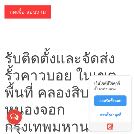
กดเพื่อ สอบถาม
รับติดตั้งและจัดส่ง
รั้วคาวบอย ในเขต
เว็บไซต์นี้ใช้คุกกี้
พื้นที่ คลองสิบ เขต
ตั้งค่าด้านล่าง
ยอมรับทั้งหมด
หนองจอก
การตั้งค่าคุกกี้
กรุงเทพมหานคร