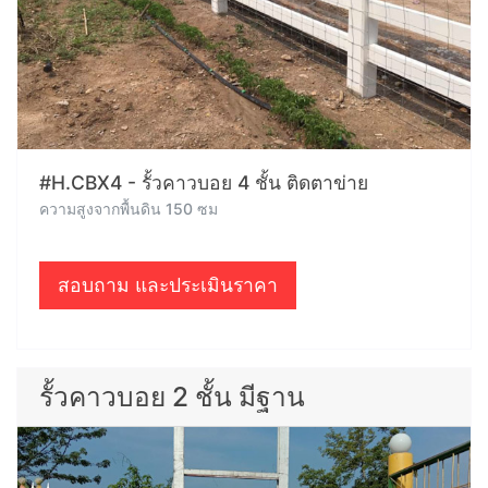
#H.CBX4 - รั้วคาวบอย 4 ชั้น ติดตาข่าย
ความสูงจากพื้นดิน 150 ซม
สอบถาม และประเมินราคา
รั้วคาวบอย 2 ชั้น มีฐาน