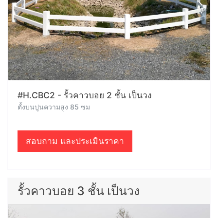
#H.CBC2 - รั้วคาวบอย 2 ชั้น เป็นวง
ตั้งบนปูนความสูง 85 ซม
สอบถาม และประเมินราคา
รั้วคาวบอย 3 ชั้น เป็นวง