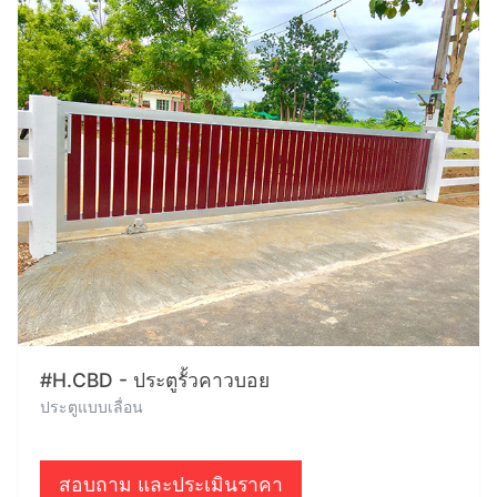
#H.CBD - ประตูรั้วคาวบอย
ประตูแบบเลื่อน
สอบถาม และประเมินราคา