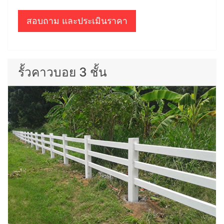
สอบถาม และประเมินราคา
รั้วคาวบอย 3 ชั้น