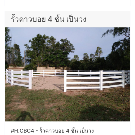
รั้วคาวบอย 4 ชั้น เป็นวง
#H.CBC4 - รั้วคาวบอย 4 ชั้น เป็นวง