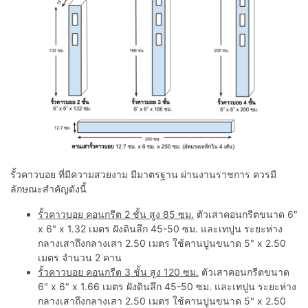
รั้วคาวบอย ที่มีความสวยงาม มีมาตรฐาน ผ่านงานราชการ ควรมี
ลักษณะสำคัญดังนี้
รั้วคาวบอย คอนกรีต 2 ชั้น สูง 85 ซม.
ตัวเสาคอนกรีตขนาด 6"
x 6" x 1.32 เมตร ฝังดินลึก 45-50 ซม. และเทปูน ระยะห่าง
กลางเสาถึงกลางเสา 2.50 เมตร ใช้คานปูนขนาด 5" x 2.50
เมตร จำนวน 2 คาน
รั้วคาวบอย คอนกรีต 3 ชั้น สูง 120 ซม.
ตัวเสาคอนกรีตขนาด
6" x 6" x 1.66 เมตร ฝังดินลึก 45-50 ซม. และเทปูน ระยะห่าง
กลางเสาถึงกลางเสา 2.50 เมตร ใช้คานปูนขนาด 5" x 2.50