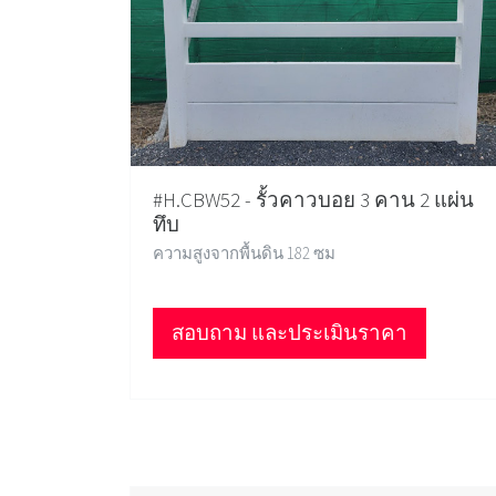
#H.CBW52 - รั้วคาวบอย 3 คาน 2 แผ่น
ทึบ
ความสูงจากพื้นดิน 182 ซม
สอบถาม และประเมินราคา