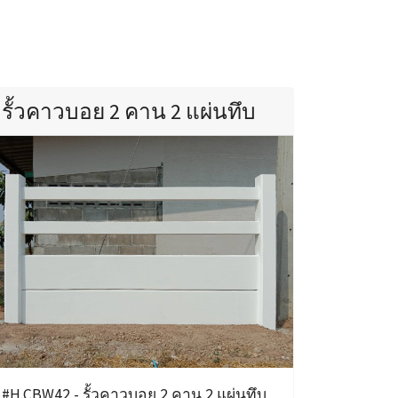
รั้วคาวบอย 2 คาน 2 แผ่นทึบ
#H.CBW42 - รั้วคาวบอย 2 คาน 2 แผ่นทึบ