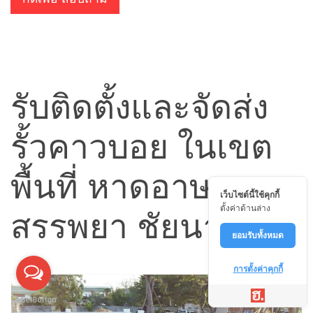
รับติดตั้งและจัดส่ง
รั้วคาวบอย ในเขต
พื้นที่ หาดอาษา
เว็บไซต์นี้ใช้คุกกี้
ตั้งค่าด้านล่าง
สรรพยา ชัยนาท
ยอมรับทั้งหมด
การตั้งค่าคุกกี้