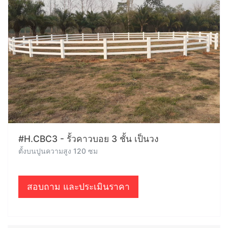
#H.CBC3 - รั้วคาวบอย 3 ชั้น เป็นวง
ตั้งบนปูนความสูง 120 ซม
สอบถาม และประเมินราคา