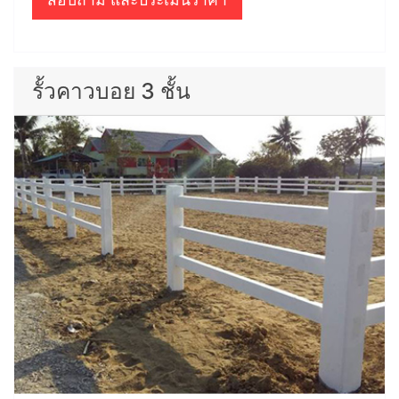
รั้วคาวบอย 3 ชั้น