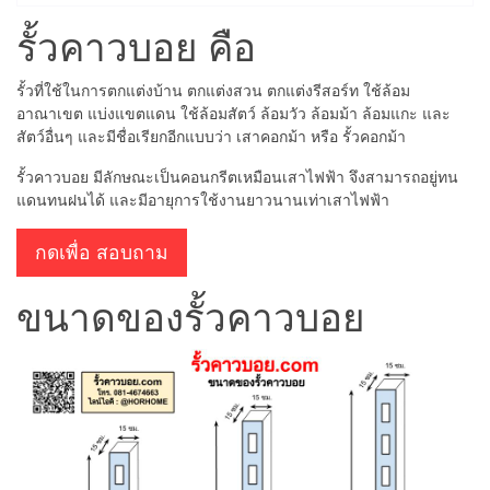
รั้วคาวบอย คือ
รั้วที่ใช้ในการตกแต่งบ้าน ตกแต่งสวน ตกแต่งรีสอร์ท ใช้ล้อม
อาณาเขต แบ่งแขตแดน ใช้ล้อมสัตว์ ล้อมวัว ล้อมม้า ล้อมแกะ และ
สัตว์อื่นๆ และมีชื่อเรียกอีกแบบว่า เสาคอกม้า หรือ รั้วคอกม้า
รั้วคาวบอย มีลักษณะเป็นคอนกรีตเหมือนเสาไฟฟ้า จึงสามารถอยู่ทน
แดนทนฝนได้ และมีอายุการใช้งานยาวนานเท่าเสาไฟฟ้า
กดเพื่อ สอบถาม
ขนาดของรั้วคาวบอย