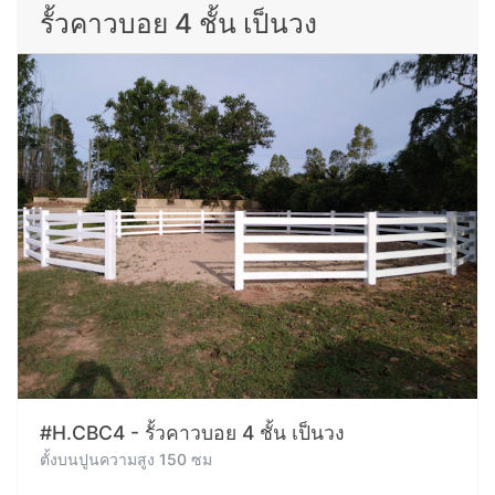
รั้วคาวบอย 4 ชั้น เป็นวง
#H.CBC4 - รั้วคาวบอย 4 ชั้น เป็นวง
ตั้งบนปูนความสูง 150 ซม