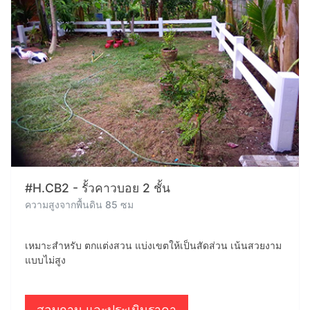
#H.CB2 - รั้วคาวบอย 2 ชั้น
ความสูงจากพื้นดิน 85 ซม
เหมาะสำหรับ ตกแต่งสวน แบ่งเขตให้เป็นสัดส่วน เน้นสวยงาม
แบบไม่สูง
สอบถาม และประเมินราคา