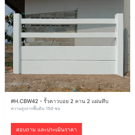
#H.CBW42 - รั้วคาวบอย 2 คาน 2 แผ่นทึบ
ความสูงจากพื้นดิน 150 ซม
สอบถาม และประเมินราคา