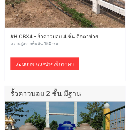
#H.CBX4 - รั้วคาวบอย 4 ชั้น ติดตาข่าย
ความสูงจากพื้นดิน 150 ซม
สอบถาม และประเมินราคา
รั้วคาวบอย 2 ชั้น มีฐาน