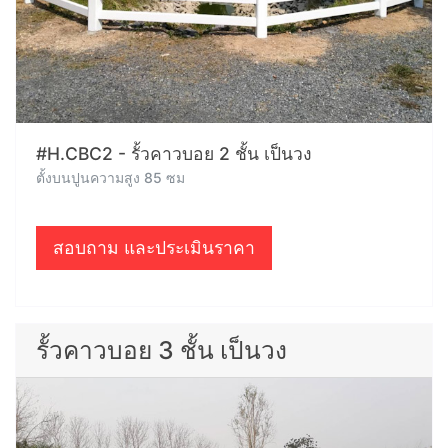
#H.CBC2 - รั้วคาวบอย 2 ชั้น เป็นวง
ตั้งบนปูนความสูง 85 ซม
สอบถาม และประเมินราคา
รั้วคาวบอย 3 ชั้น เป็นวง