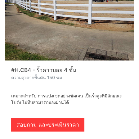
#H.CB4 - รั้วคาวบอย 4 ชั้น
ความสูงจากพื้นดิน 150 ซม
เหมาะสำหรับ การแบ่งเขตอย่างชัดเจน เป็นรั้วสูงที่มีลักษณะ
โปร่ง ไม่ทึบสามารถมองผ่านได้
สอบถาม และประเมินราคา