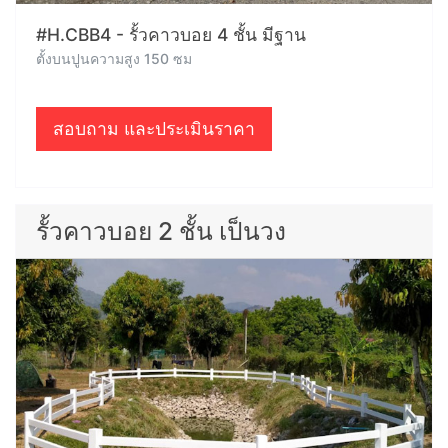
#H.CBB4 - รั้วคาวบอย 4 ชั้น มีฐาน
ตั้งบนปูนความสูง 150 ซม
สอบถาม และประเมินราคา
รั้วคาวบอย 2 ชั้น เป็นวง