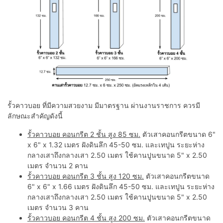
รั้วคาวบอย ที่มีความสวยงาม มีมาตรฐาน ผ่านงานราชการ ควรมี
ลักษณะสำคัญดังนี้
รั้วคาวบอย คอนกรีต 2 ชั้น สูง 85 ซม.
ตัวเสาคอนกรีตขนาด 6"
x 6" x 1.32 เมตร ฝังดินลึก 45-50 ซม. และเทปูน ระยะห่าง
กลางเสาถึงกลางเสา 2.50 เมตร ใช้คานปูนขนาด 5" x 2.50
เมตร จำนวน 2 คาน
รั้วคาวบอย คอนกรีต 3 ชั้น สูง 120 ซม.
ตัวเสาคอนกรีตขนาด
6" x 6" x 1.66 เมตร ฝังดินลึก 45-50 ซม. และเทปูน ระยะห่าง
กลางเสาถึงกลางเสา 2.50 เมตร ใช้คานปูนขนาด 5" x 2.50
เมตร จำนวน 3 คาน
รั้วคาวบอย คอนกรีต 4 ชั้น สูง 200 ซม.
ตัวเสาคอนกรีตขนาด