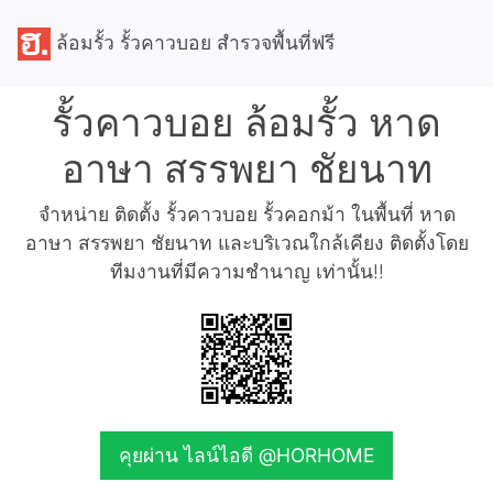
ล้อมรั้ว รั้วคาวบอย สำรวจพื้นที่ฟรี
รั้วคาวบอย ล้อมรั้ว หาด
อาษา สรรพยา ชัยนาท
จำหน่าย ติดตั้ง รั้วคาวบอย รั้วคอกม้า ในพื้นที่ หาด
อาษา สรรพยา ชัยนาท และบริเวณใกล้เคียง ติดตั้งโดย
ทีมงานที่มีความชำนาญ เท่านั้น!!
คุยผ่าน ไลน์ไอดี @HORHOME