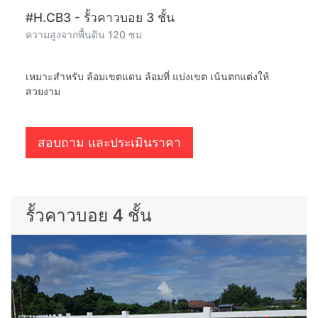
#H.CB3 - รั้วคาวบอย 3 ชั้น
ความสูงจากพื้นดิน 120 ซม
เหมาะสำหรับ ล้อมเขตแดน ล้อมที่ แบ่งเขต เน้นตกแต่งให้
สวยงาม
สอบถาม และประเมินราคา
รั้วคาวบอย 4 ชั้น