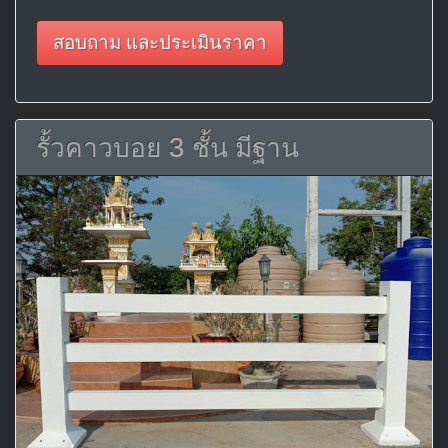
สอบถาม และประเมินราคา
รั้วคาวบอย 3 ชั้น มีฐาน