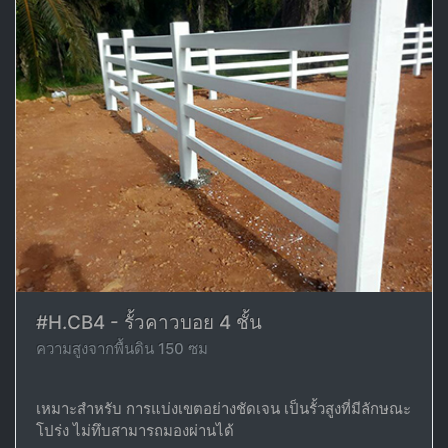
#H.CB4 - รั้วคาวบอย 4 ชั้น
ความสูงจากพื้นดิน 150 ซม
เหมาะสำหรับ การแบ่งเขตอย่างชัดเจน เป็นรั้วสูงที่มีลักษณะ
โปร่ง ไม่ทึบสามารถมองผ่านได้