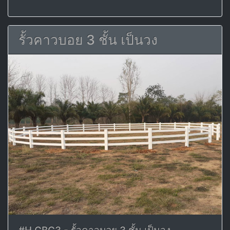
รั้วคาวบอย 3 ชั้น เป็นวง