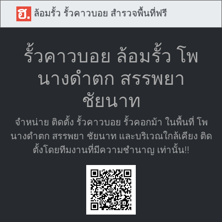
ล้อมรั้ว รั้วคาวบอย สำรวจพื้นที่ฟรี
รั้วคาวบอย ล้อมรั้ว โพ
นางดำตก สรรพยา
ชัยนาท
จำหน่าย ติดตั้ง รั้วคาวบอย รั้วคอกม้า ในพื้นที่ โพ
นางดำตก สรรพยา ชัยนาท และบริเวณใกล้เคียง ติด
ตั้งโดยทีมงานที่มีความชำนาญ เท่านั้น!!