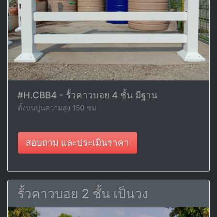
#H.CBB4 - รั้วคาวบอย 4 ชั้น มีฐาน
ตั้งบนปูนความสูง 150 ซม
สอบถาม และประเมินราคา
รั้วคาวบอย 2 ชั้น เป็นวง