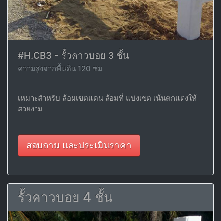
#H.CB3 - รั้วคาวบอย 3 ชั้น
ความสูงจากพื้นดิน 120 ซม
เหมาะสำหรับ ล้อมเขตแดน ล้อมที่ แบ่งเขต เน้นตกแต่งให้
สวยงาม
สอบถาม และประเมินราคา
รั้วคาวบอย 4 ชั้น