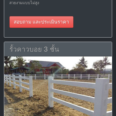
สวยงามแบบไม่สูง
สอบถาม และประเมินราคา
รั้วคาวบอย 3 ชั้น