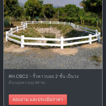
#H.CBC2 - รั้วคาวบอย 2 ชั้น เป็นวง
ตั้งบนปูนความสูง 85 ซม
สอบถาม และประเมินราคา