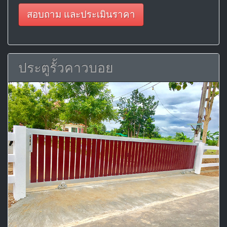
สอบถาม และประเมินราคา
ประตูรั้วคาวบอย