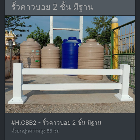
รั้วคาวบอย 2 ชั้น มีฐาน
#H.CBB2 - รั้วคาวบอย 2 ชั้น มีฐาน
ตั้งบนปูนความสูง 85 ซม