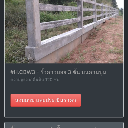
#H.CBW3 - รั้วคาวบอย 3 ชั้น บนคานปูน
ความสูงจากพื้นดิน 120 ซม
สอบถาม และประเมินราคา