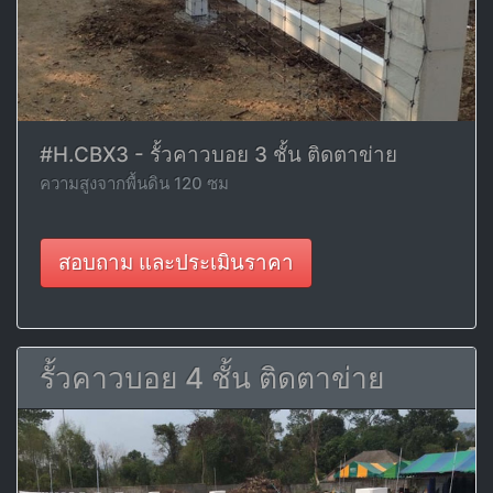
#H.CBX3 - รั้วคาวบอย 3 ชั้น ติดตาข่าย
ความสูงจากพื้นดิน 120 ซม
สอบถาม และประเมินราคา
รั้วคาวบอย 4 ชั้น ติดตาข่าย