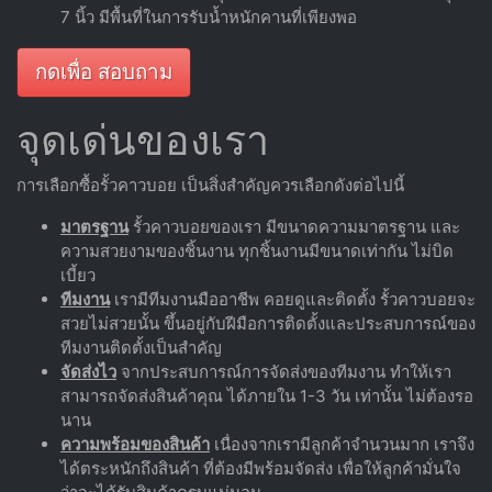
7 นิ้ว มีพื้นที่ในการรับน้ำหนักคานที่เพียงพอ
กดเพื่อ สอบถาม
จุดเด่นของเรา
การเลือกซื้อรั้วคาวบอย เป็นสิ่งสำคัญควรเลือกดังต่อไปนี้
มาตรฐาน
รั้วคาวบอยของเรา มีขนาดความมาตรฐาน และ
ความสวยงามของชิ้นงาน ทุกชิ้นงานมีขนาดเท่ากัน ไม่บิด
เบี้ยว
ทีมงาน
เรามีทีมงานมืออาชีพ คอยดูและติดตั้ง รั้วคาวบอยจะ
สวยไม่สวยนั้น ขึ้นอยู่กับฝีมือการติดตั้งและประสบการณ์ของ
ทีมงานติดตั้งเป็นสำคัญ
จัดส่งไว
จากประสบการณ์การจัดส่งของทีมงาน ทำให้เรา
สามารถจัดส่งสินค้าคุณ ได้ภายใน 1-3 วัน เท่านั้น ไม่ต้องรอ
นาน
ความพร้อมของสินค้า
เนื่องจากเรามีลูกค้าจำนวนมาก เราจึง
ได้ตระหนักถึงสินค้า ที่ต้องมีพร้อมจัดส่ง เพื่อให้ลูกค้ามั่นใจ