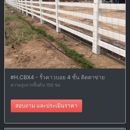
#H.CBX4 - รั้วคาวบอย 4 ชั้น ติดตาข่าย
ความสูงจากพื้นดิน 150 ซม
สอบถาม และประเมินราคา