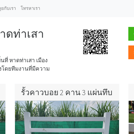
คุยกับเรา
โทรหาเรา
หาดท่าเสา
้นที่ หาดท่าเสา เมือง
้งโดยทีมงานที่มีความ
รั้วคาวบอย 2 คาน 3 แผ่นทึบ