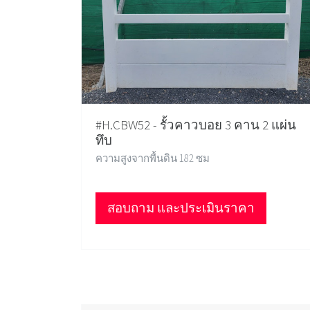
#H.CBW52 - รั้วคาวบอย 3 คาน 2 แผ่น
ทึบ
ความสูงจากพื้นดิน 182 ซม
สอบถาม และประเมินราคา