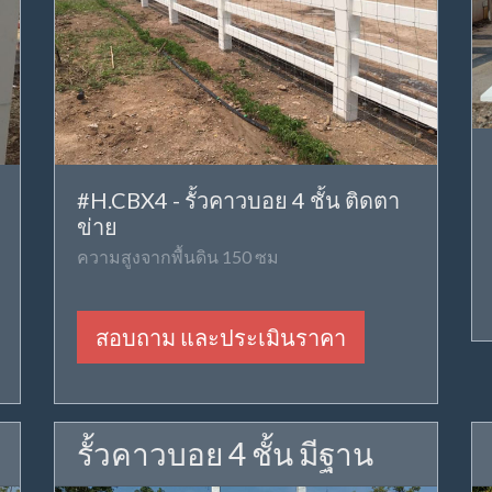
#H.CBX4 - รั้วคาวบอย 4 ชั้น ติดตา
ข่าย
ความสูงจากพื้นดิน 150 ซม
สอบถาม และประเมินราคา
รั้วคาวบอย 4 ชั้น มีฐาน