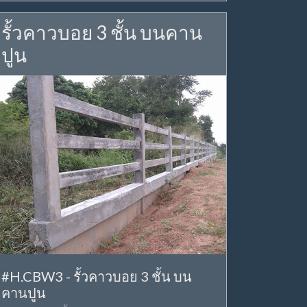
รั้วคาวบอย 3 ชั้น บนคาน
ปูน
#H.CBW3 - รั้วคาวบอย 3 ชั้น บน
คานปูน