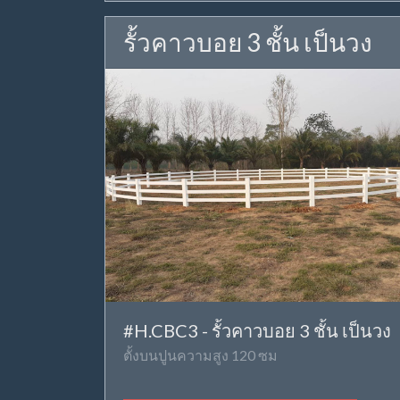
รั้วคาวบอย 3 ชั้น เป็นวง
#H.CBC3 - รั้วคาวบอย 3 ชั้น เป็นวง
ตั้งบนปูนความสูง 120 ซม