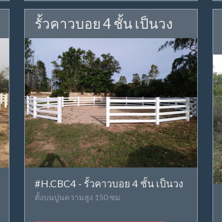
รั้วคาวบอย 4 ชั้น เป็นวง
#H.CBC4 - รั้วคาวบอย 4 ชั้น เป็นวง
ตั้งบนปูนความสูง 150 ซม