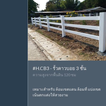
#H.CB3 - รั้วคาวบอย 3 ชั้น
ความสูงจากพื้นดิน 120 ซม
เหมาะสำหรับ ล้อมเขตแดน ล้อมที่ แบ่งเขต
เน้นตกแต่งให้สวยงาม