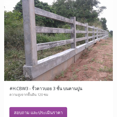
#H.CBW3 - รั้วคาวบอย 3 ชั้น บนคานปูน
ความสูงจากพื้นดิน 120 ซม
สอบถาม และประเมินราคา