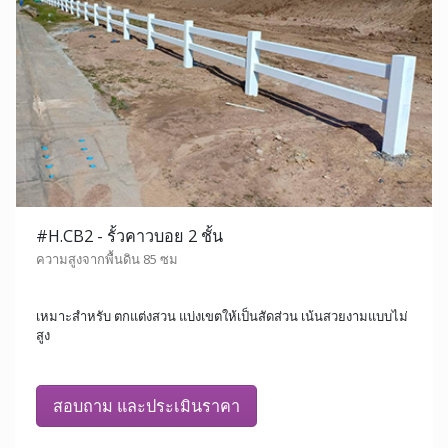
#H.CB2 - รั้วคาวบอย 2 ชั้น
ความสูงจากพื้นดิน 85 ซม
เหมาะสำหรับ ตกแต่งสวน แบ่งเขตให้เป็นสัดส่วน เน้นสวยงามแบบไม่
สูง
สอบถาม และประเมินราคา