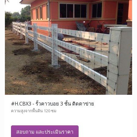
#H.CBX3 - รั้วคาวบอย 3 ชั้น ติดตาข่าย
ความสูงจากพื้นดิน 120 ซม
สอบถาม และประเมินราคา