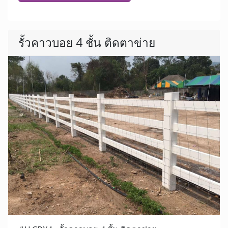
รั้วคาวบอย 4 ชั้น ติดตาข่าย