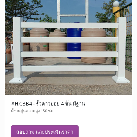
#H.CBB4 - รั้วคาวบอย 4 ชั้น มีฐาน
ตั้งบนปูนความสูง 150 ซม
สอบถาม และประเมินราคา