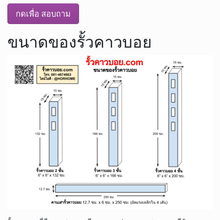
กดเพื่อ สอบถาม
ขนาดของรั้วคาวบอย