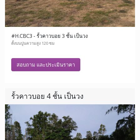
#H.CBC3 - รั้วคาวบอย 3 ชั้น เป็นวง
ตั้งบนปูนความสูง 120 ซม
สอบถาม และประเมินราคา
รั้วคาวบอย 4 ชั้น เป็นวง