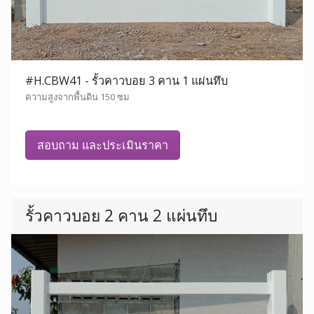
#H.CBW41 - รั้วคาวบอย 3 คาน 1 แผ่นทึบ
ความสูงจากพื้นดิน 150 ซม
สอบถาม และประเมินราคา
รั้วคาวบอย 2 คาน 2 แผ่นทึบ