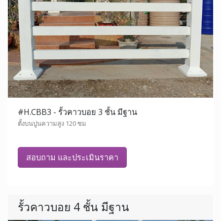
#H.CBB3 - รั้วคาวบอย 3 ชั้น มีฐาน
ตั้งบนปูนความสูง 120 ซม
สอบถาม และประเมินราคา
รั้วคาวบอย 4 ชั้น มีฐาน