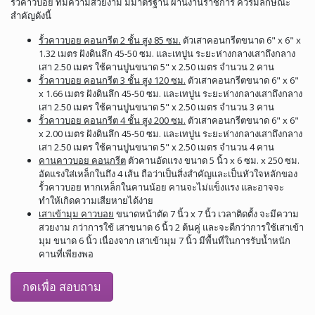
รั้วคาวบอย ที่มีความสวยงาม มีมาตรฐาน ผ่านงานราชการ ควรมีลักษณะ
สำคัญดังนี้
รั้วคาวบอย คอนกรีต 2 ชั้น สูง 85 ซม.
ตัวเสาคอนกรีตขนาด 6" x 6" x
1.32 เมตร ฝังดินลึก 45-50 ซม. และเทปูน ระยะห่างกลางเสาถึงกลาง
เสา 2.50 เมตร ใช้คานปูนขนาด 5" x 2.50 เมตร จำนวน 2 คาน
รั้วคาวบอย คอนกรีต 3 ชั้น สูง 120 ซม.
ตัวเสาคอนกรีตขนาด 6" x 6"
x 1.66 เมตร ฝังดินลึก 45-50 ซม. และเทปูน ระยะห่างกลางเสาถึงกลาง
เสา 2.50 เมตร ใช้คานปูนขนาด 5" x 2.50 เมตร จำนวน 3 คาน
รั้วคาวบอย คอนกรีต 4 ชั้น สูง 200 ซม.
ตัวเสาคอนกรีตขนาด 6" x 6"
x 2.00 เมตร ฝังดินลึก 45-50 ซม. และเทปูน ระยะห่างกลางเสาถึงกลาง
เสา 2.50 เมตร ใช้คานปูนขนาด 5" x 2.50 เมตร จำนวน 4 คาน
คานคาวบอย คอนกรีต
ตัวคานอัดแรง ขนาด 5 นิ้ว x 6 ซม. x 250 ซม.
อัดแรงใส่เหล็กในถึง 4 เส้น ถือว่าเป็นสิ่งสำคัญและเป็นหัวใจหลักของ
รั้วคาวบอย หากเหล็กในคานน้อย คานจะไม่แข็งแรง และอาจจะ
ทำให้เกิดความเสียหายได้ง่าย
เสาเข้ามุม คาวบอย
ขนาดหน้าตัด 7 นิ้ว x 7 นิ้ว เวลาติดตั้ง จะมีความ
สวยงาม กว่าการใช้ เสาขนาด 6 นิ้ว 2 ต้นคู่ และจะดีกว่าการใช้เสาเข้า
มุม ขนาด 6 นิ้ว เนื่องจาก เสาเข้ามุม 7 นิ้ว มีพื้นที่ในการรับน้ำหนัก
คานที่เพียงพอ
กดเพื่อ สอบถาม