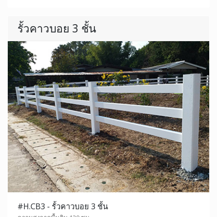
รั้วคาวบอย 3 ชั้น
#H.CB3 - รั้วคาวบอย 3 ชั้น