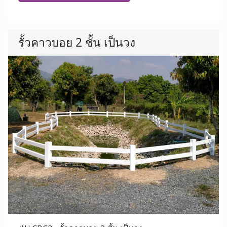
รั้วคาวบอย 2 ชั้น เป็นวง