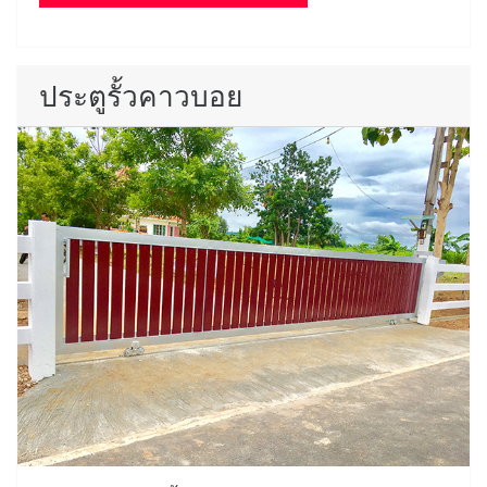
ประตูรั้วคาวบอย