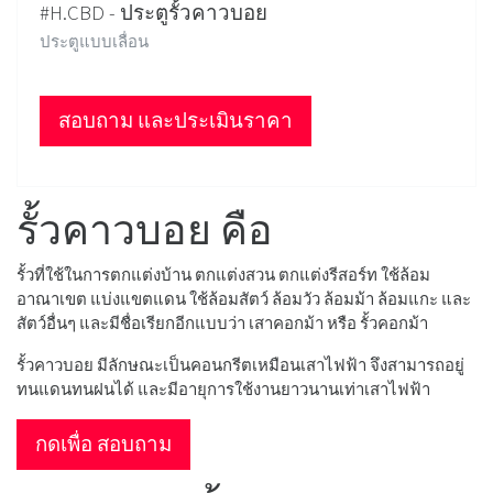
#H.CBD - ประตูรั้วคาวบอย
ประตูแบบเลื่อน
สอบถาม และประเมินราคา
รั้วคาวบอย คือ
รั้วที่ใช้ในการตกแต่งบ้าน ตกแต่งสวน ตกแต่งรีสอร์ท ใช้ล้อม
อาณาเขต แบ่งแขตแดน ใช้ล้อมสัตว์ ล้อมวัว ล้อมม้า ล้อมแกะ และ
สัตว์อื่นๆ และมีชื่อเรียกอีกแบบว่า เสาคอกม้า หรือ รั้วคอกม้า
รั้วคาวบอย มีลักษณะเป็นคอนกรีตเหมือนเสาไฟฟ้า จึงสามารถอยู่
ทนแดนทนฝนได้ และมีอายุการใช้งานยาวนานเท่าเสาไฟฟ้า
กดเพื่อ สอบถาม