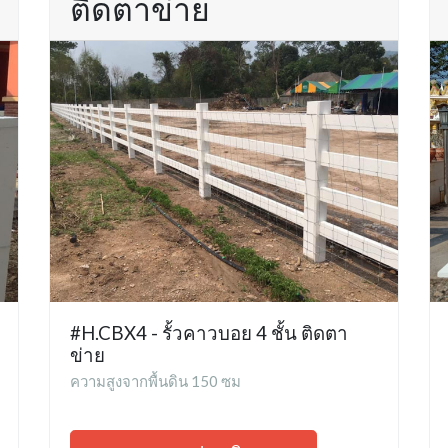
ติดตาข่าย
#H.CBX4 - รั้วคาวบอย 4 ชั้น ติดตา
ข่าย
ความสูงจากพื้นดิน 150 ซม