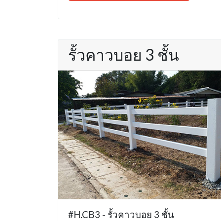
รั้วคาวบอย 3 ชั้น
#H.CB3 - รั้วคาวบอย 3 ชั้น