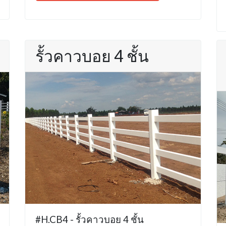
รั้วคาวบอย 4 ชั้น
#H.CB4 - รั้วคาวบอย 4 ชั้น