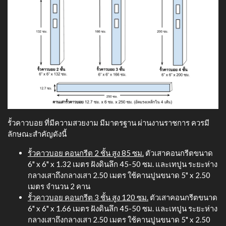
รั้วคาวบอย ที่มีความสวยงาม มีมาตรฐาน ผ่านงานราชการ ควรมี
ลักษณะสำคัญดังนี้
รั้วคาวบอย คอนกรีต 2 ชั้น สูง 85 ซม.
ตัวเสาคอนกรีตขนาด
6" x 6" x 1.32 เมตร ฝังดินลึก 45-50 ซม. และเทปูน ระยะห่าง
กลางเสาถึงกลางเสา 2.50 เมตร ใช้คานปูนขนาด 5" x 2.50
เมตร จำนวน 2 คาน
รั้วคาวบอย คอนกรีต 3 ชั้น สูง 120 ซม.
ตัวเสาคอนกรีตขนาด
6" x 6" x 1.66 เมตร ฝังดินลึก 45-50 ซม. และเทปูน ระยะห่าง
กลางเสาถึงกลางเสา 2.50 เมตร ใช้คานปูนขนาด 5" x 2.50