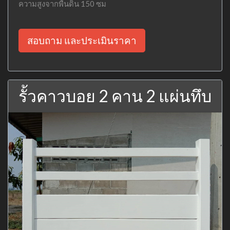
ความสูงจากพื้นดิน 150 ซม
สอบถาม และประเมินราคา
รั้วคาวบอย 2 คาน 2 แผ่นทึบ