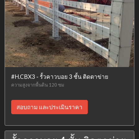
#H.CBX3 - รั้วคาวบอย 3 ชั้น ติดตาข่าย
ความสูงจากพื้นดิน 120 ซม
สอบถาม และประเมินราคา