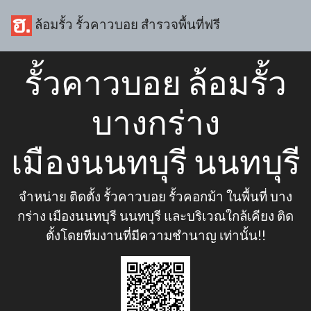
ล้อมรั้ว รั้วคาวบอย สำรวจพื้นที่ฟรี
รั้วคาวบอย ล้อมรั้ว
บางกร่าง
เมืองนนทบุรี นนทบุรี
จำหน่าย ติดตั้ง รั้วคาวบอย รั้วคอกม้า ในพื้นที่ บาง
กร่าง เมืองนนทบุรี นนทบุรี และบริเวณใกล้เคียง ติด
ตั้งโดยทีมงานที่มีความชำนาญ เท่านั้น!!