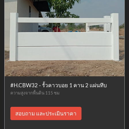
#H.CBW32 - รั้วคาวบอย 1 คาน 2 แผ่นทึบ
ความสูงจากพื้นดิน 115 ซม
สอบถาม และประเมินราคา