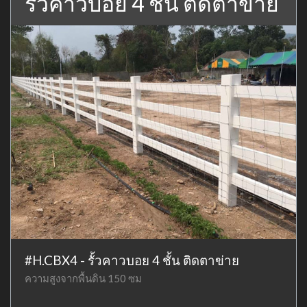
รั้วคาวบอย 4 ชั้น ติดตาข่าย
#H.CBX4 - รั้วคาวบอย 4 ชั้น ติดตาข่าย
ความสูงจากพื้นดิน 150 ซม