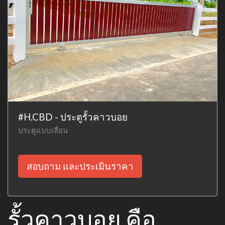
#H.CBD - ประตูรั้วคาวบอย
ประตูแบบเลื่อน
สอบถาม และประเมินราคา
รั้วคาวบอย คือ