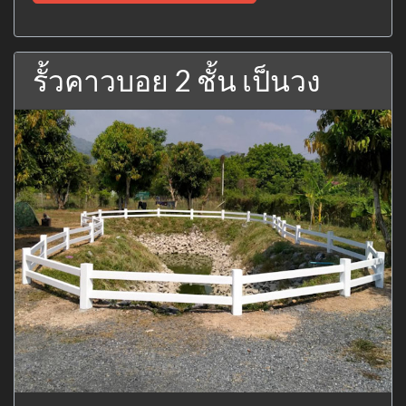
รั้วคาวบอย 2 ชั้น เป็นวง