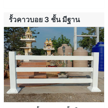
รั้วคาวบอย 3 ชั้น มีฐาน