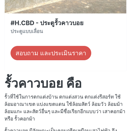
#H.CBD - ประตูรั้วคาวบอย
ประตูแบบเลื่อน
สอบถาม และประเมินราคา
รั้วคาวบอย คือ
รั้วที่ใช้ในการตกแต่งบ้าน ตกแต่งสวน ตกแต่งรีสอร์ท ใช้
ล้อมอาณาเขต แบ่งแขตแดน ใช้ล้อมสัตว์ ล้อมวัว ล้อมม้า
ล้อมแกะ และสัตว์อื่นๆ และมีชื่อเรียกอีกแบบว่า เสาคอกม้า
หรือ รั้วคอกม้า
รั้วคาวบอย มีลักษณะเป็นคอนกรีตเหมือนเสาไฟฟ้า จึง