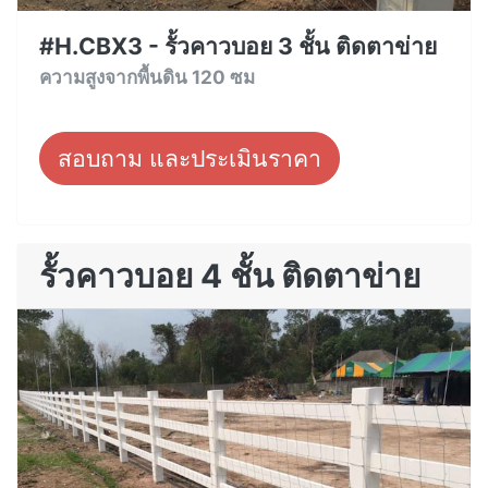
#H.CBX3 - รั้วคาวบอย 3 ชั้น ติดตาข่าย
ความสูงจากพื้นดิน 120 ซม
สอบถาม และประเมินราคา
รั้วคาวบอย 4 ชั้น ติดตาข่าย