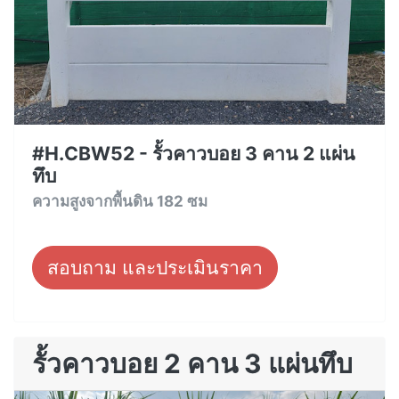
#H.CBW52 - รั้วคาวบอย 3 คาน 2 แผ่น
ทึบ
ความสูงจากพื้นดิน 182 ซม
สอบถาม และประเมินราคา
รั้วคาวบอย 2 คาน 3 แผ่นทึบ