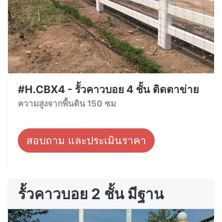
#H.CBX4 - รั้วคาวบอย 4 ชั้น ติดตาข่าย
ความสูงจากพื้นดิน 150 ซม
สอบถาม และประเมินราคา
รั้วคาวบอย 2 ชั้น มีฐาน