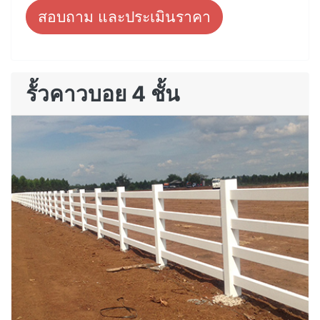
สอบถาม และประเมินราคา
รั้วคาวบอย 4 ชั้น