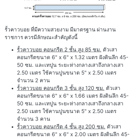
รั้วคาวบอย ที่มีความสวยงาม มีมาตรฐาน ผ่านงาน
ราชการ ควรมีลักษณะสำคัญดังนี้
รั้วคาวบอย คอนกรีต 2 ชั้น สูง 85 ซม.
ตัวเสา
คอนกรีตขนาด 6" x 6" x 1.32 เมตร ฝังดินลึก 45-
50 ซม. และเทปูน ระยะห่างกลางเสาถึงกลางเสา
2.50 เมตร ใช้คานปูนขนาด 5" x 2.50 เมตร
จำนวน 2 คาน
รั้วคาวบอย คอนกรีต 3 ชั้น สูง 120 ซม.
ตัวเสา
คอนกรีตขนาด 6" x 6" x 1.66 เมตร ฝังดินลึก 45-
50 ซม. และเทปูน ระยะห่างกลางเสาถึงกลางเสา
2.50 เมตร ใช้คานปูนขนาด 5" x 2.50 เมตร
จำนวน 3 คาน
รั้วคาวบอย คอนกรีต 4 ชั้น สูง 200 ซม.
ตัวเสา
คอนกรีตขนาด 6" x 6" x 2.00 เมตร ฝังดินลึก 45-