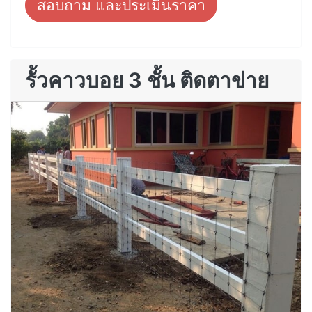
สอบถาม และประเมินราคา
รั้วคาวบอย 3 ชั้น ติดตาข่าย