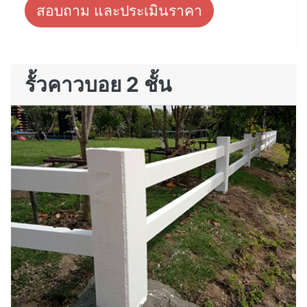
สอบถาม และประเมินราคา
รั้วคาวบอย 2 ชั้น