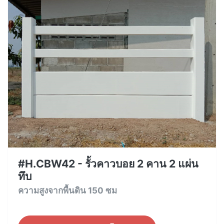
#H.CBW42 - รั้วคาวบอย 2 คาน 2 แผ่น
ทึบ
ความสูงจากพื้นดิน 150 ซม