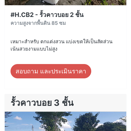
#H.CB2 - รั้วคาวบอย 2 ชั้น
ความสูงจากพื้นดิน 85 ซม
เหมาะสำหรับ ตกแต่งสวน แบ่งเขตให้เป็นสัดส่วน
เน้นสวยงามแบบไม่สูง
สอบถาม และประเมินราคา
รั้วคาวบอย 3 ชั้น