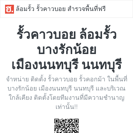
ล้อมรั้ว รั้วคาวบอย สำรวจพื้นที่ฟรี
รั้วคาวบอย ล้อมรั้ว
บางรักน้อย
เมืองนนทบุรี นนทบุรี
จำหน่าย ติดตั้ง รั้วคาวบอย รั้วคอกม้า ในพื้นที่
บางรักน้อย เมืองนนทบุรี นนทบุรี และบริเวณ
ใกล้เคียง ติดตั้งโดยทีมงานที่มีความชำนาญ
เท่านั้น!!