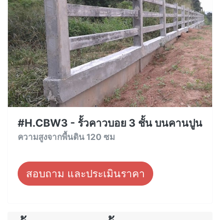
#H.CBW3 - รั้วคาวบอย 3 ชั้น บนคานปูน
ความสูงจากพื้นดิน 120 ซม
สอบถาม และประเมินราคา