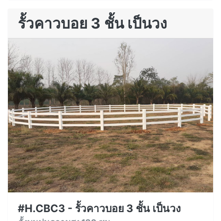
รั้วคาวบอย 3 ชั้น เป็นวง
#H.CBC3 - รั้วคาวบอย 3 ชั้น เป็นวง