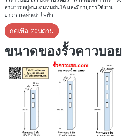
สามารถอยู่ทนแดนทนฝนได้ และมีอายุการใช้งาน
ยาวนานเท่าเสาไฟฟ้า
กดเพื่อ สอบถาม
ขนาดของรั้วคาวบอย