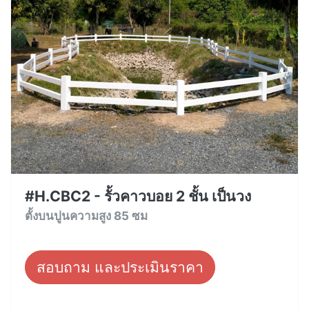
#H.CBC2 - รั้วคาวบอย 2 ชั้น เป็นวง
ตั้งบนปูนความสูง 85 ซม
สอบถาม และประเมินราคา