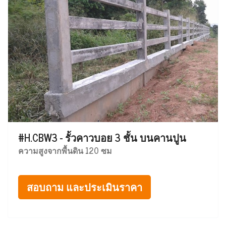
#H.CBW3 - รั้วคาวบอย 3 ชั้น บนคานปูน
ความสูงจากพื้นดิน 120 ซม
สอบถาม และประเมินราคา