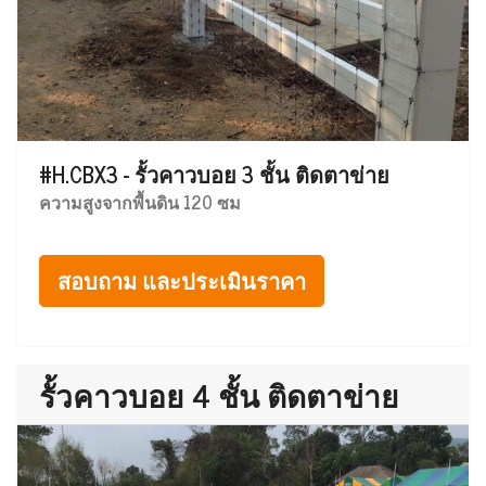
#H.CBX3 - รั้วคาวบอย 3 ชั้น ติดตาข่าย
ความสูงจากพื้นดิน 120 ซม
สอบถาม และประเมินราคา
รั้วคาวบอย 4 ชั้น ติดตาข่าย