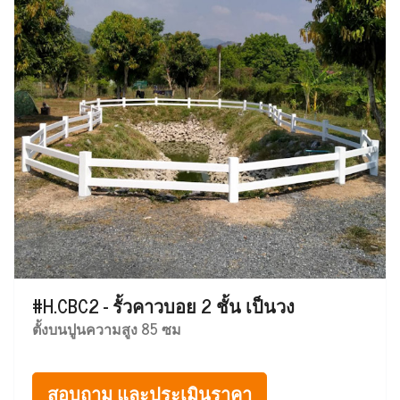
#H.CBC2 - รั้วคาวบอย 2 ชั้น เป็นวง
ตั้งบนปูนความสูง 85 ซม
สอบถาม และประเมินราคา