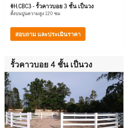
#H.CBC3 - รั้วคาวบอย 3 ชั้น เป็นวง
ตั้งบนปูนความสูง 120 ซม
สอบถาม และประเมินราคา
รั้วคาวบอย 4 ชั้น เป็นวง