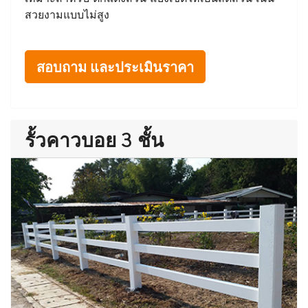
สวยงามแบบไม่สูง
สอบถาม และประเมินราคา
รั้วคาวบอย 3 ชั้น