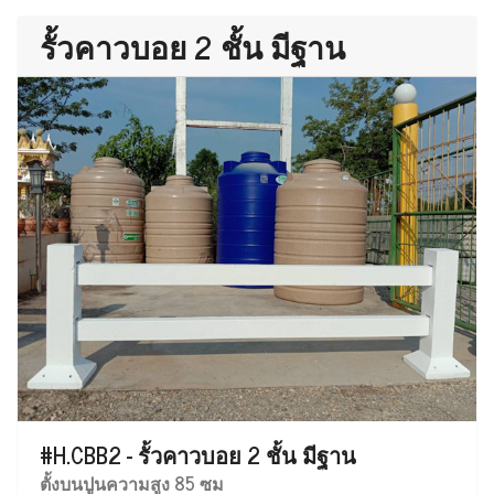
รั้วคาวบอย 2 ชั้น มีฐาน
#H.CBB2 - รั้วคาวบอย 2 ชั้น มีฐาน
ตั้งบนปูนความสูง 85 ซม