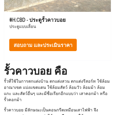
#H.CBD - ประตูรั้วคาวบอย
ประตูแบบเลื่อน
สอบถาม และประเมินราคา
รั้วคาวบอย คือ
รั้วที่ใช้ในการตกแต่งบ้าน ตกแต่งสวน ตกแต่งรีสอร์ท ใช้ล้อม
อาณาเขต แบ่งแขตแดน ใช้ล้อมสัตว์ ล้อมวัว ล้อมม้า ล้อม
แกะ และสัตว์อื่นๆ และมีชื่อเรียกอีกแบบว่า เสาคอกม้า หรือ
รั้วคอกม้า
รั้วคาวบอย มีลักษณะเป็นคอนกรีตเหมือนเสาไฟฟ้า จึง