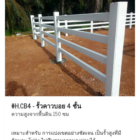
#H.CB4 - รั้วคาวบอย 4 ชั้น
ความสูงจากพื้นดิน 150 ซม
เหมาะสำหรับ การแบ่งเขตอย่างชัดเจน เป็นรั้วสูงที่มี