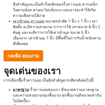
สิ่งสำคัญและเป็นหัวใจหลักของรั้วคาวบอย หากเหล็ก
ในคานน้อย คานจะไม่แข็งแรง และอาจจะทำให้เกิด
ความเสียหายได้ง่าย
เสาเข้ามุม คาวบอย
ขนาดหน้าตัด 7 นิ้ว x 7 นิ้ว เวลา
ติดตั้ง จะมีความสวยงาม กว่าการใช้ เสาขนาด 6 นิ้ว 2
ต้นคู่ และจะดีกว่าการใช้เสาเข้ามุม ขนาด 6 นิ้ว
เนื่องจาก เสาเข้ามุม 7 นิ้ว มีพื้นที่ในการรับน้ำหนักคาน
ที่เพียงพอ
กดเพื่อ สอบถาม
จุดเด่นของเรา
การเลือกซื้อรั้วคาวบอย เป็นสิ่งสำคัญควรเลือกดังต่อไปนี้
มาตรฐาน
รั้วคาวบอยของเรา มีขนาดความมาตรฐาน
และความสวยงามของชิ้นงาน ทุกชิ้นงานมีขนาดเท่ากัน
ไม่บิดเบี้ยว