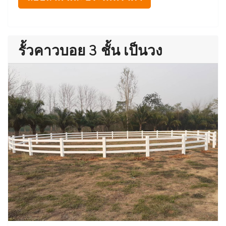
รั้วคาวบอย 3 ชั้น เป็นวง