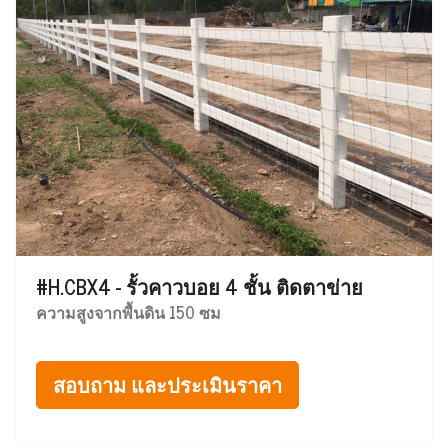
#H.CBX4 - รั้วคาวบอย 4 ชั้น ติดตาข่าย
ความสูงจากพื้นดิน 150 ซม
สอบถาม และประเมินราคา