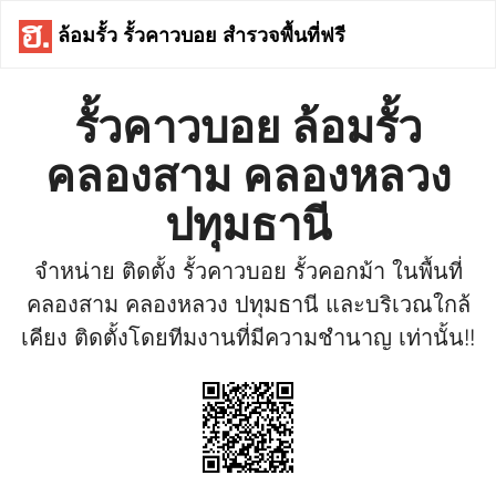
ล้อมรั้ว รั้วคาวบอย สำรวจพื้นที่ฟรี
รั้วคาวบอย ล้อมรั้ว
คลองสาม คลองหลวง
ปทุมธานี
จำหน่าย ติดตั้ง รั้วคาวบอย รั้วคอกม้า ในพื้นที่
คลองสาม คลองหลวง ปทุมธานี และบริเวณใกล้
เคียง ติดตั้งโดยทีมงานที่มีความชำนาญ เท่านั้น!!