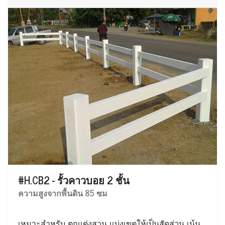
#H.CB2 - รั้วคาวบอย 2 ชั้น
ความสูงจากพื้นดิน 85 ซม
เหมาะสำหรับ ตกแต่งสวน แบ่งเขตให้เป็นสัดส่วน เน้น