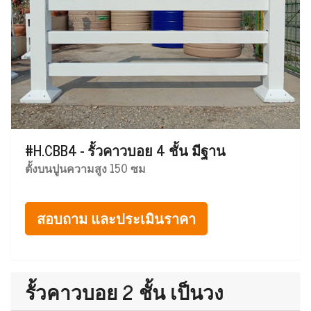
#H.CBB4 - รั้วคาวบอย 4 ชั้น มีฐาน
ตั้งบนปูนความสูง 150 ซม
สอบถาม และประเมินราคา
รั้วคาวบอย 2 ชั้น เป็นวง