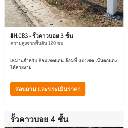
#H.CB3 - รั้วคาวบอย 3 ชั้น
ความสูงจากพื้นดิน 120 ซม
เหมาะสำหรับ ล้อมเขตแดน ล้อมที่ แบ่งเขต เน้นตกแต่ง
ให้สวยงาม
สอบถาม และประเมินราคา
รั้วคาวบอย 4 ชั้น