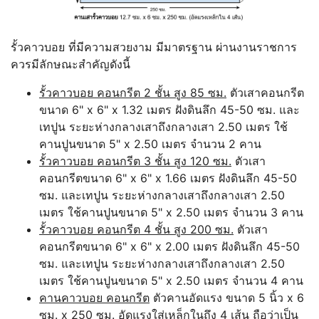
รั้วคาวบอย ที่มีความสวยงาม มีมาตรฐาน ผ่านงานราชการ
ควรมีลักษณะสำคัญดังนี้
รั้วคาวบอย คอนกรีต 2 ชั้น สูง 85 ซม.
ตัวเสาคอนกรีต
ขนาด 6" x 6" x 1.32 เมตร ฝังดินลึก 45-50 ซม. และ
เทปูน ระยะห่างกลางเสาถึงกลางเสา 2.50 เมตร ใช้
คานปูนขนาด 5" x 2.50 เมตร จำนวน 2 คาน
รั้วคาวบอย คอนกรีต 3 ชั้น สูง 120 ซม.
ตัวเสา
คอนกรีตขนาด 6" x 6" x 1.66 เมตร ฝังดินลึก 45-50
ซม. และเทปูน ระยะห่างกลางเสาถึงกลางเสา 2.50
เมตร ใช้คานปูนขนาด 5" x 2.50 เมตร จำนวน 3 คาน
รั้วคาวบอย คอนกรีต 4 ชั้น สูง 200 ซม.
ตัวเสา
คอนกรีตขนาด 6" x 6" x 2.00 เมตร ฝังดินลึก 45-50
ซม. และเทปูน ระยะห่างกลางเสาถึงกลางเสา 2.50
เมตร ใช้คานปูนขนาด 5" x 2.50 เมตร จำนวน 4 คาน
คานคาวบอย คอนกรีต
ตัวคานอัดแรง ขนาด 5 นิ้ว x 6
ซม. x 250 ซม. อัดแรงใส่เหล็กในถึง 4 เส้น ถือว่าเป็น