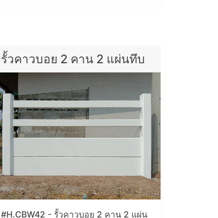
รั้วคาวบอย 2 คาน 2 แผ่นทึบ
#H.CBW42 - รั้วคาวบอย 2 คาน 2 แผ่น