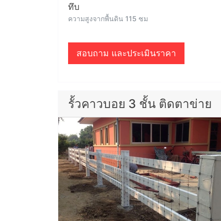
ทึบ
ความสูงจากพื้นดิน 115 ซม
สอบถาม และประเมินราคา
รั้วคาวบอย 3 ชั้น ติดตาข่าย