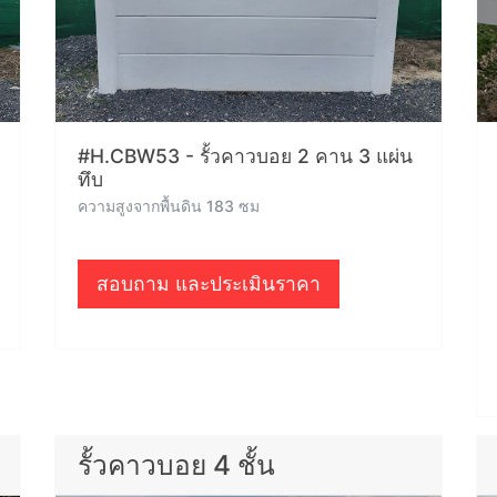
#H.CBW53 - รั้วคาวบอย 2 คาน 3 แผ่น
ทึบ
ความสูงจากพื้นดิน 183 ซม
สอบถาม และประเมินราคา
รั้วคาวบอย 4 ชั้น