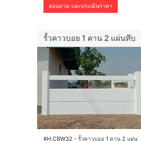
สอบถาม และประเมินราคา
รั้วคาวบอย 1 คาน 2 แผ่นทึบ
#H.CBW32 - รั้วคาวบอย 1 คาน 2 แผ่น