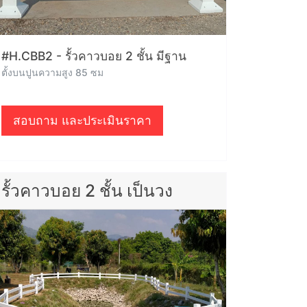
#H.CBB2 - รั้วคาวบอย 2 ชั้น มีฐาน
ตั้งบนปูนความสูง 85 ซม
สอบถาม และประเมินราคา
รั้วคาวบอย 2 ชั้น เป็นวง