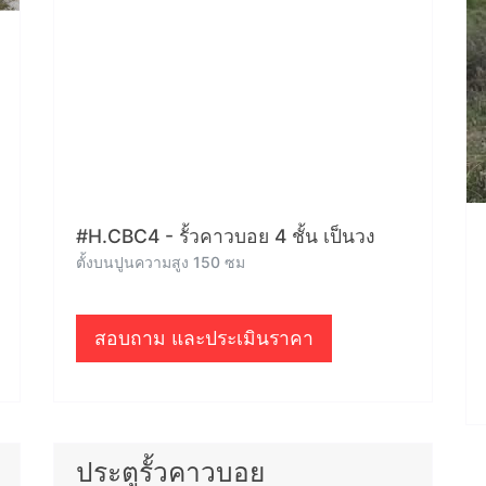
#H.CBC4 - รั้วคาวบอย 4 ชั้น เป็นวง
ตั้งบนปูนความสูง 150 ซม
สอบถาม และประเมินราคา
ประตูรั้วคาวบอย