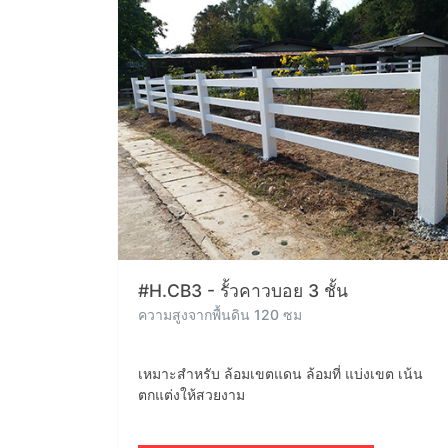
#H.CB3 - รั้วคาวบอย 3 ชั้น
ความสูงจากพื้นดิน 120 ซม
เหมาะสำหรับ ล้อมเขตแดน ล้อมที่ แบ่งเขต เน้น
ตกแต่งให้สวยงาม