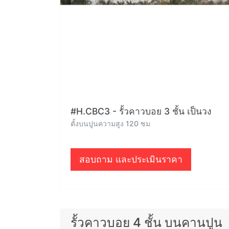
#H.CBC3 - รั้วคาวบอย 3 ชั้น เป็นวง
ตั้งบนปูนความสูง 120 ซม
สอบถาม และประเมินราคา
รั้วคาวบอย 4 ชั้น บนคานปูน