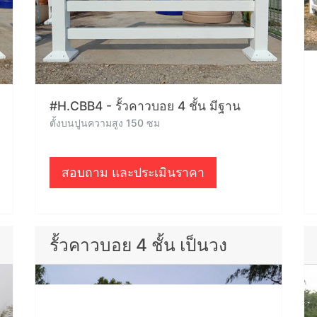
#H.CBB4 - รั้วคาวบอย 4 ชั้น มีฐาน
ตั้งบนปูนความสูง 150 ซม
สอบถาม และประเมินราคา
รั้วคาวบอย 4 ชั้น เป็นวง