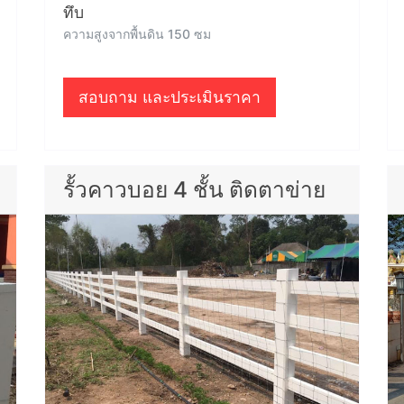
ทึบ
ความสูงจากพื้นดิน 150 ซม
สอบถาม และประเมินราคา
รั้วคาวบอย 4 ชั้น ติดตาข่าย