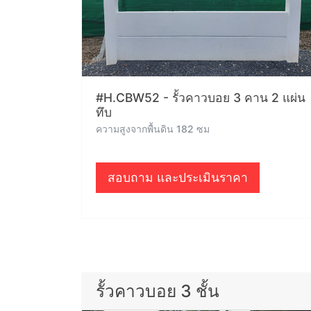
#H.CBW52 - รั้วคาวบอย 3 คาน 2 แผ่น
ทึบ
ความสูงจากพื้นดิน 182 ซม
สอบถาม และประเมินราคา
รั้วคาวบอย 3 ชั้น