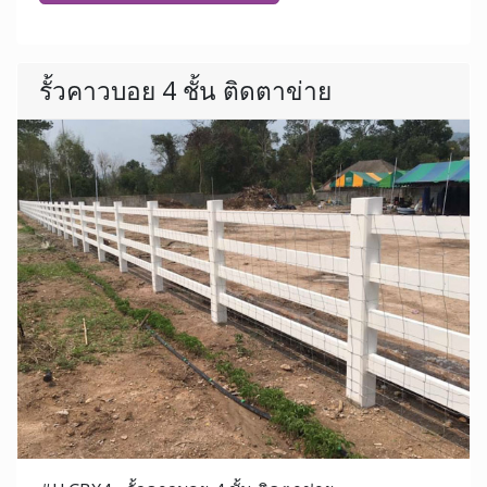
รั้วคาวบอย 4 ชั้น ติดตาข่าย