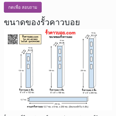
กดเพื่อ สอบถาม
ขนาดของรั้วคาวบอย