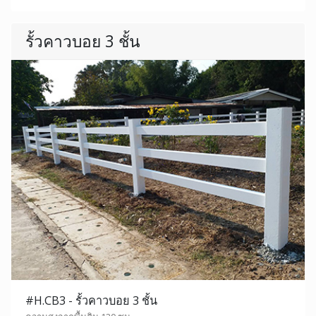
รั้วคาวบอย 3 ชั้น
#H.CB3 - รั้วคาวบอย 3 ชั้น