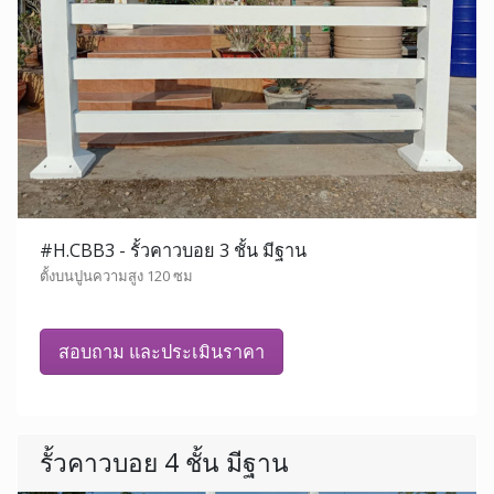
#H.CBB3 - รั้วคาวบอย 3 ชั้น มีฐาน
ตั้งบนปูนความสูง 120 ซม
สอบถาม และประเมินราคา
รั้วคาวบอย 4 ชั้น มีฐาน