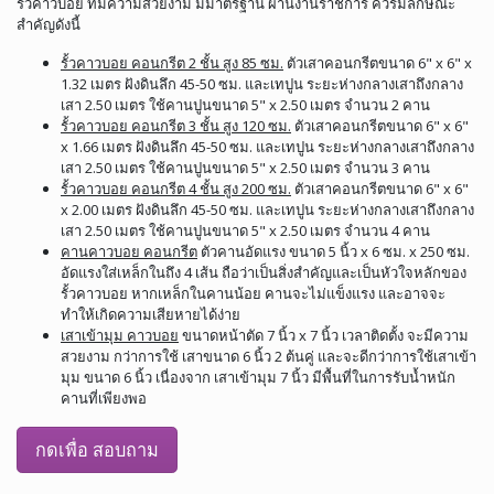
รั้วคาวบอย ที่มีความสวยงาม มีมาตรฐาน ผ่านงานราชการ ควรมีลักษณะ
สำคัญดังนี้
รั้วคาวบอย คอนกรีต 2 ชั้น สูง 85 ซม.
ตัวเสาคอนกรีตขนาด 6" x 6" x
1.32 เมตร ฝังดินลึก 45-50 ซม. และเทปูน ระยะห่างกลางเสาถึงกลาง
เสา 2.50 เมตร ใช้คานปูนขนาด 5" x 2.50 เมตร จำนวน 2 คาน
รั้วคาวบอย คอนกรีต 3 ชั้น สูง 120 ซม.
ตัวเสาคอนกรีตขนาด 6" x 6"
x 1.66 เมตร ฝังดินลึก 45-50 ซม. และเทปูน ระยะห่างกลางเสาถึงกลาง
เสา 2.50 เมตร ใช้คานปูนขนาด 5" x 2.50 เมตร จำนวน 3 คาน
รั้วคาวบอย คอนกรีต 4 ชั้น สูง 200 ซม.
ตัวเสาคอนกรีตขนาด 6" x 6"
x 2.00 เมตร ฝังดินลึก 45-50 ซม. และเทปูน ระยะห่างกลางเสาถึงกลาง
เสา 2.50 เมตร ใช้คานปูนขนาด 5" x 2.50 เมตร จำนวน 4 คาน
คานคาวบอย คอนกรีต
ตัวคานอัดแรง ขนาด 5 นิ้ว x 6 ซม. x 250 ซม.
อัดแรงใส่เหล็กในถึง 4 เส้น ถือว่าเป็นสิ่งสำคัญและเป็นหัวใจหลักของ
รั้วคาวบอย หากเหล็กในคานน้อย คานจะไม่แข็งแรง และอาจจะ
ทำให้เกิดความเสียหายได้ง่าย
เสาเข้ามุม คาวบอย
ขนาดหน้าตัด 7 นิ้ว x 7 นิ้ว เวลาติดตั้ง จะมีความ
สวยงาม กว่าการใช้ เสาขนาด 6 นิ้ว 2 ต้นคู่ และจะดีกว่าการใช้เสาเข้า
มุม ขนาด 6 นิ้ว เนื่องจาก เสาเข้ามุม 7 นิ้ว มีพื้นที่ในการรับน้ำหนัก
คานที่เพียงพอ
กดเพื่อ สอบถาม