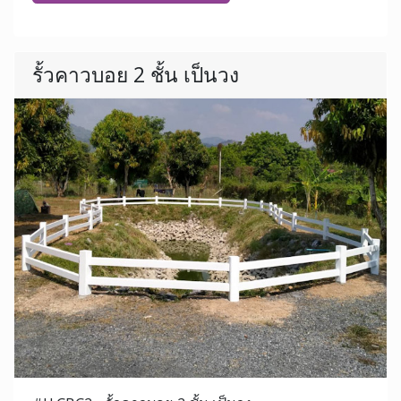
รั้วคาวบอย 2 ชั้น เป็นวง