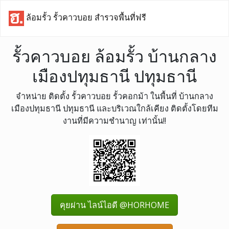
ล้อมรั้ว รั้วคาวบอย สำรวจพื้นที่ฟรี
รั้วคาวบอย ล้อมรั้ว บ้านกลาง
เมืองปทุมธานี ปทุมธานี
จำหน่าย ติดตั้ง รั้วคาวบอย รั้วคอกม้า ในพื้นที่ บ้านกลาง
เมืองปทุมธานี ปทุมธานี และบริเวณใกล้เคียง ติดตั้งโดยทีม
งานที่มีความชำนาญ เท่านั้น!!
คุยผ่าน ไลน์ไอดี @HORHOME