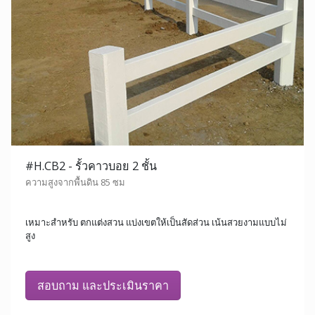
#H.CB2 - รั้วคาวบอย 2 ชั้น
ความสูงจากพื้นดิน 85 ซม
เหมาะสำหรับ ตกแต่งสวน แบ่งเขตให้เป็นสัดส่วน เน้นสวยงามแบบไม่
สูง
สอบถาม และประเมินราคา