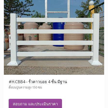
#H.CBB4 - รั้วคาวบอย 4 ชั้น มีฐาน
ตั้งบนปูนความสูง 150 ซม
สอบถาม และประเมินราคา