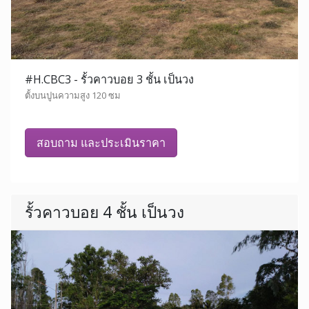
#H.CBC3 - รั้วคาวบอย 3 ชั้น เป็นวง
ตั้งบนปูนความสูง 120 ซม
สอบถาม และประเมินราคา
รั้วคาวบอย 4 ชั้น เป็นวง