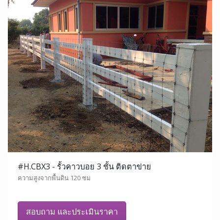
#H.CBX3 - รั้วคาวบอย 3 ชั้น ติดตาข่าย
ความสูงจากพื้นดิน 120 ซม
สอบถาม และประเมินราคา