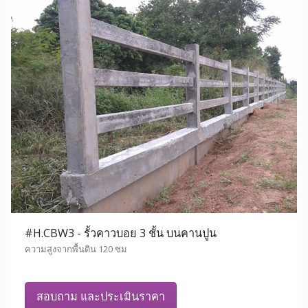
#H.CBW3 - รั้วคาวบอย 3 ชั้น บนคานปูน
ความสูงจากพื้นดิน 120 ซม
สอบถาม และประเมินราคา