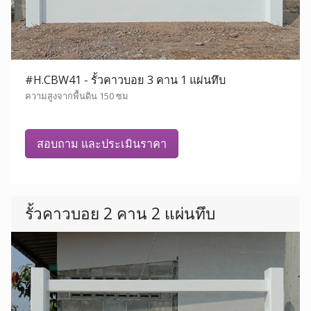
#H.CBW41 - รั้วคาวบอย 3 คาน 1 แผ่นทึบ
ความสูงจากพื้นดิน 150 ซม
สอบถาม และประเมินราคา
รั้วคาวบอย 2 คาน 2 แผ่นทึบ