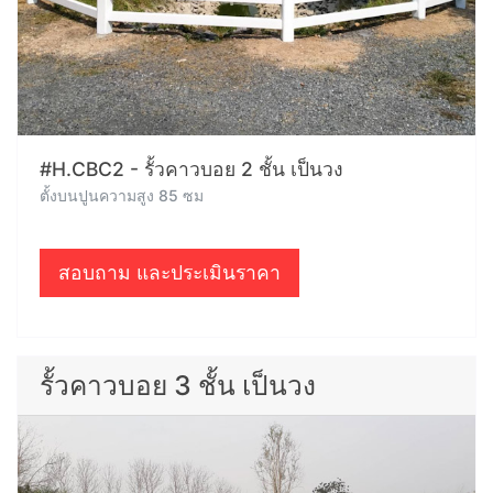
#H.CBC2 - รั้วคาวบอย 2 ชั้น เป็นวง
ตั้งบนปูนความสูง 85 ซม
สอบถาม และประเมินราคา
รั้วคาวบอย 3 ชั้น เป็นวง