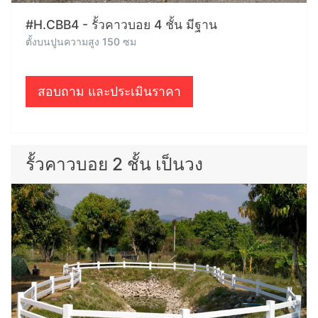
#H.CBB4 - รั้วคาวบอย 4 ชั้น มีฐาน
ตั้งบนปูนความสูง 150 ซม
สอบถาม และประเมินราคา
รั้วคาวบอย 2 ชั้น เป็นวง