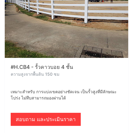
#H.CB4 - รั้วคาวบอย 4 ชั้น
ความสูงจากพื้นดิน 150 ซม
เหมาะสำหรับ การแบ่งเขตอย่างชัดเจน เป็นรั้วสูงที่มีลักษณะ
โปร่ง ไม่ทึบสามารถมองผ่านได้
สอบถาม และประเมินราคา