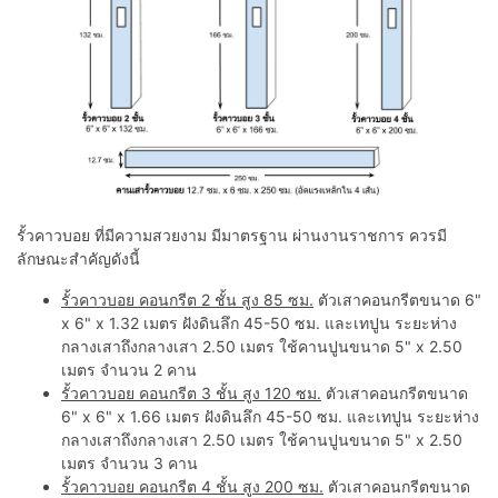
รั้วคาวบอย ที่มีความสวยงาม มีมาตรฐาน ผ่านงานราชการ ควรมี
ลักษณะสำคัญดังนี้
รั้วคาวบอย คอนกรีต 2 ชั้น สูง 85 ซม.
ตัวเสาคอนกรีตขนาด 6"
x 6" x 1.32 เมตร ฝังดินลึก 45-50 ซม. และเทปูน ระยะห่าง
กลางเสาถึงกลางเสา 2.50 เมตร ใช้คานปูนขนาด 5" x 2.50
เมตร จำนวน 2 คาน
รั้วคาวบอย คอนกรีต 3 ชั้น สูง 120 ซม.
ตัวเสาคอนกรีตขนาด
6" x 6" x 1.66 เมตร ฝังดินลึก 45-50 ซม. และเทปูน ระยะห่าง
กลางเสาถึงกลางเสา 2.50 เมตร ใช้คานปูนขนาด 5" x 2.50
เมตร จำนวน 3 คาน
รั้วคาวบอย คอนกรีต 4 ชั้น สูง 200 ซม.
ตัวเสาคอนกรีตขนาด