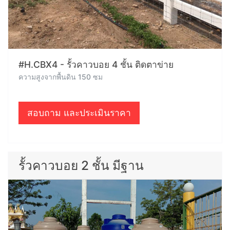
#H.CBX4 - รั้วคาวบอย 4 ชั้น ติดตาข่าย
ความสูงจากพื้นดิน 150 ซม
สอบถาม และประเมินราคา
รั้วคาวบอย 2 ชั้น มีฐาน