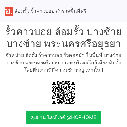
ล้อมรั้ว รั้วคาวบอย สำรวจพื้นที่ฟรี
รั้วคาวบอย ล้อมรั้ว บางซ้าย
บางซ้าย พระนครศรีอยุธยา
จำหน่าย ติดตั้ง รั้วคาวบอย รั้วคอกม้า ในพื้นที่ บางซ้าย
บางซ้าย พระนครศรีอยุธยา และบริเวณใกล้เคียง ติดตั้ง
โดยทีมงานที่มีความชำนาญ เท่านั้น!!
คุยผ่าน ไลน์ไอดี @HORHOME