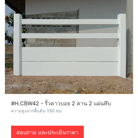
#H.CBW42 - รั้วคาวบอย 2 คาน 2 แผ่นทึบ
ความสูงจากพื้นดิน 150 ซม
สอบถาม และประเมินราคา