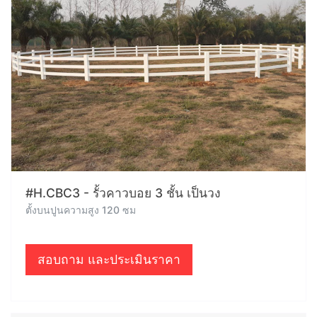
#H.CBC3 - รั้วคาวบอย 3 ชั้น เป็นวง
ตั้งบนปูนความสูง 120 ซม
สอบถาม และประเมินราคา