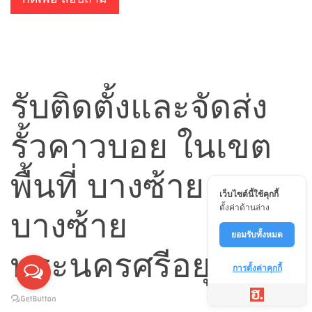
รับติดตั้งและจัดส่ง
รั้วคาวบอย ในเขต
พื้นที่ บางซ้าย
เว็บไซต์นี้ใช้คุกกี้
ตั้งค่าด้านล่าง
บางซ้าย
ยอมรับทั้งหมด
พระนครศรีอยุธยา
การตั้งค่าคุกกี้