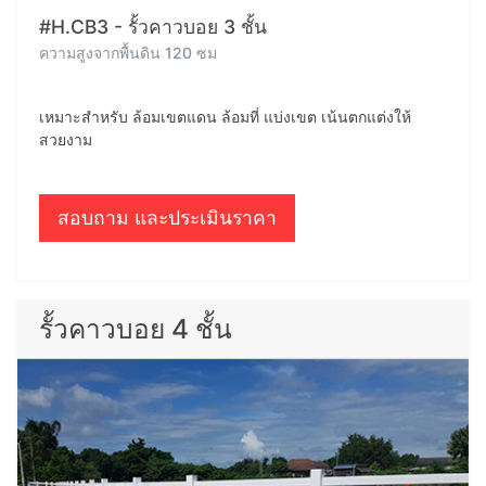
#H.CB3 - รั้วคาวบอย 3 ชั้น
ความสูงจากพื้นดิน 120 ซม
เหมาะสำหรับ ล้อมเขตแดน ล้อมที่ แบ่งเขต เน้นตกแต่งให้
สวยงาม
สอบถาม และประเมินราคา
รั้วคาวบอย 4 ชั้น