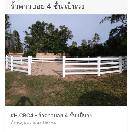
รั้วคาวบอย 4 ชั้น เป็นวง
#H.CBC4 - รั้วคาวบอย 4 ชั้น เป็นวง
ตั้งบนปูนความสูง 150 ซม