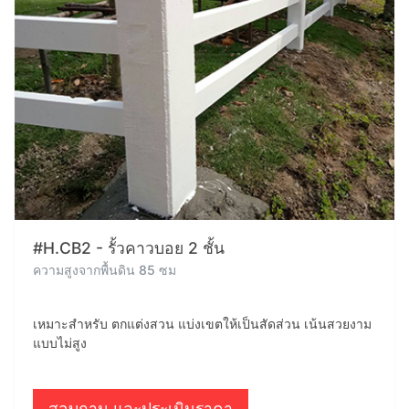
#H.CB2 - รั้วคาวบอย 2 ชั้น
ความสูงจากพื้นดิน 85 ซม
เหมาะสำหรับ ตกแต่งสวน แบ่งเขตให้เป็นสัดส่วน เน้นสวยงาม
แบบไม่สูง
สอบถาม และประเมินราคา