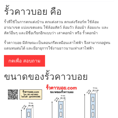
รั้วคาวบอย คือ
รั้วที่ใช้ในการตกแต่งบ้าน ตกแต่งสวน ตกแต่งรีสอร์ท ใช้ล้อม
อาณาเขต แบ่งแขตแดน ใช้ล้อมสัตว์ ล้อมวัว ล้อมม้า ล้อมแกะ และ
สัตว์อื่นๆ และมีชื่อเรียกอีกแบบว่า เสาคอกม้า หรือ รั้วคอกม้า
รั้วคาวบอย มีลักษณะเป็นคอนกรีตเหมือนเสาไฟฟ้า จึงสามารถอยู่ทน
แดนทนฝนได้ และมีอายุการใช้งานยาวนานเท่าเสาไฟฟ้า
กดเพื่อ สอบถาม
ขนาดของรั้วคาวบอย