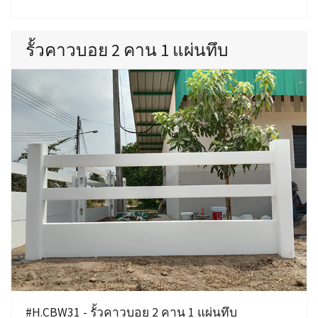
รั้วคาวบอย 2 คาน 1 แผ่นทึบ
#H.CBW31 - รั้วคาวบอย 2 คาน 1 แผ่นทึบ