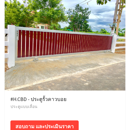
#H.CBD - ประตูรั้วคาวบอย
ประตูแบบเลื่อน
สอบถาม และประเมินราคา