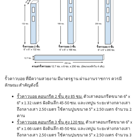
รั้วคาวบอย ที่มีความสวยงาม มีมาตรฐาน ผ่านงานราชการ ควรมี
ลักษณะสำคัญดังนี้
รั้วคาวบอย คอนกรีต 2 ชั้น สูง 85 ซม.
ตัวเสาคอนกรีตขนาด 6" x
6" x 1.32 เมตร ฝังดินลึก 45-50 ซม. และเทปูน ระยะห่างกลางเสา
ถึงกลางเสา 2.50 เมตร ใช้คานปูนขนาด 5" x 2.50 เมตร จำนวน 2
คาน
รั้วคาวบอย คอนกรีต 3 ชั้น สูง 120 ซม.
ตัวเสาคอนกรีตขนาด 6" x
6" x 1.66 เมตร ฝังดินลึก 45-50 ซม. และเทปูน ระยะห่างกลางเสา
ถึงกลางเสา 2.50 เมตร ใช้คานปูนขนาด 5" x 2.50 เมตร จำนวน 3