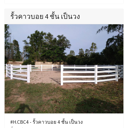
รั้วคาวบอย 4 ชั้น เป็นวง
#H.CBC4 - รั้วคาวบอย 4 ชั้น เป็นวง