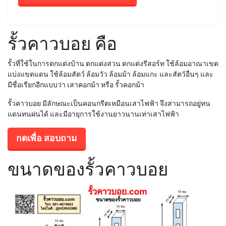
รั้วคาวบอย คือ
รั้วที่ใช้ในการตกแต่งบ้าน ตกแต่งสวน ตกแต่งรีสอร์ท ใช้ล้อมอาณาเขต
แบ่งแขตแดน ใช้ล้อมสัตว์ ล้อมวัว ล้อมม้า ล้อมแกะ และสัตว์อื่นๆ และ
มีชื่อเรียกอีกแบบว่า เสาคอกม้า หรือ รั้วคอกม้า
รั้วคาวบอย มีลักษณะเป็นคอนกรีตเหมือนเสาไฟฟ้า จึงสามารถอยู่ทน
แดนทนฝนได้ และมีอายุการใช้งานยาวนานเท่าเสาไฟฟ้า
กดเพื่อ สอบถาม
ขนาดของรั้วคาวบอย