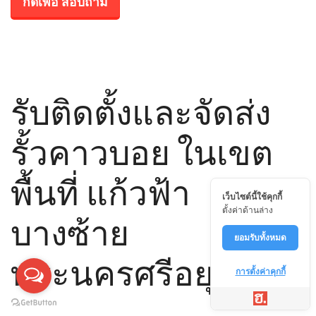
กดเพื่อ สอบถาม
รับติดตั้งและจัดส่ง
รั้วคาวบอย ในเขต
พื้นที่ แก้วฟ้า
เว็บไซต์นี้ใช้คุกกี้
ตั้งค่าด้านล่าง
บางซ้าย
ยอมรับทั้งหมด
พระนครศรีอยุธยา
การตั้งค่าคุกกี้