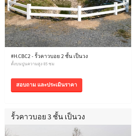
#H.CBC2 - รั้วคาวบอย 2 ชั้น เป็นวง
ตั้งบนปูนความสูง 85 ซม
สอบถาม และประเมินราคา
รั้วคาวบอย 3 ชั้น เป็นวง