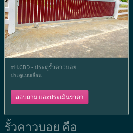
#H.CBD - ประตูรั้วคาวบอย
ประตูแบบเลื่อน
สอบถาม และประเมินราคา
รั้วคาวบอย คือ