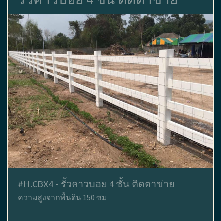
#H.CBX4 - รั้วคาวบอย 4 ชั้น ติดตาข่าย
ความสูงจากพื้นดิน 150 ซม