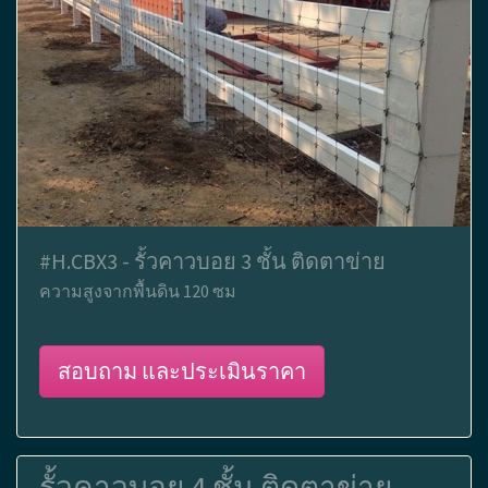
#H.CBX3 - รั้วคาวบอย 3 ชั้น ติดตาข่าย
ความสูงจากพื้นดิน 120 ซม
สอบถาม และประเมินราคา
รั้วคาวบอย 4 ชั้น ติดตาข่าย