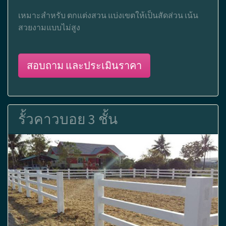
เหมาะสำหรับ ตกแต่งสวน แบ่งเขตให้เป็นสัดส่วน เน้น
สวยงามแบบไม่สูง
สอบถาม และประเมินราคา
รั้วคาวบอย 3 ชั้น