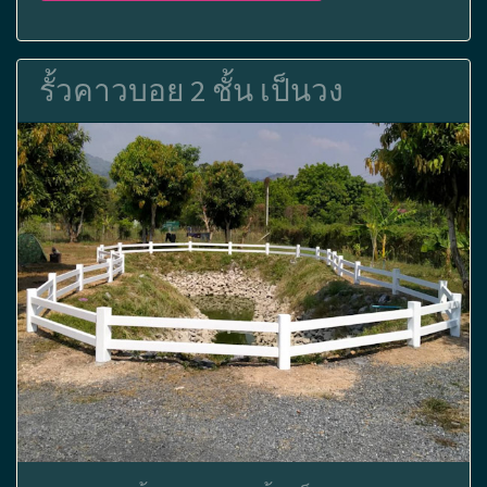
รั้วคาวบอย 2 ชั้น เป็นวง