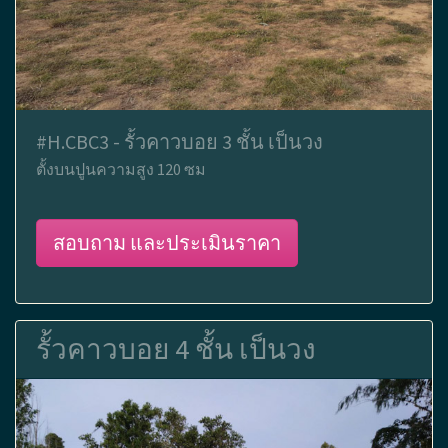
#H.CBC3 - รั้วคาวบอย 3 ชั้น เป็นวง
ตั้งบนปูนความสูง 120 ซม
สอบถาม และประเมินราคา
รั้วคาวบอย 4 ชั้น เป็นวง