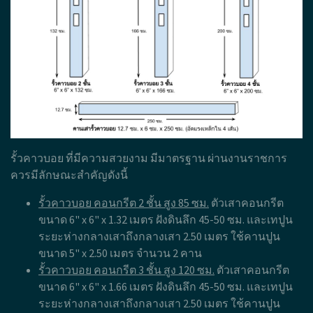
รั้วคาวบอย ที่มีความสวยงาม มีมาตรฐาน ผ่านงานราชการ
ควรมีลักษณะสำคัญดังนี้
รั้วคาวบอย คอนกรีต 2 ชั้น สูง 85 ซม.
ตัวเสาคอนกรีต
ขนาด 6" x 6" x 1.32 เมตร ฝังดินลึก 45-50 ซม. และเทปูน
ระยะห่างกลางเสาถึงกลางเสา 2.50 เมตร ใช้คานปูน
ขนาด 5" x 2.50 เมตร จำนวน 2 คาน
รั้วคาวบอย คอนกรีต 3 ชั้น สูง 120 ซม.
ตัวเสาคอนกรีต
ขนาด 6" x 6" x 1.66 เมตร ฝังดินลึก 45-50 ซม. และเทปูน
ระยะห่างกลางเสาถึงกลางเสา 2.50 เมตร ใช้คานปูน