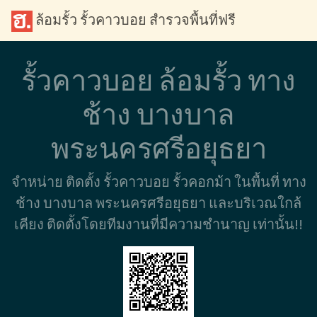
ล้อมรั้ว รั้วคาวบอย สำรวจพื้นที่ฟรี
รั้วคาวบอย ล้อมรั้ว ทาง
ช้าง บางบาล
พระนครศรีอยุธยา
จำหน่าย ติดตั้ง รั้วคาวบอย รั้วคอกม้า ในพื้นที่ ทาง
ช้าง บางบาล พระนครศรีอยุธยา และบริเวณใกล้
เคียง ติดตั้งโดยทีมงานที่มีความชำนาญ เท่านั้น!!