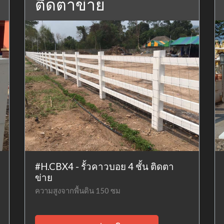
ติดตาข่าย
#H.CBX4 - รั้วคาวบอย 4 ชั้น ติดตา
ข่าย
ความสูงจากพื้นดิน 150 ซม