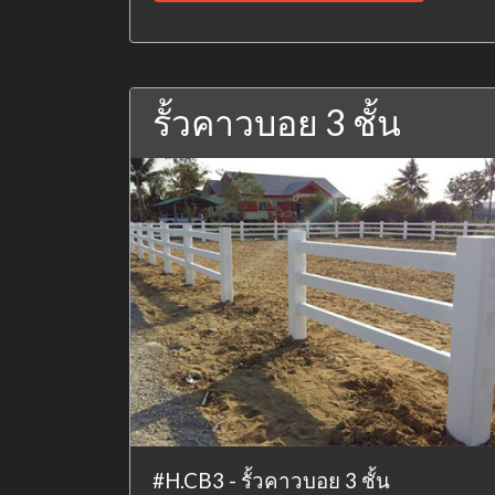
รั้วคาวบอย 3 ชั้น
#H.CB3 - รั้วคาวบอย 3 ชั้น