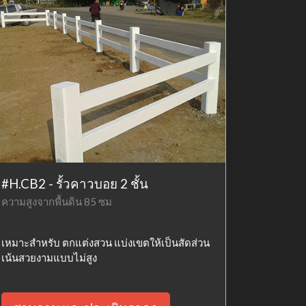
#H.CB2 - รั้วคาวบอย 2 ชั้น
ความสูงจากพื้นดิน 85 ซม
เหมาะสำหรับ ตกแต่งสวน แบ่งเขตให้เป็นสัดส่วน
เน้นสวยงามแบบไม่สูง