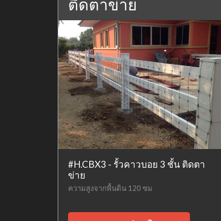
ติดตาข่าย
#H.CBX3 - รั้วคาวบอย 3 ชั้น ติดตา
ข่าย
ความสูงจากพื้นดิน 120 ซม