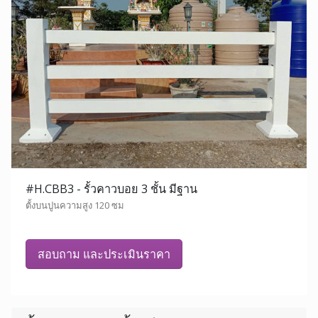
#H.CBB3 - รั้วคาวบอย 3 ชั้น มีฐาน
ตั้งบนปูนความสูง 120 ซม
สอบถาม และประเมินราคา