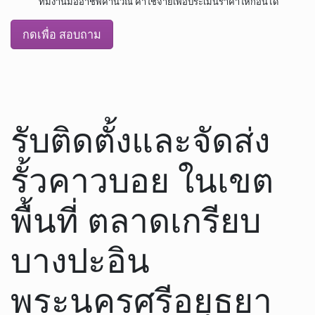
ทีมงานมืออาชีพคำนวณ ค่าใช้จ่ายเพื่อประเมินราคาให้ก่อนได้
กดเพื่อ สอบถาม
รับติดตั้งและจัดส่ง
รั้วคาวบอย ในเขต
พื้นที่ ตลาดเกรียบ
บางปะอิน
พระนครศรีอยุธยา