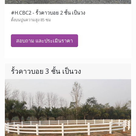
#H.CBC2 - รั้วคาวบอย 2 ชั้น เป็นวง
ตั้งบนปูนความสูง 85 ซม
สอบถาม และประเมินราคา
รั้วคาวบอย 3 ชั้น เป็นวง