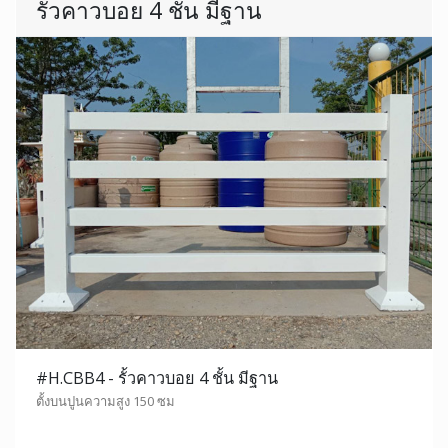
รั้วคาวบอย 4 ชั้น มีฐาน
#H.CBB4 - รั้วคาวบอย 4 ชั้น มีฐาน
ตั้งบนปูนความสูง 150 ซม