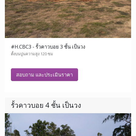
#H.CBC3 - รั้วคาวบอย 3 ชั้น เป็นวง
ตั้งบนปูนความสูง 120 ซม
สอบถาม และประเมินราคา
รั้วคาวบอย 4 ชั้น เป็นวง