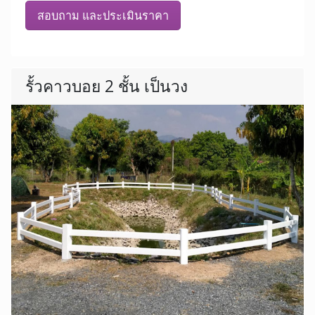
สอบถาม และประเมินราคา
รั้วคาวบอย 2 ชั้น เป็นวง