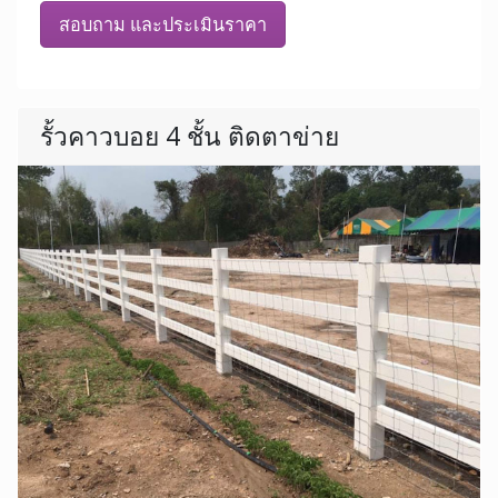
สอบถาม และประเมินราคา
รั้วคาวบอย 4 ชั้น ติดตาข่าย