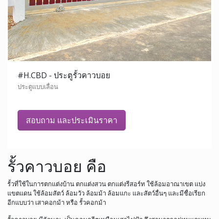
#H.CBD - ประตูรั้วคาวบอย
ประตูแบบเลื่อน
สอบถาม และประเมินราคา
รั้วคาวบอย คือ
รั้วที่ใช้ในการตกแต่งบ้าน ตกแต่งสวน ตกแต่งรีสอร์ท ใช้ล้อมอาณาเขต แบ่ง
แขตแดน ใช้ล้อมสัตว์ ล้อมวัว ล้อมม้า ล้อมแกะ และสัตว์อื่นๆ และมีชื่อเรียก
อีกแบบว่า เสาคอกม้า หรือ รั้วคอกม้า