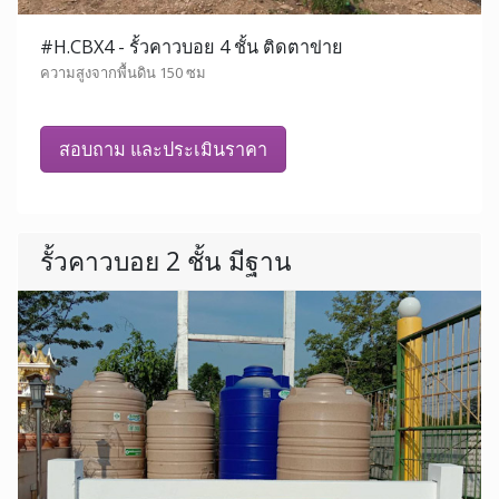
#H.CBX4 - รั้วคาวบอย 4 ชั้น ติดตาข่าย
ความสูงจากพื้นดิน 150 ซม
สอบถาม และประเมินราคา
รั้วคาวบอย 2 ชั้น มีฐาน