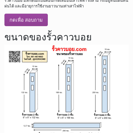
รั้วคาวบอย มีลักษณะเป็นคอนกรีตเหมือนเสาไฟฟ้า จึงสามารถอยู่ทนแดนทน
ฝนได้ และมีอายุการใช้งานยาวนานเท่าเสาไฟฟ้า
กดเพื่อ สอบถาม
ขนาดของรั้วคาวบอย