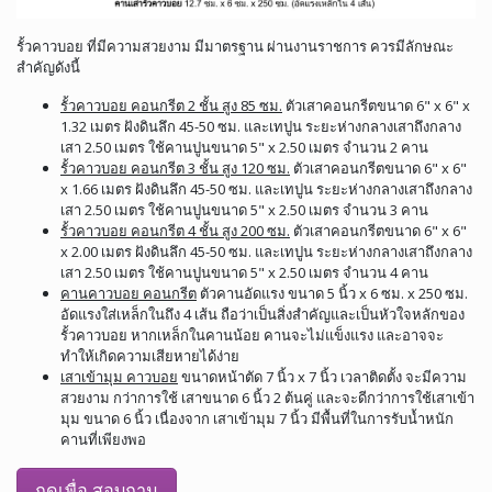
รั้วคาวบอย ที่มีความสวยงาม มีมาตรฐาน ผ่านงานราชการ ควรมีลักษณะ
สำคัญดังนี้
รั้วคาวบอย คอนกรีต 2 ชั้น สูง 85 ซม.
ตัวเสาคอนกรีตขนาด 6" x 6" x
1.32 เมตร ฝังดินลึก 45-50 ซม. และเทปูน ระยะห่างกลางเสาถึงกลาง
เสา 2.50 เมตร ใช้คานปูนขนาด 5" x 2.50 เมตร จำนวน 2 คาน
รั้วคาวบอย คอนกรีต 3 ชั้น สูง 120 ซม.
ตัวเสาคอนกรีตขนาด 6" x 6"
x 1.66 เมตร ฝังดินลึก 45-50 ซม. และเทปูน ระยะห่างกลางเสาถึงกลาง
เสา 2.50 เมตร ใช้คานปูนขนาด 5" x 2.50 เมตร จำนวน 3 คาน
รั้วคาวบอย คอนกรีต 4 ชั้น สูง 200 ซม.
ตัวเสาคอนกรีตขนาด 6" x 6"
x 2.00 เมตร ฝังดินลึก 45-50 ซม. และเทปูน ระยะห่างกลางเสาถึงกลาง
เสา 2.50 เมตร ใช้คานปูนขนาด 5" x 2.50 เมตร จำนวน 4 คาน
คานคาวบอย คอนกรีต
ตัวคานอัดแรง ขนาด 5 นิ้ว x 6 ซม. x 250 ซม.
อัดแรงใส่เหล็กในถึง 4 เส้น ถือว่าเป็นสิ่งสำคัญและเป็นหัวใจหลักของ
รั้วคาวบอย หากเหล็กในคานน้อย คานจะไม่แข็งแรง และอาจจะ
ทำให้เกิดความเสียหายได้ง่าย
เสาเข้ามุม คาวบอย
ขนาดหน้าตัด 7 นิ้ว x 7 นิ้ว เวลาติดตั้ง จะมีความ
สวยงาม กว่าการใช้ เสาขนาด 6 นิ้ว 2 ต้นคู่ และจะดีกว่าการใช้เสาเข้า
มุม ขนาด 6 นิ้ว เนื่องจาก เสาเข้ามุม 7 นิ้ว มีพื้นที่ในการรับน้ำหนัก
คานที่เพียงพอ
กดเพื่อ สอบถาม