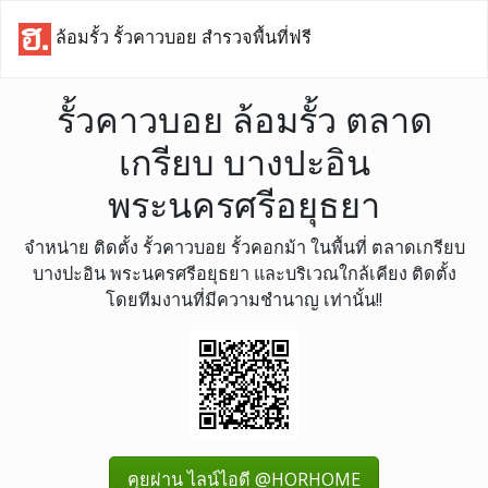
ล้อมรั้ว รั้วคาวบอย สำรวจพื้นที่ฟรี
รั้วคาวบอย ล้อมรั้ว ตลาด
เกรียบ บางปะอิน
พระนครศรีอยุธยา
จำหน่าย ติดตั้ง รั้วคาวบอย รั้วคอกม้า ในพื้นที่ ตลาดเกรียบ
บางปะอิน พระนครศรีอยุธยา และบริเวณใกล้เคียง ติดตั้ง
โดยทีมงานที่มีความชำนาญ เท่านั้น!!
คุยผ่าน ไลน์ไอดี @HORHOME