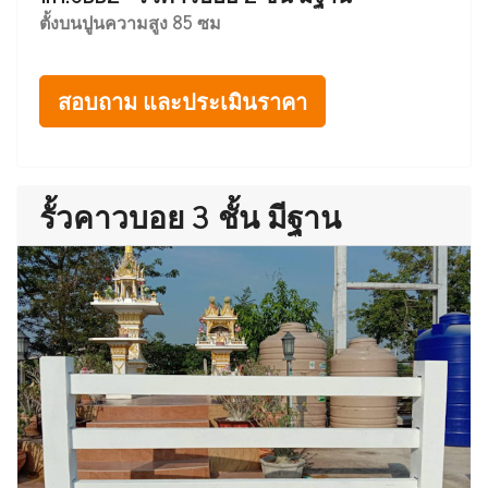
ตั้งบนปูนความสูง 85 ซม
สอบถาม และประเมินราคา
รั้วคาวบอย 3 ชั้น มีฐาน