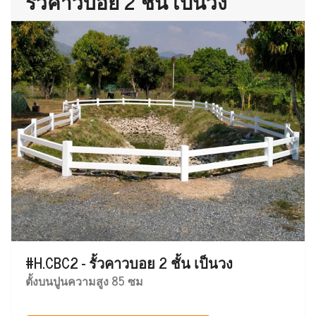
รั้วคาวบอย 2 ชั้น เป็นวง
#H.CBC2 - รั้วคาวบอย 2 ชั้น เป็นวง
ตั้งบนปูนความสูง 85 ซม