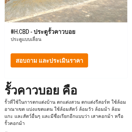
#H.CBD - ประตูรั้วคาวบอย
ประตูแบบเลื่อน
สอบถาม และประเมินราคา
รั้วคาวบอย คือ
รั้วที่ใช้ในการตกแต่งบ้าน ตกแต่งสวน ตกแต่งรีสอร์ท ใช้ล้อม
อาณาเขต แบ่งแขตแดน ใช้ล้อมสัตว์ ล้อมวัว ล้อมม้า ล้อม
แกะ และสัตว์อื่นๆ และมีชื่อเรียกอีกแบบว่า เสาคอกม้า หรือ
รั้วคอกม้า