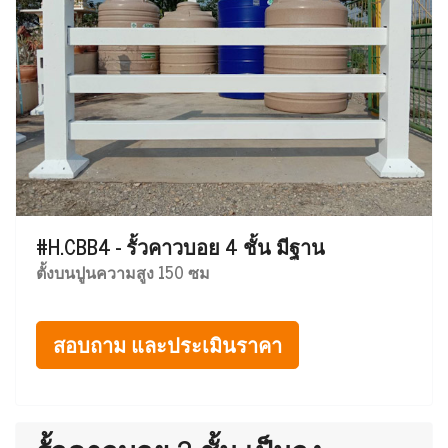
#H.CBB4 - รั้วคาวบอย 4 ชั้น มีฐาน
ตั้งบนปูนความสูง 150 ซม
สอบถาม และประเมินราคา