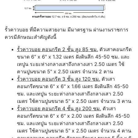
รั้วคาวบอย ที่มีความสวยงาม มีมาตรฐาน ผ่านงานราชการ
ควรมีลักษณะสำคัญดังนี้
รั้วคาวบอย คอนกรีต 2 ชั้น สูง 85 ซม.
ตัวเสาคอนกรีต
ขนาด 6" x 6" x 1.32 เมตร ฝังดินลึก 45-50 ซม. และ
เทปูน ระยะห่างกลางเสาถึงกลางเสา 2.50 เมตร ใช้
คานปูนขนาด 5" x 2.50 เมตร จำนวน 2 คาน
รั้วคาวบอย คอนกรีต 3 ชั้น สูง 120 ซม.
ตัวเสา
คอนกรีตขนาด 6" x 6" x 1.66 เมตร ฝังดินลึก 45-50
ซม. และเทปูน ระยะห่างกลางเสาถึงกลางเสา 2.50
เมตร ใช้คานปูนขนาด 5" x 2.50 เมตร จำนวน 3 คาน
รั้วคาวบอย คอนกรีต 4 ชั้น สูง 200 ซม.
ตัวเสา
คอนกรีตขนาด 6" x 6" x 2.00 เมตร ฝังดินลึก 45-50
ซม. และเทปูน ระยะห่างกลางเสาถึงกลางเสา 2.50
เมตร ใช้คานปูนขนาด 5" x 2.50 เมตร จำนวน 4 คาน
คานคาวบอย คอนกรีต
ตัวคานอัดแรง ขนาด 5 นิ้ว x 6