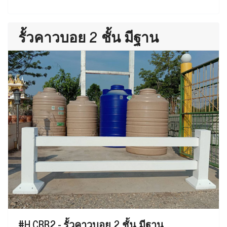
รั้วคาวบอย 2 ชั้น มีฐาน
#H.CBB2 - รั้วคาวบอย 2 ชั้น มีฐาน