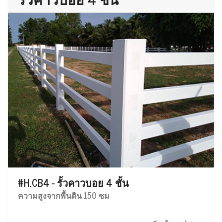
#H.CB4 - รั้วคาวบอย 4 ชั้น
ความสูงจากพื้นดิน 150 ซม