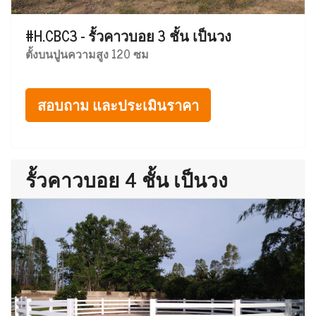
#H.CBC3 - รั้วคาวบอย 3 ชั้น เป็นวง
ตั้งบนปูนความสูง 120 ซม
สอบถาม และประเมินราคา
รั้วคาวบอย 4 ชั้น เป็นวง