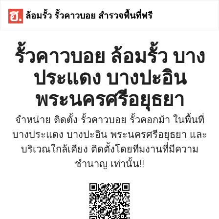
ล้อมรั้ว รั้วคาวบอย สำรวจพื้นที่ฟรี
รั้วคาวบอย ล้อมรั้ว บาง
ประแดง บางปะอิน
พระนครศรีอยุธยา
จำหน่าย ติดตั้ง รั้วคาวบอย รั้วคอกม้า ในพื้นที่
บางประแดง บางปะอิน พระนครศรีอยุธยา และ
บริเวณใกล้เคียง ติดตั้งโดยทีมงานที่มีความ
ชำนาญ เท่านั้น!!