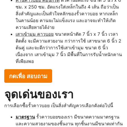
ซม. x 250 ซม. อัดแรงใส่เหล็กในถึง 4 เส้น ถือว่าเป็น
สิ่งสำคัญและเป็นหัวใจหลักของรั้วคาวบอย หากเหล็ก
ในคานน้อย คานจะไม่แข็งแรง และอาจจะทำให้เกิด
ความเสียหายได้ง่าย
เสาเข้ามุม คาวบอย
ขนาดหน้าตัด 7 นิ้ว x 7 นิ้ว เวลา
ติดตั้ง จะมีความสวยงาม กว่าการใช้ เสาขนาด 6 นิ้ว 2
ต้นคู่ และจะดีกว่าการใช้เสาเข้ามุม ขนาด 6 นิ้ว
เนื่องจาก เสาเข้ามุม 7 นิ้ว มีพื้นที่ในการรับน้ำหนักคาน
ที่เพียงพอ
กดเพื่อ สอบถาม
จุดเด่นของเรา
การเลือกซื้อรั้วคาวบอย เป็นสิ่งสำคัญควรเลือกดังต่อไปนี้
มาตรฐาน
รั้วคาวบอยของเรา มีขนาดความมาตรฐาน
และความสวยงามของชิ้นงาน ทุกชิ้นงานมีขนาดเท่ากัน