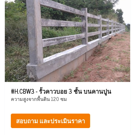
#H.CBW3 - รั้วคาวบอย 3 ชั้น บนคานปูน
ความสูงจากพื้นดิน 120 ซม
สอบถาม และประเมินราคา