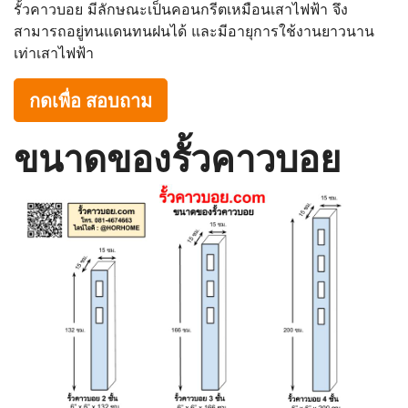
รั้วคาวบอย มีลักษณะเป็นคอนกรีตเหมือนเสาไฟฟ้า จึง
สามารถอยู่ทนแดนทนฝนได้ และมีอายุการใช้งานยาวนาน
เท่าเสาไฟฟ้า
กดเพื่อ สอบถาม
ขนาดของรั้วคาวบอย