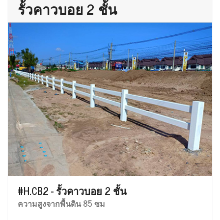
รั้วคาวบอย 2 ชั้น
#H.CB2 - รั้วคาวบอย 2 ชั้น
ความสูงจากพื้นดิน 85 ซม