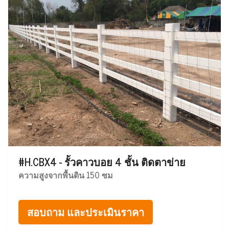
#H.CBX4 - รั้วคาวบอย 4 ชั้น ติดตาข่าย
ความสูงจากพื้นดิน 150 ซม
สอบถาม และประเมินราคา