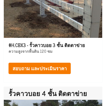
#H.CBX3 - รั้วคาวบอย 3 ชั้น ติดตาข่าย
ความสูงจากพื้นดิน 120 ซม
สอบถาม และประเมินราคา
รั้วคาวบอย 4 ชั้น ติดตาข่าย