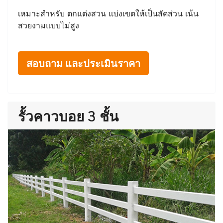
เหมาะสำหรับ ตกแต่งสวน แบ่งเขตให้เป็นสัดส่วน เน้น
สวยงามแบบไม่สูง
สอบถาม และประเมินราคา
รั้วคาวบอย 3 ชั้น