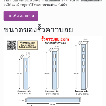
รั้วคาวบอย มีลักษณะเป็นคอนกรีตเหมือนเสาไฟฟ้า จึงสามารถอยู่ทนแดนทน
ฝนได้ และมีอายุการใช้งานยาวนานเท่าเสาไฟฟ้า
กดเพื่อ สอบถาม
ขนาดของรั้วคาวบอย