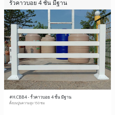
รั้วคาวบอย 4 ชั้น มีฐาน
#H.CBB4 - รั้วคาวบอย 4 ชั้น มีฐาน
ตั้งบนปูนความสูง 150 ซม