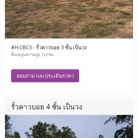
#H.CBC3 - รั้วคาวบอย 3 ชั้น เป็นวง
ตั้งบนปูนความสูง 120 ซม
สอบถาม และประเมินราคา
รั้วคาวบอย 4 ชั้น เป็นวง