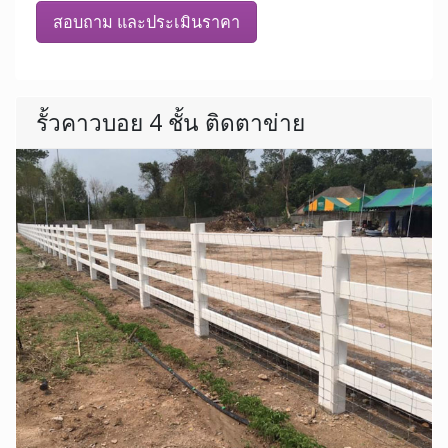
สอบถาม และประเมินราคา
รั้วคาวบอย 4 ชั้น ติดตาข่าย