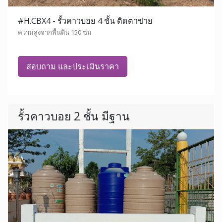
#H.CBX4 - รั้วคาวบอย 4 ชั้น ติดตาข่าย
ความสูงจากพื้นดิน 150 ซม
สอบถาม และประเมินราคา
รั้วคาวบอย 2 ชั้น มีฐาน