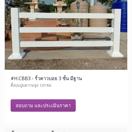
#H.CBB3 - รั้วคาวบอย 3 ชั้น มีฐาน
ตั้งบนปูนความสูง 120 ซม
สอบถาม และประเมินราคา