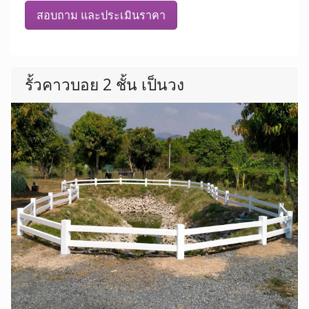
สอบถาม และประเมินราคา
รั้วคาวบอย 2 ชั้น เป็นวง