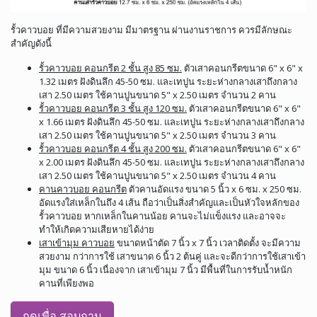
รั้วคาวบอย ที่มีความสวยงาม มีมาตรฐาน ผ่านงานราชการ ควรมีลักษณะ
สำคัญดังนี้
รั้วคาวบอย คอนกรีต 2 ชั้น สูง 85 ซม.
ตัวเสาคอนกรีตขนาด 6" x 6" x
1.32 เมตร ฝังดินลึก 45-50 ซม. และเทปูน ระยะห่างกลางเสาถึงกลาง
เสา 2.50 เมตร ใช้คานปูนขนาด 5" x 2.50 เมตร จำนวน 2 คาน
รั้วคาวบอย คอนกรีต 3 ชั้น สูง 120 ซม.
ตัวเสาคอนกรีตขนาด 6" x 6"
x 1.66 เมตร ฝังดินลึก 45-50 ซม. และเทปูน ระยะห่างกลางเสาถึงกลาง
เสา 2.50 เมตร ใช้คานปูนขนาด 5" x 2.50 เมตร จำนวน 3 คาน
รั้วคาวบอย คอนกรีต 4 ชั้น สูง 200 ซม.
ตัวเสาคอนกรีตขนาด 6" x 6"
x 2.00 เมตร ฝังดินลึก 45-50 ซม. และเทปูน ระยะห่างกลางเสาถึงกลาง
เสา 2.50 เมตร ใช้คานปูนขนาด 5" x 2.50 เมตร จำนวน 4 คาน
คานคาวบอย คอนกรีต
ตัวคานอัดแรง ขนาด 5 นิ้ว x 6 ซม. x 250 ซม.
อัดแรงใส่เหล็กในถึง 4 เส้น ถือว่าเป็นสิ่งสำคัญและเป็นหัวใจหลักของ
รั้วคาวบอย หากเหล็กในคานน้อย คานจะไม่แข็งแรง และอาจจะ
ทำให้เกิดความเสียหายได้ง่าย
เสาเข้ามุม คาวบอย
ขนาดหน้าตัด 7 นิ้ว x 7 นิ้ว เวลาติดตั้ง จะมีความ
สวยงาม กว่าการใช้ เสาขนาด 6 นิ้ว 2 ต้นคู่ และจะดีกว่าการใช้เสาเข้า
มุม ขนาด 6 นิ้ว เนื่องจาก เสาเข้ามุม 7 นิ้ว มีพื้นที่ในการรับน้ำหนัก
คานที่เพียงพอ
กดเพื่อ สอบถาม