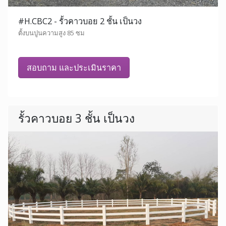
#H.CBC2 - รั้วคาวบอย 2 ชั้น เป็นวง
ตั้งบนปูนความสูง 85 ซม
สอบถาม และประเมินราคา
รั้วคาวบอย 3 ชั้น เป็นวง