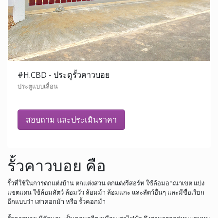
#H.CBD - ประตูรั้วคาวบอย
ประตูแบบเลื่อน
สอบถาม และประเมินราคา
รั้วคาวบอย คือ
รั้วที่ใช้ในการตกแต่งบ้าน ตกแต่งสวน ตกแต่งรีสอร์ท ใช้ล้อมอาณาเขต แบ่ง
แขตแดน ใช้ล้อมสัตว์ ล้อมวัว ล้อมม้า ล้อมแกะ และสัตว์อื่นๆ และมีชื่อเรียก
อีกแบบว่า เสาคอกม้า หรือ รั้วคอกม้า