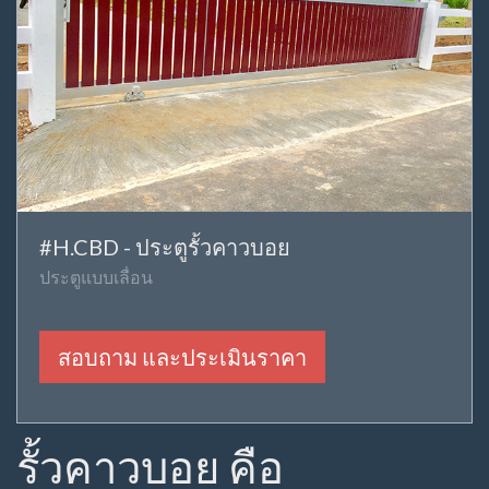
#H.CBD - ประตูรั้วคาวบอย
ประตูแบบเลื่อน
สอบถาม และประเมินราคา
รั้วคาวบอย คือ