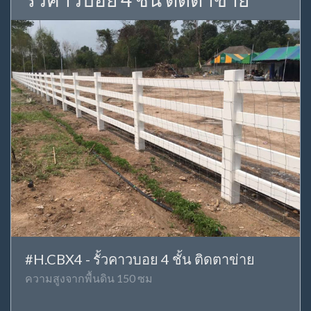
#H.CBX4 - รั้วคาวบอย 4 ชั้น ติดตาข่าย
ความสูงจากพื้นดิน 150 ซม