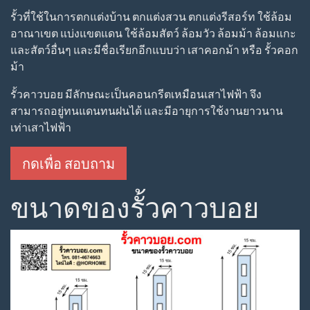
รั้วที่ใช้ในการตกแต่งบ้าน ตกแต่งสวน ตกแต่งรีสอร์ท ใช้ล้อม
อาณาเขต แบ่งแขตแดน ใช้ล้อมสัตว์ ล้อมวัว ล้อมม้า ล้อมแกะ
และสัตว์อื่นๆ และมีชื่อเรียกอีกแบบว่า เสาคอกม้า หรือ รั้วคอก
ม้า
รั้วคาวบอย มีลักษณะเป็นคอนกรีตเหมือนเสาไฟฟ้า จึง
สามารถอยู่ทนแดนทนฝนได้ และมีอายุการใช้งานยาวนาน
เท่าเสาไฟฟ้า
กดเพื่อ สอบถาม
ขนาดของรั้วคาวบอย