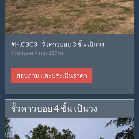
#H.CBC3 - รั้วคาวบอย 3 ชั้น เป็นวง
ตั้งบนปูนความสูง 120 ซม
สอบถาม และประเมินราคา
รั้วคาวบอย 4 ชั้น เป็นวง