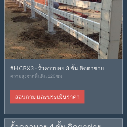
#H.CBX3 - รั้วคาวบอย 3 ชั้น ติดตาข่าย
ความสูงจากพื้นดิน 120 ซม
สอบถาม และประเมินราคา
รั้วคาวบอย 4 ชั้น ติดตาข่าย