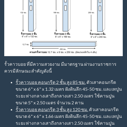
รั้วคาวบอย ที่มีความสวยงาม มีมาตรฐาน ผ่านงานราชการ
ควรมีลักษณะสำคัญดังนี้
รั้วคาวบอย คอนกรีต 2 ชั้น สูง 85 ซม.
ตัวเสาคอนกรีต
ขนาด 6" x 6" x 1.32 เมตร ฝังดินลึก 45-50 ซม. และเทปูน
ระยะห่างกลางเสาถึงกลางเสา 2.50 เมตร ใช้คานปูน
ขนาด 5" x 2.50 เมตร จำนวน 2 คาน
รั้วคาวบอย คอนกรีต 3 ชั้น สูง 120 ซม.
ตัวเสาคอนกรีต
ขนาด 6" x 6" x 1.66 เมตร ฝังดินลึก 45-50 ซม. และเทปูน
ระยะห่างกลางเสาถึงกลางเสา 2.50 เมตร ใช้คานปูน