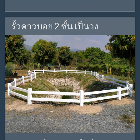
รั้วคาวบอย 2 ชั้น เป็นวง