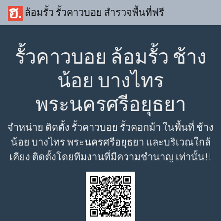
ล้อมรั้ว รั้วคาวบอย สำรวจพื้นที่ฟรี
รั้วคาวบอย ล้อมรั้ว ช้าง
น้อย บางไทร
พระนครศรีอยุธยา
จำหน่าย ติดตั้ง รั้วคาวบอย รั้วคอกม้า ในพื้นที่ ช้าง
น้อย บางไทร พระนครศรีอยุธยา และบริเวณใกล้
เคียง ติดตั้งโดยทีมงานที่มีความชำนาญ เท่านั้น!!