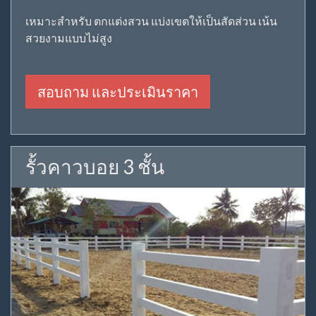
เหมาะสำหรับ ตกแต่งสวน แบ่งเขตให้เป็นสัดส่วน เน้น
สวยงามแบบไม่สูง
สอบถาม และประเมินราคา
รั้วคาวบอย 3 ชั้น