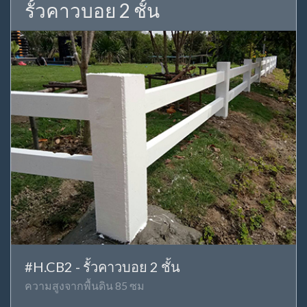
รั้วคาวบอย 2 ชั้น
#H.CB2 - รั้วคาวบอย 2 ชั้น
ความสูงจากพื้นดิน 85 ซม