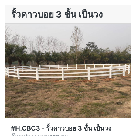
รั้วคาวบอย 3 ชั้น เป็นวง
#H.CBC3 - รั้วคาวบอย 3 ชั้น เป็นวง