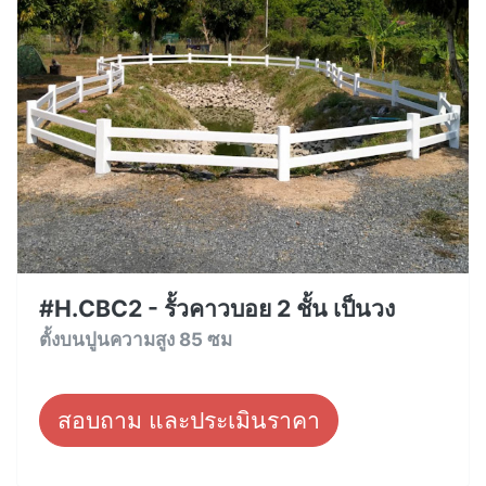
#H.CBC2 - รั้วคาวบอย 2 ชั้น เป็นวง
ตั้งบนปูนความสูง 85 ซม
สอบถาม และประเมินราคา