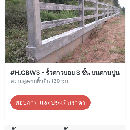
#H.CBW3 - รั้วคาวบอย 3 ชั้น บนคานปูน
ความสูงจากพื้นดิน 120 ซม
สอบถาม และประเมินราคา