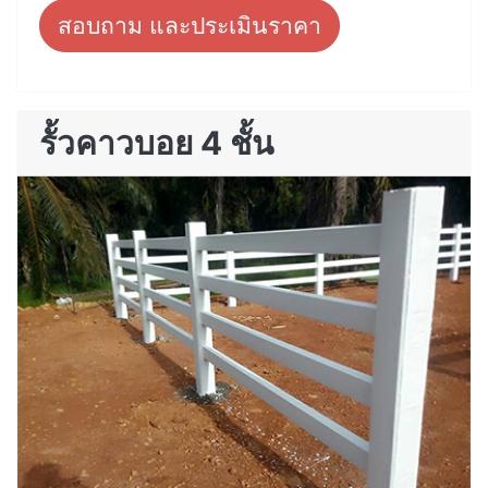
สอบถาม และประเมินราคา
รั้วคาวบอย 4 ชั้น