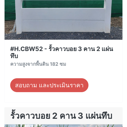
#H.CBW52 - รั้วคาวบอย 3 คาน 2 แผ่น
ทึบ
ความสูงจากพื้นดิน 182 ซม
สอบถาม และประเมินราคา
รั้วคาวบอย 2 คาน 3 แผ่นทึบ