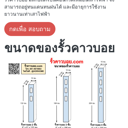
สามารถอยู่ทนแดนทนฝนได้ และมีอายุการใช้งาน
ยาวนานเท่าเสาไฟฟ้า
กดเพื่อ สอบถาม
ขนาดของรั้วคาวบอย