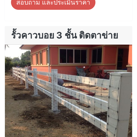
สอบถาม และประเมินราคา
รั้วคาวบอย 3 ชั้น ติดตาข่าย