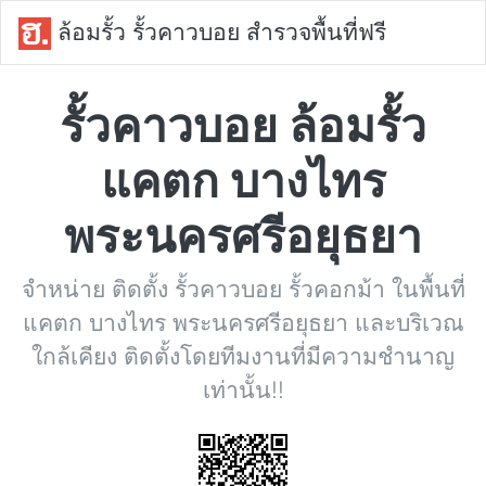
ล้อมรั้ว รั้วคาวบอย สำรวจพื้นที่ฟรี
รั้วคาวบอย ล้อมรั้ว
แคตก บางไทร
พระนครศรีอยุธยา
จำหน่าย ติดตั้ง รั้วคาวบอย รั้วคอกม้า ในพื้นที่
แคตก บางไทร พระนครศรีอยุธยา และบริเวณ
ใกล้เคียง ติดตั้งโดยทีมงานที่มีความชำนาญ
เท่านั้น!!