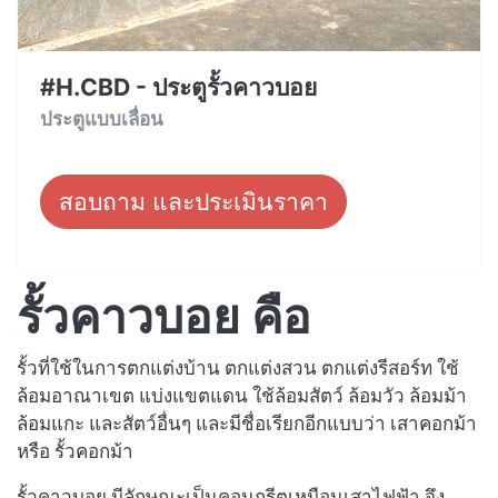
#H.CBD - ประตูรั้วคาวบอย
ประตูแบบเลื่อน
สอบถาม และประเมินราคา
รั้วคาวบอย คือ
รั้วที่ใช้ในการตกแต่งบ้าน ตกแต่งสวน ตกแต่งรีสอร์ท ใช้
ล้อมอาณาเขต แบ่งแขตแดน ใช้ล้อมสัตว์ ล้อมวัว ล้อมม้า
ล้อมแกะ และสัตว์อื่นๆ และมีชื่อเรียกอีกแบบว่า เสาคอกม้า
หรือ รั้วคอกม้า
รั้วคาวบอย มีลักษณะเป็นคอนกรีตเหมือนเสาไฟฟ้า จึง