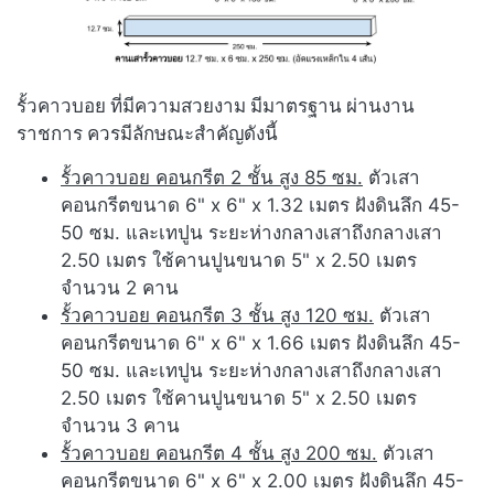
รั้วคาวบอย ที่มีความสวยงาม มีมาตรฐาน ผ่านงาน
ราชการ ควรมีลักษณะสำคัญดังนี้
รั้วคาวบอย คอนกรีต 2 ชั้น สูง 85 ซม.
ตัวเสา
คอนกรีตขนาด 6" x 6" x 1.32 เมตร ฝังดินลึก 45-
50 ซม. และเทปูน ระยะห่างกลางเสาถึงกลางเสา
2.50 เมตร ใช้คานปูนขนาด 5" x 2.50 เมตร
จำนวน 2 คาน
รั้วคาวบอย คอนกรีต 3 ชั้น สูง 120 ซม.
ตัวเสา
คอนกรีตขนาด 6" x 6" x 1.66 เมตร ฝังดินลึก 45-
50 ซม. และเทปูน ระยะห่างกลางเสาถึงกลางเสา
2.50 เมตร ใช้คานปูนขนาด 5" x 2.50 เมตร
จำนวน 3 คาน
รั้วคาวบอย คอนกรีต 4 ชั้น สูง 200 ซม.
ตัวเสา
คอนกรีตขนาด 6" x 6" x 2.00 เมตร ฝังดินลึก 45-