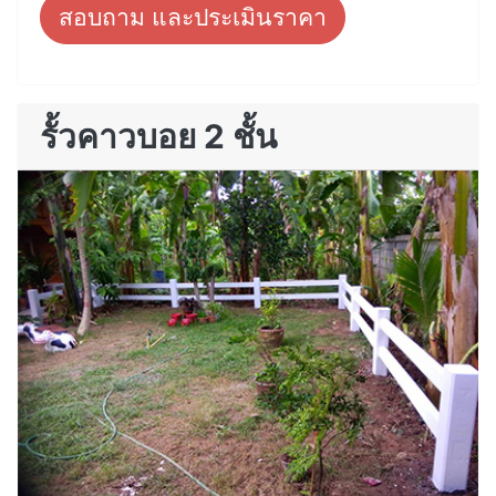
สอบถาม และประเมินราคา
รั้วคาวบอย 2 ชั้น