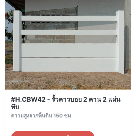
#H.CBW42 - รั้วคาวบอย 2 คาน 2 แผ่น
ทึบ
ความสูงจากพื้นดิน 150 ซม