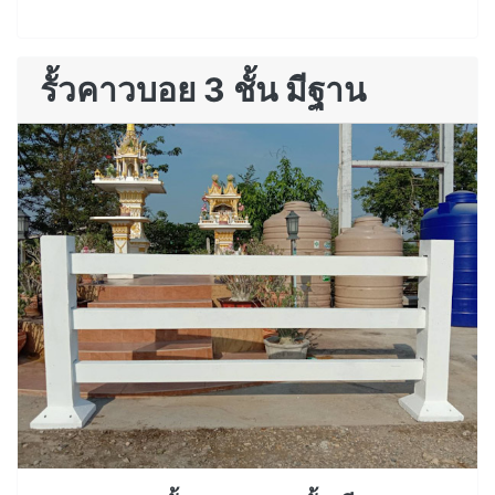
รั้วคาวบอย 3 ชั้น มีฐาน