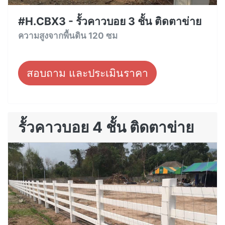
#H.CBX3 - รั้วคาวบอย 3 ชั้น ติดตาข่าย
ความสูงจากพื้นดิน 120 ซม
สอบถาม และประเมินราคา
รั้วคาวบอย 4 ชั้น ติดตาข่าย