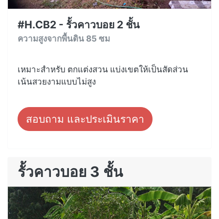
#H.CB2 - รั้วคาวบอย 2 ชั้น
ความสูงจากพื้นดิน 85 ซม
เหมาะสำหรับ ตกแต่งสวน แบ่งเขตให้เป็นสัดส่วน
เน้นสวยงามแบบไม่สูง
สอบถาม และประเมินราคา
รั้วคาวบอย 3 ชั้น