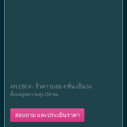
#H.CBC4 - รั้วคาวบอย 4 ชั้น เป็นวง
ตั้งบนปูนความสูง 150 ซม
สอบถาม และประเมินราคา