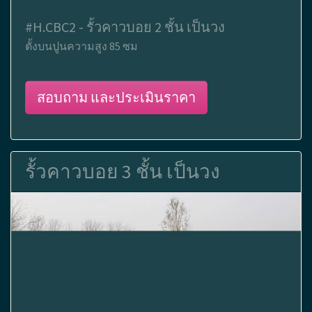
#H.CBC2 - รั้วคาวบอย 2 ชั้น เป็นวง
ตั้งบนปูนความสูง 85 ซม
สอบถาม และประเมินราคา
รั้วคาวบอย 3 ชั้น เป็นวง