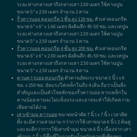
สามารถอยู่ทนแดนทนฝนได้ และมีอายุการใช้งานยาวนาน
เท่าเสาไฟฟ้า
กดเพื่อ สอบถาม
ขนาดของรั้วคาวบอย
รั้วคาวบอย ที่มีความสวยงาม มีมาตรฐาน ผ่านงานราชการ
ควรมีลักษณะสำคัญดังนี้
รั้วคาวบอย คอนกรีต 2 ชั้น สูง 85 ซม.
ตัวเสาคอนกรีต
ขนาด 6" x 6" x 1.32 เมตร ฝังดินลึก 45-50 ซม. และเทปูน
ระยะห่างกลางเสาถึงกลางเสา 2.50 เมตร ใช้คานปูน
ขนาด 5" x 2.50 เมตร จำนวน 2 คาน
รั้วคาวบอย คอนกรีต 3 ชั้น สูง 120 ซม.
ตัวเสาคอนกรีต
ขนาด 6" x 6" x 1.66 เมตร ฝังดินลึก 45-50 ซม. และเทปูน
ระยะห่างกลางเสาถึงกลางเสา 2.50 เมตร ใช้คานปูน
ขนาด 5" x 2.50 เมตร จำนวน 3 คาน