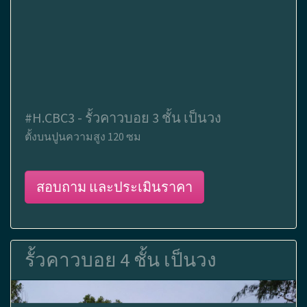
#H.CBC3 - รั้วคาวบอย 3 ชั้น เป็นวง
ตั้งบนปูนความสูง 120 ซม
สอบถาม และประเมินราคา
รั้วคาวบอย 4 ชั้น เป็นวง