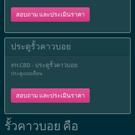
ความสูงจากพื้นดิน 120 ซม
สอบถาม และประเมินราคา
รั้วคาวบอย 4 ชั้น บนคานปูน
#H.CBW4 - รั้วคาวบอย 4 ชั้น บนคานปูน
ความสูงจากพื้นดิน 150 ซม
สอบถาม และประเมินราคา