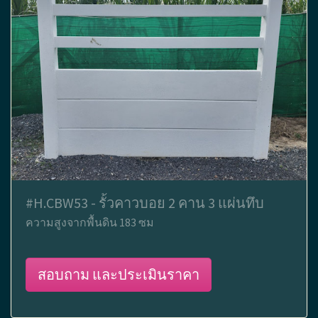
#H.CBW53 - รั้วคาวบอย 2 คาน 3 แผ่นทึบ
ความสูงจากพื้นดิน 183 ซม
สอบถาม และประเมินราคา