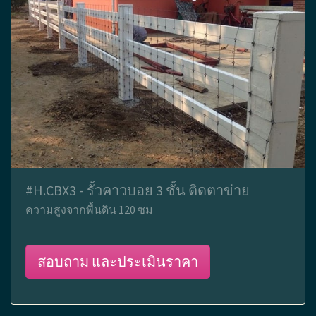
#H.CBX3 - รั้วคาวบอย 3 ชั้น ติดตาข่าย
ความสูงจากพื้นดิน 120 ซม
สอบถาม และประเมินราคา