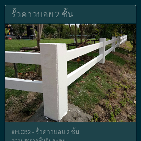
รั้วคาวบอย 2 ชั้น
#H.CB2 - รั้วคาวบอย 2 ชั้น
ความสูงจากพื้นดิน 85 ซม