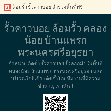
ล้อมรั้ว รั้วคาวบอย สำรวจพื้นที่ฟรี
รั้วคาวบอย ล้อมรั้ว คลอง
น้อย บ้านแพรก
พระนครศรีอยุธยา
จำหน่าย ติดตั้ง รั้วคาวบอย รั้วคอกม้า ในพื้นที่
คลองน้อย บ้านแพรก พระนครศรีอยุธยา และ
บริเวณใกล้เคียง ติดตั้งโดยทีมงานที่มีความ
ชำนาญ เท่านั้น!!