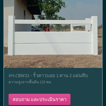
#H.CBW32 - รั้วคาวบอย 1 คาน 2 แผ่นทึบ
ความสูงจากพื้นดิน 115 ซม
สอบถาม และประเมินราคา