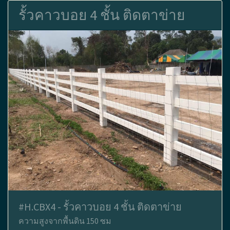
รั้วคาวบอย 4 ชั้น ติดตาข่าย
#H.CBX4 - รั้วคาวบอย 4 ชั้น ติดตาข่าย
ความสูงจากพื้นดิน 150 ซม