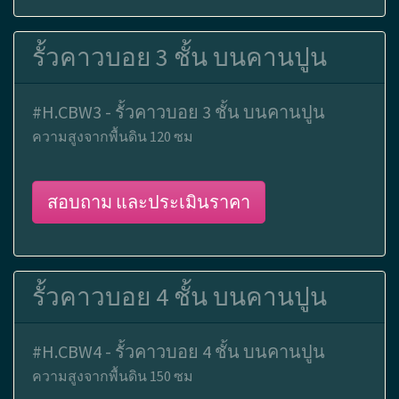
รั้วคาวบอย 3 ชั้น บนคานปูน
#H.CBW3 - รั้วคาวบอย 3 ชั้น บนคานปูน