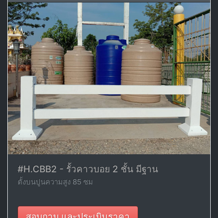
#H.CBB2 - รั้วคาวบอย 2 ชั้น มีฐาน
ตั้งบนปูนความสูง 85 ซม
สอบถาม และประเมินราคา