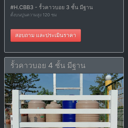
#H.CBB3 - รั้วคาวบอย 3 ชั้น มีฐาน
ตั้งบนปูนความสูง 120 ซม
สอบถาม และประเมินราคา
รั้วคาวบอย 4 ชั้น มีฐาน