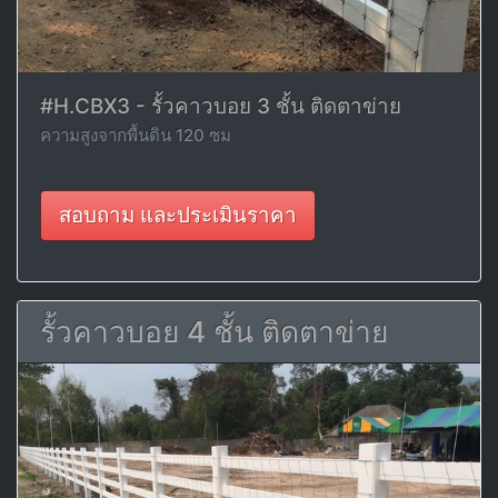
#H.CBX3 - รั้วคาวบอย 3 ชั้น ติดตาข่าย
ความสูงจากพื้นดิน 120 ซม
สอบถาม และประเมินราคา
รั้วคาวบอย 4 ชั้น ติดตาข่าย