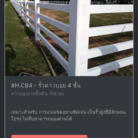
#H.CB4 - รั้วคาวบอย 4 ชั้น
ความสูงจากพื้นดิน 150 ซม
เหมาะสำหรับ การแบ่งเขตอย่างชัดเจน เป็นรั้วสูงที่มีลักษณะ
โปร่ง ไม่ทึบสามารถมองผ่านได้