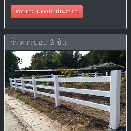
สอบถาม และประเมินราคา
รั้วคาวบอย 3 ชั้น