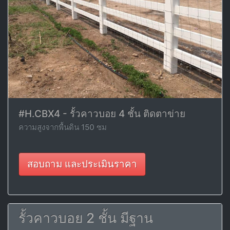
#H.CBX4 - รั้วคาวบอย 4 ชั้น ติดตาข่าย
ความสูงจากพื้นดิน 150 ซม
สอบถาม และประเมินราคา
รั้วคาวบอย 2 ชั้น มีฐาน