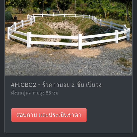
#H.CBC2 - รั้วคาวบอย 2 ชั้น เป็นวง
ตั้งบนปูนความสูง 85 ซม
สอบถาม และประเมินราคา