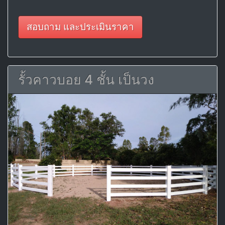
สอบถาม และประเมินราคา
รั้วคาวบอย 4 ชั้น เป็นวง