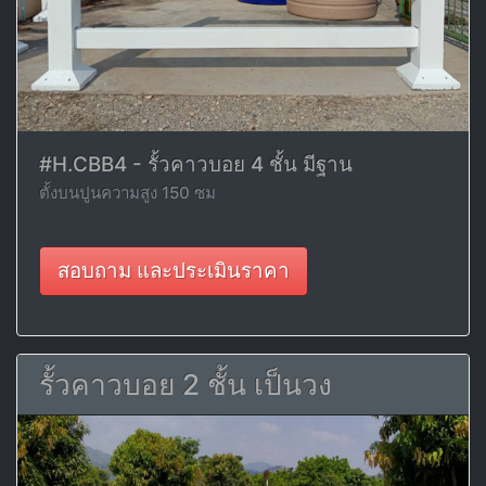
#H.CBB4 - รั้วคาวบอย 4 ชั้น มีฐาน
ตั้งบนปูนความสูง 150 ซม
สอบถาม และประเมินราคา
รั้วคาวบอย 2 ชั้น เป็นวง