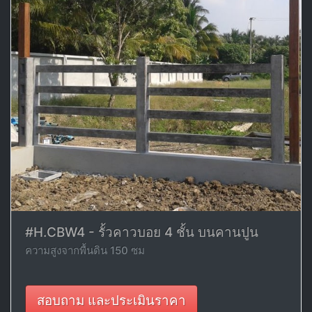
#H.CBW4 - รั้วคาวบอย 4 ชั้น บนคานปูน
ความสูงจากพื้นดิน 150 ซม
สอบถาม และประเมินราคา