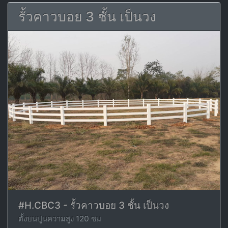
รั้วคาวบอย 3 ชั้น เป็นวง
#H.CBC3 - รั้วคาวบอย 3 ชั้น เป็นวง
ตั้งบนปูนความสูง 120 ซม