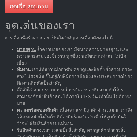
กดเพื่อ สอบถาม
จุดเด่นของเรา
การเลือกซื้อรั้วคาวบอย เป็นสิ่งสำคัญควรเลือกดังต่อไปนี้
มาตรฐาน
รั้วคาวบอยของเรา มีขนาดความมาตรฐาน และ
ความสวยงามของชิ้นงาน ทุกชิ้นงานมีขนาดเท่ากัน ไม่บิด
เบี้ยว
ทีมงาน
เรามีทีมงานมืออาชีพ คอยดูและติดตั้ง รั้วคาวบอยจะ
สวยไม่สวยนั้น ขึ้นอยู่กับฝีมือการติดตั้งและประสบการณ์ของ
ทีมงานติดตั้งเป็นสำคัญ
จัดส่งไว
จากประสบการณ์การจัดส่งของทีมงาน ทำให้เรา
สามารถจัดส่งสินค้าคุณ ได้ภายใน 1-3 วัน เท่านั้น ไม่ต้องรอ
นาน
ความพร้อมของสินค้า
เนื่องจากเรามีลูกค้าจำนวนมาก เราจึง
ได้ตระหนักถึงสินค้า ที่ต้องมีพร้อมจัดส่ง เพื่อให้ลูกค้ามั่นใจ
ว่าจะได้รับสินค้าครบแน่นอน
รับสินค้าตรงเวลา
เวลาเป็นสิ่งสำคัญ หากลูกค้า ทำการสั่ง
สินค้ากับเรา จำเป็นที่จะต้องได้สินค้าตรงตามเวลา เพื่อให้