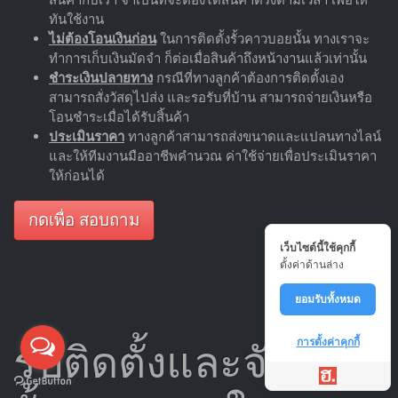
ทันใช้งาน
ไม่ต้องโอนเงินก่อน
ในการติดตั้งรั้วคาวบอยนั้น ทางเราจะ
ทำการเก็บเงินมัดจำ ก็ต่อเมื่อสินค้าถึงหน้างานแล้วเท่านั้น
ชำระเงินปลายทาง
กรณีที่ทางลูกค้าต้องการติดตั้งเอง
สามารถสั่งวัสดุไปส่ง และรอรับที่บ้าน สามารถจ่ายเงินหรือ
โอนชำระเมื่อได้รับสิ้นค้า
ประเมินราคา
ทางลูกค้าสามารถส่งขนาดและแปลนทางไลน์
และให้ทีมงานมืออาชีพคำนวณ ค่าใช้จ่ายเพื่อประเมินราคา
ให้ก่อนได้
กดเพื่อ สอบถาม
เว็บไซต์นี้ใช้คุกกี้
ตั้งค่าด้านล่าง
ยอมรับทั้งหมด
การตั้งค่าคุกกี้
รับติดตั้งและจัดส่ง