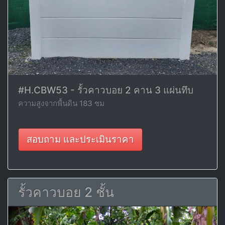
#H.CBW53 - รั้วคาวบอย 2 คาน 3 แผ่นทึบ
ความสูงจากพื้นดิน 183 ซม
สอบถาม และประเมินราคา
รั้วคาวบอย 2 ชั้น