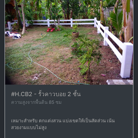
#H.CB2 - รั้วคาวบอย 2 ชั้น
ความสูงจากพื้นดิน 85 ซม
เหมาะสำหรับ ตกแต่งสวน แบ่งเขตให้เป็นสัดส่วน เน้น
สวยงามแบบไม่สูง