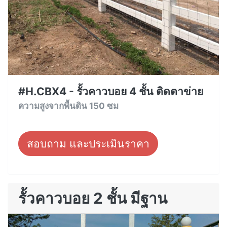
#H.CBX4 - รั้วคาวบอย 4 ชั้น ติดตาข่าย
ความสูงจากพื้นดิน 150 ซม
สอบถาม และประเมินราคา
รั้วคาวบอย 2 ชั้น มีฐาน