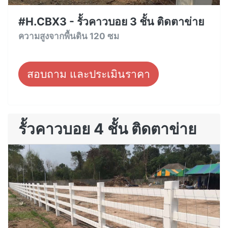
#H.CBX3 - รั้วคาวบอย 3 ชั้น ติดตาข่าย
ความสูงจากพื้นดิน 120 ซม
สอบถาม และประเมินราคา
รั้วคาวบอย 4 ชั้น ติดตาข่าย