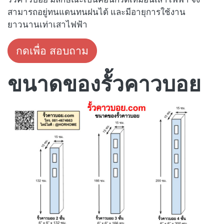
สามารถอยู่ทนแดนทนฝนได้ และมีอายุการใช้งาน
ยาวนานเท่าเสาไฟฟ้า
กดเพื่อ สอบถาม
ขนาดของรั้วคาวบอย