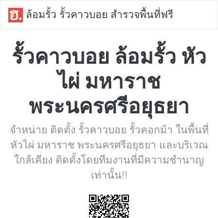
ล้อมรั้ว รั้วคาวบอย สำรวจพื้นที่ฟรี
รั้วคาวบอย ล้อมรั้ว หัว
ไผ่ มหาราช
พระนครศรีอยุธยา
จำหน่าย ติดตั้ง รั้วคาวบอย รั้วคอกม้า ในพื้นที่
หัวไผ่ มหาราช พระนครศรีอยุธยา และบริเวณ
ใกล้เคียง ติดตั้งโดยทีมงานที่มีความชำนาญ
เท่านั้น!!