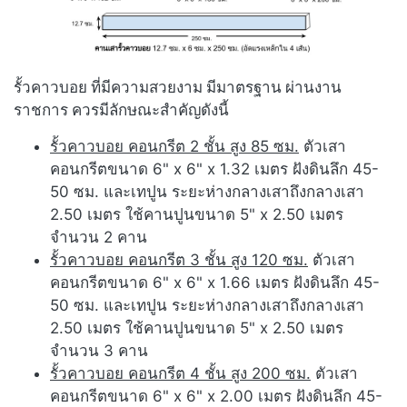
รั้วคาวบอย ที่มีความสวยงาม มีมาตรฐาน ผ่านงาน
ราชการ ควรมีลักษณะสำคัญดังนี้
รั้วคาวบอย คอนกรีต 2 ชั้น สูง 85 ซม.
ตัวเสา
คอนกรีตขนาด 6" x 6" x 1.32 เมตร ฝังดินลึก 45-
50 ซม. และเทปูน ระยะห่างกลางเสาถึงกลางเสา
2.50 เมตร ใช้คานปูนขนาด 5" x 2.50 เมตร
จำนวน 2 คาน
รั้วคาวบอย คอนกรีต 3 ชั้น สูง 120 ซม.
ตัวเสา
คอนกรีตขนาด 6" x 6" x 1.66 เมตร ฝังดินลึก 45-
50 ซม. และเทปูน ระยะห่างกลางเสาถึงกลางเสา
2.50 เมตร ใช้คานปูนขนาด 5" x 2.50 เมตร
จำนวน 3 คาน
รั้วคาวบอย คอนกรีต 4 ชั้น สูง 200 ซม.
ตัวเสา
คอนกรีตขนาด 6" x 6" x 2.00 เมตร ฝังดินลึก 45-