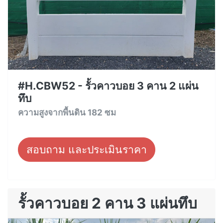
#H.CBW52 - รั้วคาวบอย 3 คาน 2 แผ่น
ทึบ
ความสูงจากพื้นดิน 182 ซม
สอบถาม และประเมินราคา
รั้วคาวบอย 2 คาน 3 แผ่นทึบ