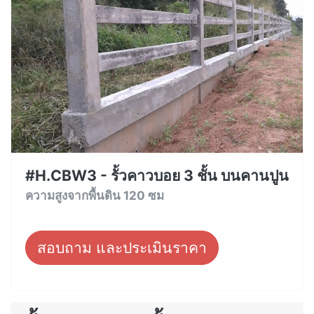
#H.CBW3 - รั้วคาวบอย 3 ชั้น บนคานปูน
ความสูงจากพื้นดิน 120 ซม
สอบถาม และประเมินราคา