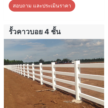
สอบถาม และประเมินราคา
รั้วคาวบอย 4 ชั้น