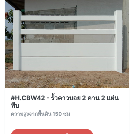
#H.CBW42 - รั้วคาวบอย 2 คาน 2 แผ่น
ทึบ
ความสูงจากพื้นดิน 150 ซม