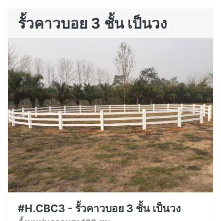
รั้วคาวบอย 3 ชั้น เป็นวง
#H.CBC3 - รั้วคาวบอย 3 ชั้น เป็นวง