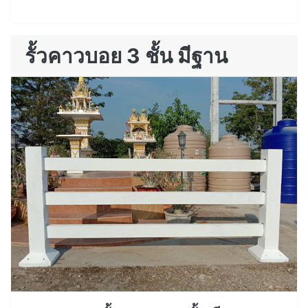
รั้วคาวบอย 3 ชั้น มีฐาน