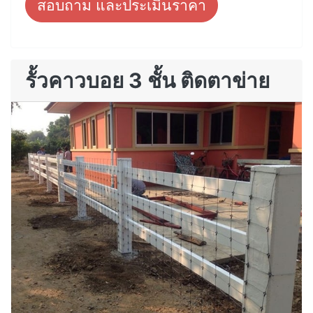
สอบถาม และประเมินราคา
รั้วคาวบอย 3 ชั้น ติดตาข่าย