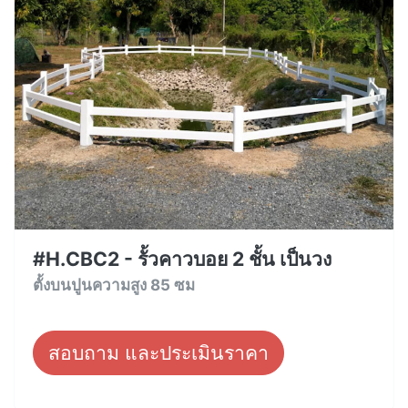
#H.CBC2 - รั้วคาวบอย 2 ชั้น เป็นวง
ตั้งบนปูนความสูง 85 ซม
สอบถาม และประเมินราคา