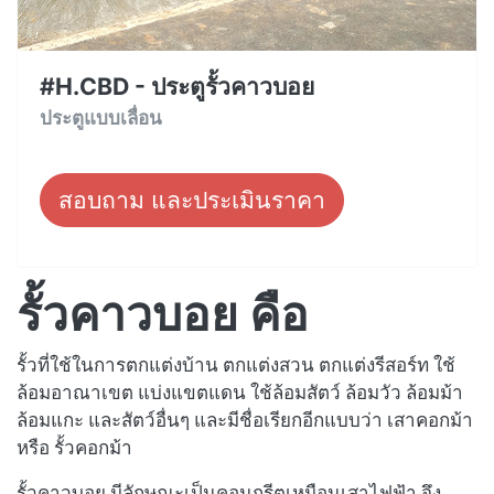
#H.CBD - ประตูรั้วคาวบอย
ประตูแบบเลื่อน
สอบถาม และประเมินราคา
รั้วคาวบอย คือ
รั้วที่ใช้ในการตกแต่งบ้าน ตกแต่งสวน ตกแต่งรีสอร์ท ใช้
ล้อมอาณาเขต แบ่งแขตแดน ใช้ล้อมสัตว์ ล้อมวัว ล้อมม้า
ล้อมแกะ และสัตว์อื่นๆ และมีชื่อเรียกอีกแบบว่า เสาคอกม้า
หรือ รั้วคอกม้า
รั้วคาวบอย มีลักษณะเป็นคอนกรีตเหมือนเสาไฟฟ้า จึง