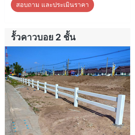
สอบถาม และประเมินราคา
รั้วคาวบอย 2 ชั้น