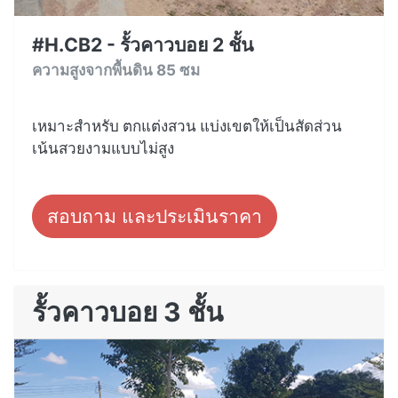
#H.CB2 - รั้วคาวบอย 2 ชั้น
ความสูงจากพื้นดิน 85 ซม
เหมาะสำหรับ ตกแต่งสวน แบ่งเขตให้เป็นสัดส่วน
เน้นสวยงามแบบไม่สูง
สอบถาม และประเมินราคา
รั้วคาวบอย 3 ชั้น