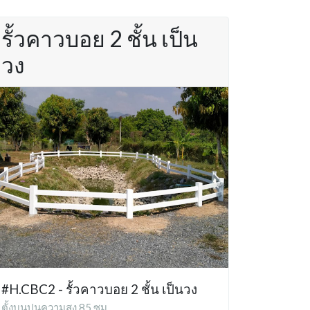
รั้วคาวบอย 2 ชั้น เป็น
วง
#H.CBC2 - รั้วคาวบอย 2 ชั้น เป็นวง
ตั้งบนปูนความสูง 85 ซม