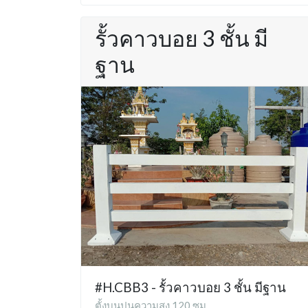
รั้วคาวบอย 3 ชั้น มี
ฐาน
#H.CBB3 - รั้วคาวบอย 3 ชั้น มีฐาน
ตั้งบนปูนความสูง 120 ซม