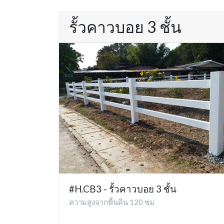
รั้วคาวบอย 3 ชั้น
#H.CB3 - รั้วคาวบอย 3 ชั้น
ความสูงจากพื้นดิน 120 ซม