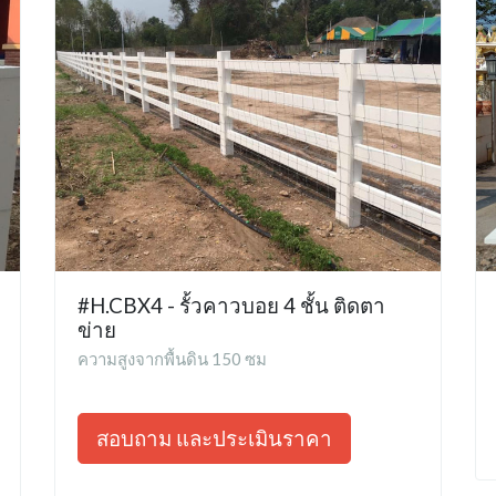
#H.CBX4 - รั้วคาวบอย 4 ชั้น ติดตา
ข่าย
ความสูงจากพื้นดิน 150 ซม
สอบถาม และประเมินราคา