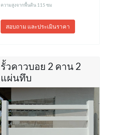
ความสูงจากพื้นดิน 115 ซม
สอบถาม และประเมินราคา
รั้วคาวบอย 2 คาน 2
แผ่นทึบ