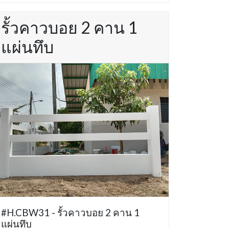
รั้วคาวบอย 2 คาน 1
แผ่นทึบ
#H.CBW31 - รั้วคาวบอย 2 คาน 1
แผ่นทึบ