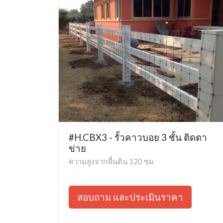
#H.CBX3 - รั้วคาวบอย 3 ชั้น ติดตา
ข่าย
ความสูงจากพื้นดิน 120 ซม
สอบถาม และประเมินราคา